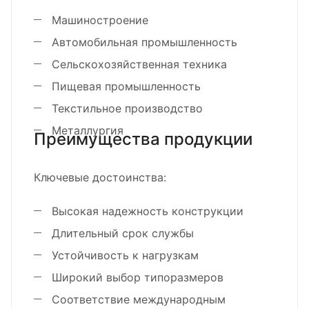
Машиностроение
Автомобильная промышленность
Сельскохозяйственная техника
Пищевая промышленность
Текстильное производство
Металлургия
Преимущества продукции
Ключевые достоинства:
Высокая надежность конструкции
Длительный срок службы
Устойчивость к нагрузкам
Широкий выбор типоразмеров
Соответствие международным