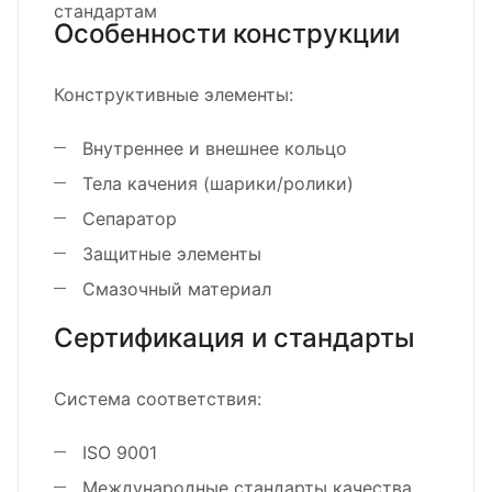
стандартам
Особенности конструкции
Конструктивные элементы:
Внутреннее и внешнее кольцо
Тела качения (шарики/ролики)
Сепаратор
Защитные элементы
Смазочный материал
Сертификация и стандарты
Система соответствия:
ISO 9001
Международные стандарты качества