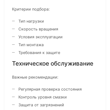
Критерии подбора:
Тип нагрузки
Скорость вращения
Условия эксплуатации
Тип монтажа
Требования к защите
Техническое обслуживание
Важные рекомендации:
Регулярная проверка состояния
Контроль уровня смазки
Защита от загрязнений