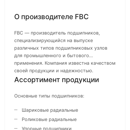
О производителе FBC
FBC — производитель подшипников,
специализирующийся на выпуске
различных типов подшипниковых узлов
для промышленного и бытового
применения. Компания известна качеством
своей продукции и надежностью.
Ассортимент продукции
Основные типы подшипников:
Шариковые радиальные
Роликовые радиальные
Упорные подшипники