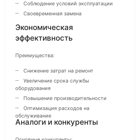
Соблюдение условий эксплуатации
Своевременная замена
Экономическая
эффективность
Преимущества:
Снижение затрат на ремонт
Увеличение срока службы
оборудования
Повышение производительности
Оптимизация расходов на
обслуживание
Аналоги и конкуренты
Основные конкуренты: