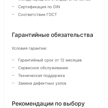
Сертификация по DIN
Соответствие ГОСТ
Гарантийные обязательства
Условия гарантии:
Гарантийный срок от 12 месяцев
Сервисное обслуживание
Техническая поддержка
Замена дефектных узлов
Рекомендации по выбору