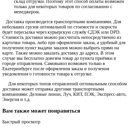
склад отгрузки. Поэтому этот способ оплаты возможен
только для некоторых товаров по согласованию с
менеджером.
Доставка производится транспортными компаниями. Для
небольших грузов оптимальной по стоимости и скорости
будет пересылка через курьерскую службу СДЭК или DPD.
Стоимость доставки можно рассчитать непосредственно из
карточки товара, либо при оформлении заказа, а удобный для
получения пункт выдачи заказов можно выбрать прямо на
карте. Также можно заказать доставку до адреса. В этом
случае мы бесплатно довезем товар до пункта приёмки в
городе отправления. Самовывоз возможен только в
Екатеринбурге после оформления заказа и получения
уведомления о готовности товара к отгрузке.
Для некоторых типов отправлений оптимальным способом
доставки может отправка другими транспортными
компаниями: Деловые линии, Луч, КИТ, ПЭК, Экспресс-авто,
Энергия и т.д.
Вам также может понравиться
Быстрый просмотр