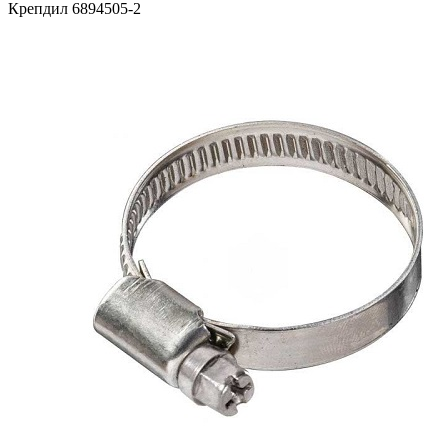
Крепдил 6894505-2