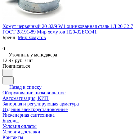
Хомут червячный 20-32/9 W1 оцинкованная сталь 1Л 20-32-7
ГОСТ 28191-89 Мир хомутов H20-32ECO41
Бренд
Мир хомутов
0
Уточнить у менеджера
12.97 руб. / шт
Подписаться
Назад к списку
Оборудование низковольтное
Автоматизация, КИП
Запорная и регулирующая арматура
Изделия электроустановочные
Инженерная сантехника
Бренды
Условия оплаты
Условия доставки
Контакты