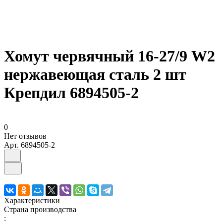
Хомут червячный 16-27/9 W2
нержавеющая сталь 2 шт
Крепдил 6894505-2
0
Нет отзывов
Арт.
6894505-2
Характеристики
Страна производства
: