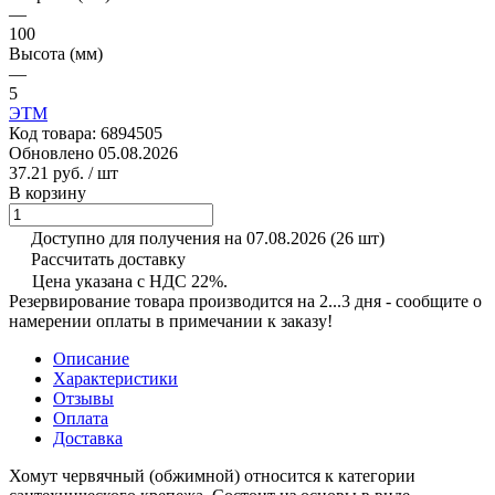
—
100
Высота (мм)
—
5
ЭТМ
Код товара:
6894505
Обновлено 05.08.2026
37.21 руб.
/ шт
В корзину
Доступно для получения на 07.08.2026
(26 шт)
Рассчитать доставку
Цена указана с НДС 22%.
Резервирование товара производится на 2...3 дня - сообщите о
намерении оплаты в примечании к заказу!
Описание
Характеристики
Отзывы
Оплата
Доставка
Хомут червячный (обжимной) относится к категории