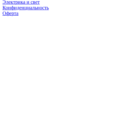
Электрика и свет
Конфиденциальность
Оферта