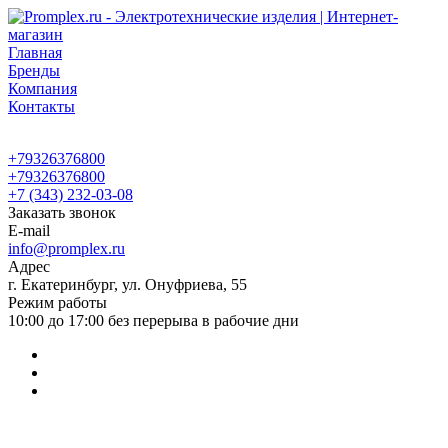
Главная
Бренды
Компания
Контакты
+79326376800
+79326376800
+7 (343) 232-03-08
Заказать звонок
E-mail
info@promplex.ru
Адрес
г. Екатеринбург, ул. Онуфриева, 55
Режим работы
10:00 до 17:00 без перерыва в рабочие дни