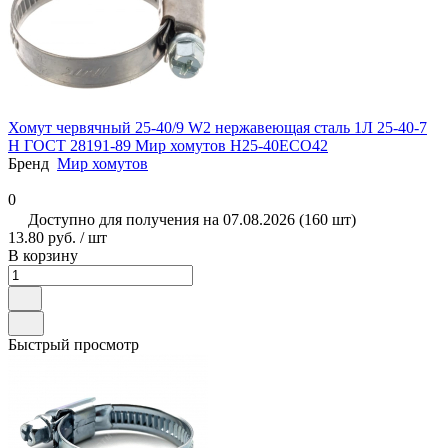
Хомут червячный 25-40/9 W2 нержавеющая сталь 1Л 25-40-7
Н ГОСТ 28191-89 Мир хомутов H25-40ECO42
Бренд
Мир хомутов
0
Доступно для получения на 07.08.2026 (160 шт)
13.80 руб. / шт
В корзину
Быстрый просмотр