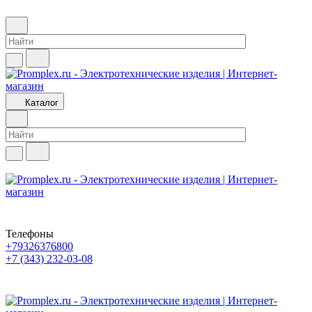
Каталог
Телефоны
+79326376800
+7 (343) 232-03-08