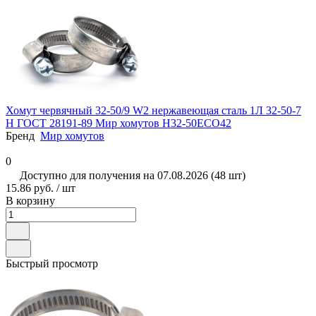
Хомут червячный 32-50/9 W2 нержавеющая сталь 1Л 32-50-7
Н ГОСТ 28191-89 Мир хомутов H32-50ECO42
Бренд
Мир хомутов
0
Доступно для получения на 07.08.2026 (48 шт)
15.86 руб. / шт
В корзину
Быстрый просмотр