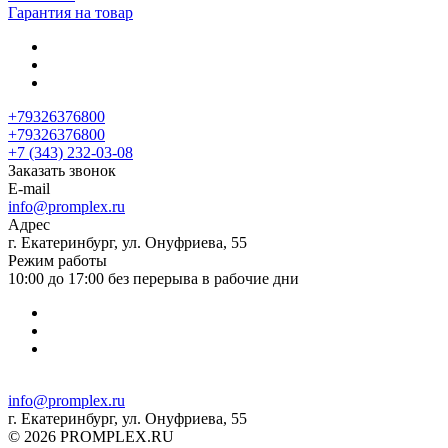
Гарантия на товар
+79326376800
+79326376800
+7 (343) 232-03-08
Заказать звонок
E-mail
info@promplex.ru
Адрес
г. Екатеринбург, ул. Онуфриева, 55
Режим работы
10:00 до 17:00 без перерыва в рабочие дни
info@promplex.ru
г. Екатеринбург, ул. Онуфриева, 55
© 2026 PROMPLEX.RU