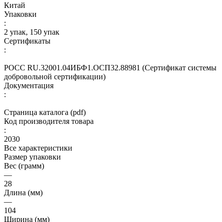
Китай
Упаковки
:
2 упак, 150 упак
Сертификаты
:
РОСС RU.32001.04ИБФ1.ОСП32.88981 (Сертификат системы
добровольной сертификации)
Документация
:
Страница каталога (pdf)
Код производителя товара
:
2030
Все характеристики
Размер упаковки
Вес (грамм)
—
28
Длина (мм)
—
104
Ширина (мм)