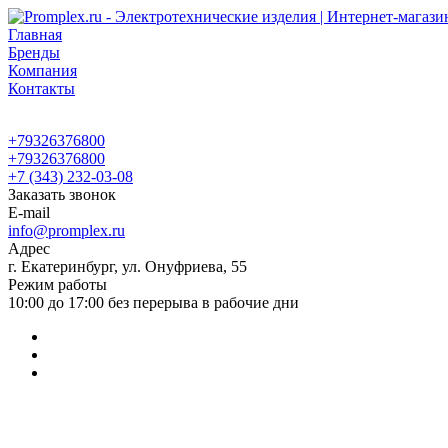
Главная
Бренды
Компания
Контакты
+79326376800
+79326376800
+7 (343) 232-03-08
Заказать звонок
E-mail
info@promplex.ru
Адрес
г. Екатеринбург, ул. Онуфриева, 55
Режим работы
10:00 до 17:00 без перерыва в рабочие дни