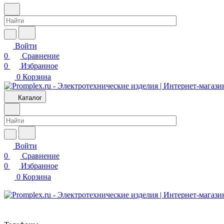
Войти
0
Сравнение
0
Избранное
0
Корзина
Каталог
Войти
0
Сравнение
0
Избранное
0
Корзина