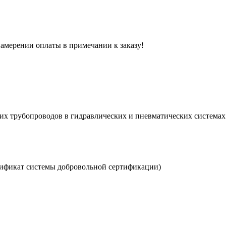
 намерении оплаты в примечании к заказу!
их трубопроводов в гидравлических и пневматических системах
фикат системы добровольной сертификации)