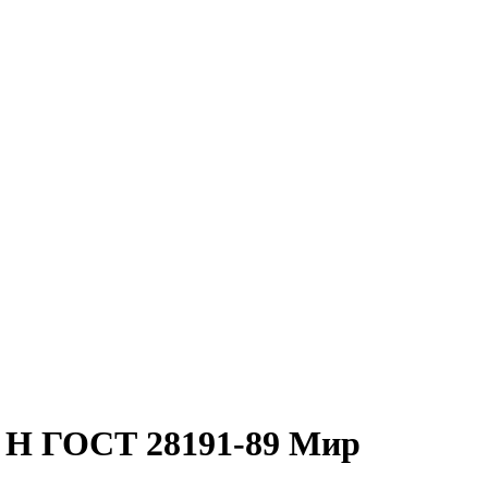
7 Н ГОСТ 28191-89 Мир