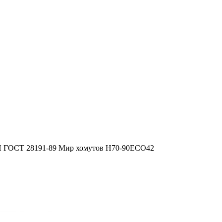
 Н ГОСТ 28191-89 Мир хомутов H70-90ECO42