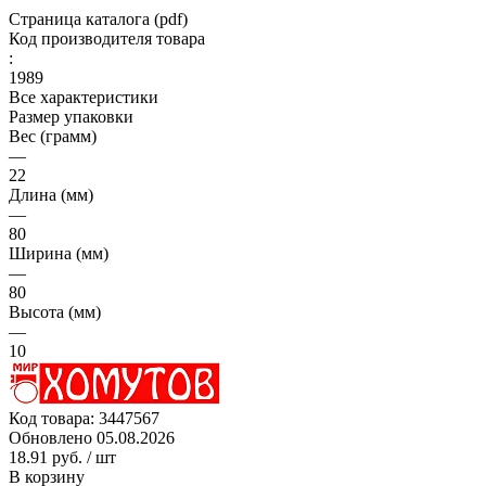
Страница каталога (pdf)
Код производителя товара
:
1989
Все характеристики
Размер упаковки
Вес (грамм)
—
22
Длина (мм)
—
80
Ширина (мм)
—
80
Высота (мм)
—
10
Код товара:
3447567
Обновлено 05.08.2026
18.91 руб.
/ шт
В корзину