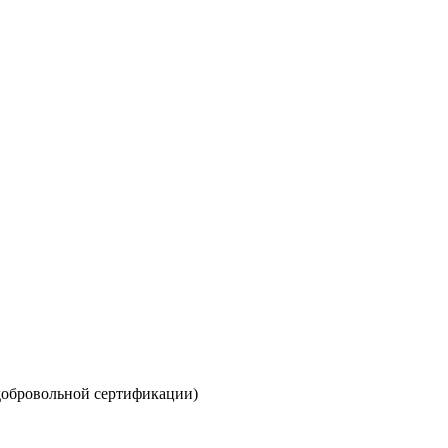
обровольной сертификации)