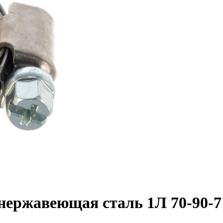
нержавеющая сталь 1Л 70-90-