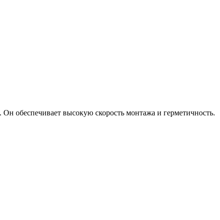
. Он обеспечивает высокую скорость монтажа и герметичность.