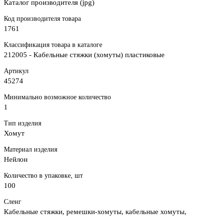
Каталог производителя (jpg)
Код производителя товара
1761
Классификация товара в каталоге
212005 - Кабельные стяжки (хомуты) пластиковые
Артикул
45274
Минимально возможное количество
1
Тип изделия
Хомут
Материал изделия
Нейлон
Количество в упаковке, шт
100
Сленг
Кабельные стяжки, ремешки-хомуты, кабельные хомуты,