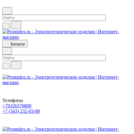
Каталог
Телефоны
+79326376800
+7 (343) 232-03-08