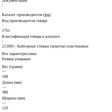
Документация
:
Каталог производителя (jpg)
Код производителя товара
:
1761
Классификация товара в каталоге
:
212005 - Кабельные стяжки (хомуты) пластиковые
Все характеристики
Размер упаковки
Вес (грамм)
—
168
Длина (мм)
—
380
Ширина (мм)
—
120