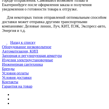
городе отправления. Самовывоз возможен только в
Екатеринбурге после оформления заказа и получения
уведомления о готовности товара к отгрузке.
Для некоторых типов отправлений оптимальным способом
доставки может отправка другими транспортными
компаниями: Деловые линии, Луч, КИТ, ПЭК, Экспресс-авто,
Энергия и т.д.
Назад к списку
Оборудование низковольтное
Автоматизация, КИП
Запорная и регулирующая арматура
Изделия электроустановочные
Инженерная сантехника
Бренды
Условия оплаты
Условия доставки
Контакты
Гарантия на товар