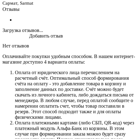
Сармат, Sarmat
Отзывы
Загрузка отзывов...
Добавить отзыв
Нет отзывов
Оплачивайте покупки удобным способом. В нашем интернет-
магазине доступно 4 варианта оплаты:
Оплата от юридического лица перечислением на
расчетный счёт. Оптимальный способ формирования
счёта на оплату - это добавление товара в корзину и
заполнение данных по доставке. Счёт можно будет
скачать из личного кабинета, либо дождаться письма от
менеджера. В любом случае, перед оплатой сообщите о
намерении оплатить счет, чтобы товар поставили в
резерв. Этот способ подходит также и для оплаты
физическими лицами.
Оплата платежными картами (либо СБП, QR-код) через
платежный модуль Альфа-Банк из корзины. В этом
случае при формировании заказа можно будет сразу