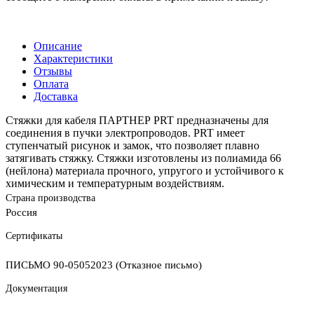
Описание
Характеристики
Отзывы
Оплата
Доставка
Стяжки для кабеля ПАРТНЕР PRT предназначены для
соединения в пучки электропроводов. PRT имеет
ступенчатый рисунок и замок, что позволяет плавно
затягивать стяжку. Стяжки изготовлены из полиамида 66
(нейлона) материала прочного, упругого и устойчивого к
химическим и температурным воздействиям.
Страна производства
Россия
Сертификаты
ПИСЬМО 90-05052023 (Отказное письмо)
Документация