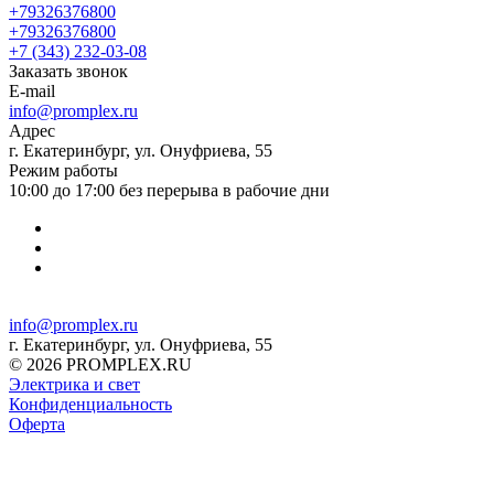
+79326376800
+79326376800
+7 (343) 232-03-08
Заказать звонок
E-mail
info@promplex.ru
Адрес
г. Екатеринбург, ул. Онуфриева, 55
Режим работы
10:00 до 17:00 без перерыва в рабочие дни
info@promplex.ru
г. Екатеринбург, ул. Онуфриева, 55
© 2026 PROMPLEX.RU
Электрика и свет
Конфиденциальность
Оферта