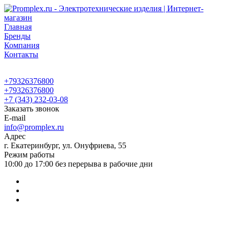
Главная
Бренды
Компания
Контакты
+79326376800
+79326376800
+7 (343) 232-03-08
Заказать звонок
E-mail
info@promplex.ru
Адрес
г. Екатеринбург, ул. Онуфриева, 55
Режим работы
10:00 до 17:00 без перерыва в рабочие дни