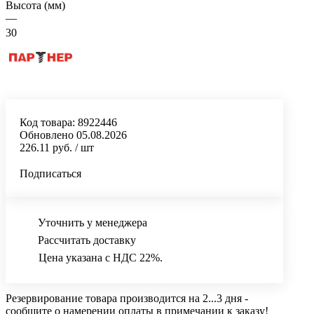
Высота (мм)
—
30
Код товара:
8922446
Обновлено 05.08.2026
226.11 руб.
/ шт
Подписаться
Уточнить у менеджера
Рассчитать доставку
Цена указана с НДС 22%.
Резервирование товара производится на 2...3 дня -
сообщите о намерении оплаты в примечании к заказу!