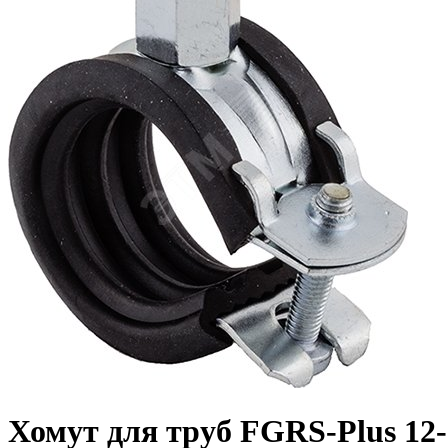
Хомут для труб FGRS-Plus 12-1