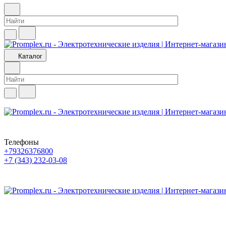
Каталог
Телефоны
+79326376800
+7 (343) 232-03-08