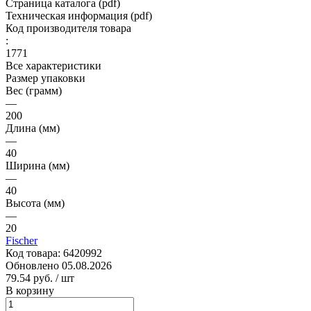
Страница каталога (pdf)
Техническая информация (pdf)
Код производителя товара
:
1771
Все характеристики
Размер упаковки
Вес (грамм)
—
200
Длина (мм)
—
40
Ширина (мм)
—
40
Высота (мм)
—
20
Fischer
Код товара:
6420992
Обновлено 05.08.2026
79.54 руб.
/ шт
В корзину