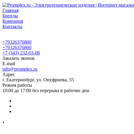
Главная
Бренды
Компания
Контакты
+79326376800
+79326376800
+7 (343) 232-03-08
Заказать звонок
E-mail
info@promplex.ru
Адрес
г. Екатеринбург, ул. Онуфриева, 55
Режим работы
10:00 до 17:00 без перерыва в рабочие дни