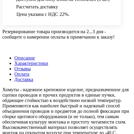
Рассчитать доставку
Цена указана с НДС 22%.
Резервирование товара производится на 2...3 дня -
сообщите о намерении оплаты в примечании к заказу!
Описание
Характеристики
Отзывы
Оплата
Доставка
Хомуты - надежное крепежное изделие, предназначенное для
сцепки проводов и прочих продуктов в единые пучки,
обдающие стойкостью к воздействию низкий температур.
Применяются как наиболее быстрый и надежный способ
объединения проводов и предметов до полной фиксации при
сборке щитового оборудования (и не только), тем самым
обеспечивая культуру монтажа и простоту читаемости схем.
Высококачественный материал позволяет осуществлять
монтаж на открытом воздухе при температуре до -40 С.