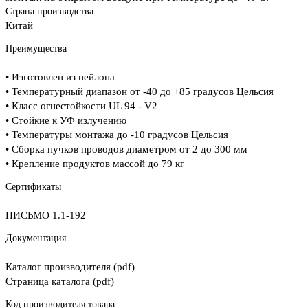
Страна производства
Китай
Преимущества
• Изготовлен из нейлона
• Температурный диапазон от -40 до +85 градусов Цельсия
• Класс огнестойкости UL 94 - V2
• Стойкие к УФ излучению
• Температуры монтажа до -10 градусов Цельсия
• Сборка пучков проводов диаметром от 2 до 300 мм
• Крепление продуктов массой до 79 кг
Сертификаты
ПИСЬМО 1.1-192
Документация
Каталог производителя (pdf)
Страница каталога (pdf)
Код производителя товара