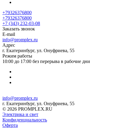
+79326376800
+79326376800
+7 (343) 232-03-08
Заказать звонок
E-mail
info@promplex.ru
Адрес
г. Екатеринбург, ул. Онуфриева, 55
Режим работы
10:00 до 17:00 без перерыва в рабочие дни
info@promplex.ru
г. Екатеринбург, ул. Онуфриева, 55
© 2026 PROMPLEX.RU
Электрика и свет
Конфиденциальность
Оферта