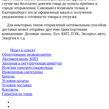
случае мы бесплатно довезем товар до пункта приёмки в
городе отправления. Самовывоз возможен только в
Екатеринбурге после оформления заказа и получения
уведомления о готовности товара к отгрузке.
Для некоторых типов отправлений оптимальным способом
доставки может отправка другими транспортными
компаниями: Деловые линии, Луч, КИТ, ПЭК, Экспресс-авто,
Энергия и т.д.
Назад к списку
Оборудование низковольтное
Автоматизация, КИП
Запорная и регулирующая арматура
Изделия электроустановочные
Инженерная сантехника
Бренды
Условия оплаты
Условия доставки
Контакты
Гарантия на товар