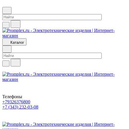
Каталог
Телефоны
+79326376800
+7 (343) 232-03-08