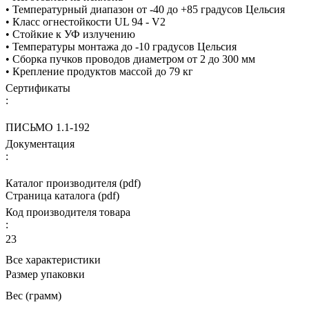
• Температурный диапазон от -40 до +85 градусов Цельсия
• Класс огнестойкости UL 94 - V2
• Стойкие к УФ излучению
• Температуры монтажа до -10 градусов Цельсия
• Сборка пучков проводов диаметром от 2 до 300 мм
• Крепление продуктов массой до 79 кг
Сертификаты
:
ПИСЬМО 1.1-192
Документация
:
Каталог производителя (pdf)
Страница каталога (pdf)
Код производителя товара
:
23
Все характеристики
Размер упаковки
Вес (грамм)
—