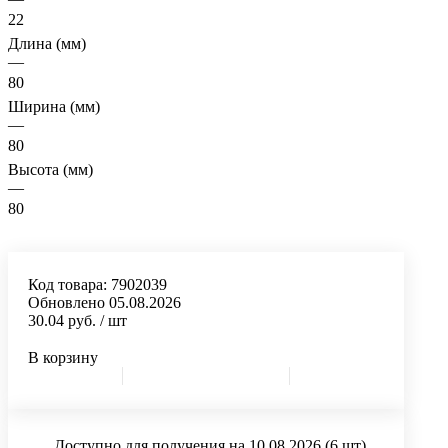
22
Длина (мм)
—
80
Ширина (мм)
—
80
Высота (мм)
—
80
Код товара:
7902039
Обновлено 05.08.2026
30.04 руб.
/ шт
В корзину
Доступно для получения на 10.08.2026
(6 шт)