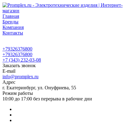
Главная
Бренды
Компания
Контакты
+79326376800
+79326376800
+7 (343) 232-03-08
Заказать звонок
E-mail
info@promplex.ru
Адрес
г. Екатеринбург, ул. Онуфриева, 55
Режим работы
10:00 до 17:00 без перерыва в рабочие дни