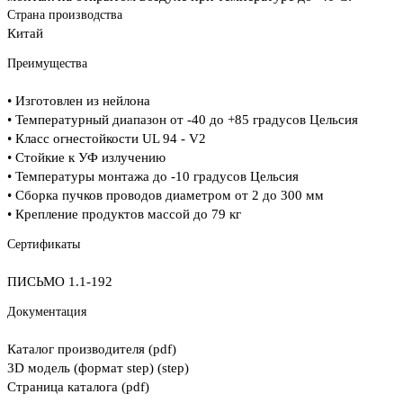
Страна производства
Китай
Преимущества
• Изготовлен из нейлона
• Температурный диапазон от -40 до +85 градусов Цельсия
• Класс огнестойкости UL 94 - V2
• Стойкие к УФ излучению
• Температуры монтажа до -10 градусов Цельсия
• Сборка пучков проводов диаметром от 2 до 300 мм
• Крепление продуктов массой до 79 кг
Сертификаты
ПИСЬМО 1.1-192
Документация
Каталог производителя (pdf)
3D модель (формат step) (step)
Страница каталога (pdf)