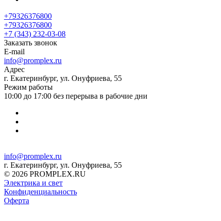
+79326376800
+79326376800
+7 (343) 232-03-08
Заказать звонок
E-mail
info@promplex.ru
Адрес
г. Екатеринбург, ул. Онуфриева, 55
Режим работы
10:00 до 17:00 без перерыва в рабочие дни
info@promplex.ru
г. Екатеринбург, ул. Онуфриева, 55
© 2026 PROMPLEX.RU
Электрика и свет
Конфиденциальность
Оферта