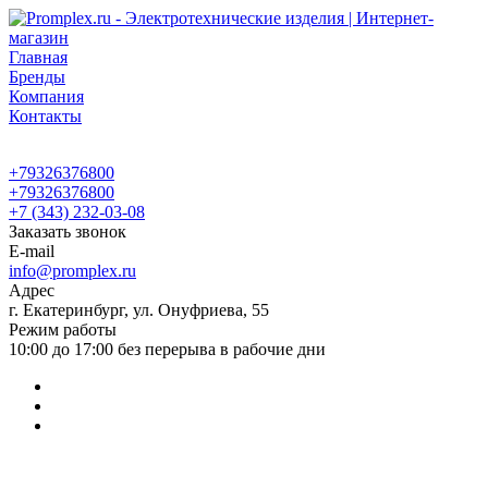
Главная
Бренды
Компания
Контакты
+79326376800
+79326376800
+7 (343) 232-03-08
Заказать звонок
E-mail
info@promplex.ru
Адрес
г. Екатеринбург, ул. Онуфриева, 55
Режим работы
10:00 до 17:00 без перерыва в рабочие дни