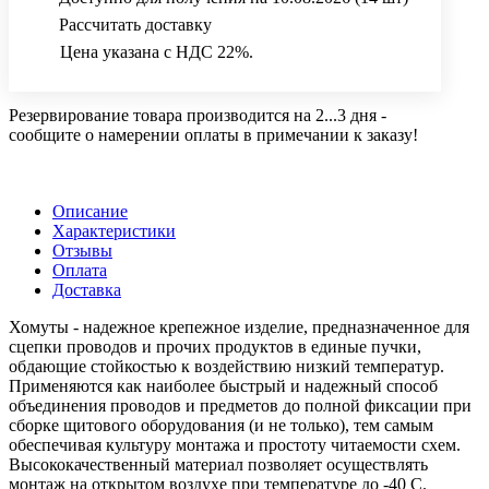
Рассчитать доставку
Цена указана с НДС 22%.
Резервирование товара производится на 2...3 дня -
сообщите о намерении оплаты в примечании к заказу!
Описание
Характеристики
Отзывы
Оплата
Доставка
Хомуты - надежное крепежное изделие, предназначенное для
сцепки проводов и прочих продуктов в единые пучки,
обдающие стойкостью к воздействию низкий температур.
Применяются как наиболее быстрый и надежный способ
объединения проводов и предметов до полной фиксации при
сборке щитового оборудования (и не только), тем самым
обеспечивая культуру монтажа и простоту читаемости схем.
Высококачественный материал позволяет осуществлять
монтаж на открытом воздухе при температуре до -40 С.