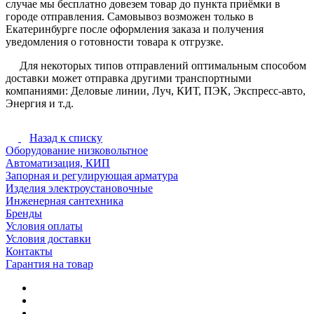
случае мы бесплатно довезем товар до пункта приёмки в
городе отправления. Самовывоз возможен только в
Екатеринбурге после оформления заказа и получения
уведомления о готовности товара к отгрузке.
Для некоторых типов отправлений оптимальным способом
доставки может отправка другими транспортными
компаниями: Деловые линии, Луч, КИТ, ПЭК, Экспресс-авто,
Энергия и т.д.
Назад к списку
Оборудование низковольтное
Автоматизация, КИП
Запорная и регулирующая арматура
Изделия электроустановочные
Инженерная сантехника
Бренды
Условия оплаты
Условия доставки
Контакты
Гарантия на товар