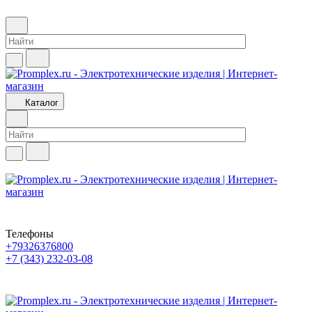
Каталог
Телефоны
+79326376800
+7 (343) 232-03-08