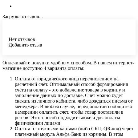
Загрузка отзывов...
Нет отзывов
Добавить отзыв
Оплачивайте покупки удобным способом. В нашем интернет-
магазине доступно 4 варианта оплаты:
Оплата от юридического лица перечислением на
расчетный счёт. Оптимальный способ формирования
счёта на оплату - это добавление товара в корзину и
заполнение данных по доставке. Счёт можно будет
скачать из личного кабинета, либо дождаться письма от
менеджера. В любом случае, перед оплатой сообщите о
намерении оплатить счет, чтобы товар поставили в
резерв. Этот способ подходит также и для оплаты
физическими лицами.
Оплата платежными картами (либо СБП, QR-код) через
платежный модуль Альфа-Банк из корзины. В этом