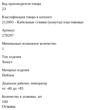
Код производителя товара
23
Классификация товара в каталоге
212005 - Кабельные стяжки (хомуты) пластиковые
Артикул
278297
Минимально возможное количество
1
Тип изделия
Хомут
Материал изделия
Нейлон
Диапазон рабочих температур
от -40 до +85
Количество в упаковке, шт
100
Отзывы