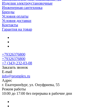
Изделия электроустановочные
Инженерная сантехника
Бренды
Условия оплаты
Условия доставки
Контакты
Гарантия на товар
+79326376800
+79326376800
+7 (343) 232-03-08
Заказать звонок
E-mail
info@promplex.ru
Адрес
г. Екатеринбург, ул. Онуфриева, 55
Режим работы
10:00 до 17:00 без перерыва в рабочие дни