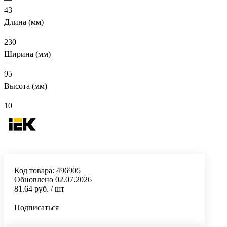
43
Длина (мм)
—
230
Ширина (мм)
—
95
Высота (мм)
—
10
Код товара:
496905
Обновлено 02.07.2026
81.64 руб.
/ шт
Подписаться