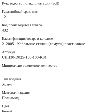
Руководство по эксплуатации (pdf)
Гарантийный срок, мес
12
Код производителя товара
432
Классификация товара в каталоге
212005 - Кабельные стяжки (хомуты) пластиковые
Артикул
UHH30-D025-150-100-K01
Минимально возможное количество
1
Тип изделия
Хомут
Материал изделия
Полиамид
Цвет
Белый