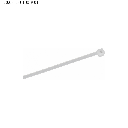
D025-150-100-K01