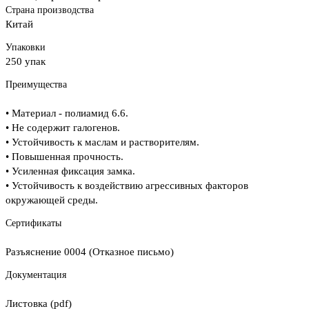
Страна производства
Китай
Упаковки
250 упак
Преимущества
• Материал - полиамид 6.6.
• Не содержит галогенов.
• Устойчивость к маслам и растворителям.
• Повышенная прочность.
• Усиленная фиксация замка.
• Устойчивость к воздействию агрессивных факторов
окружающей среды.
Сертификаты
Разъяснение 0004 (Отказное письмо)
Документация
Листовка (pdf)