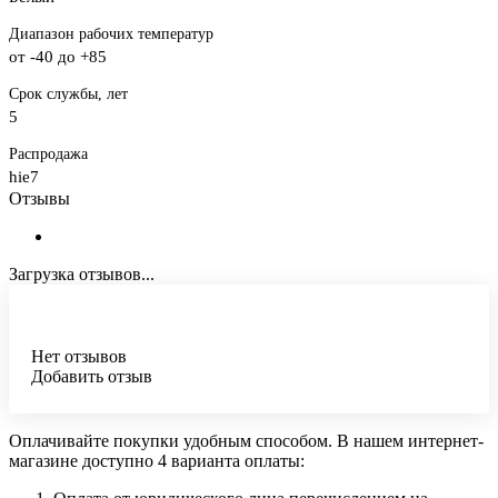
Диапазон рабочих температур
от -40 до +85
Срок службы, лет
5
Распродажа
hie7
Отзывы
Загрузка отзывов...
Нет отзывов
Добавить отзыв
Оплачивайте покупки удобным способом. В нашем интернет-
магазине доступно 4 варианта оплаты: