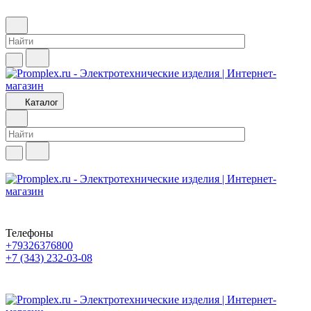
Каталог
Телефоны
+79326376800
+7 (343) 232-03-08