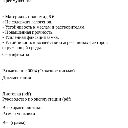
Преимущества
:
• Материал - полиамид 6.6.
• Не содержит галогенов.
• Устойчивость к маслам и растворителям.
• Повышенная прочность.
• Усиленная фиксация замка.
• Устойчивость к воздействию агрессивных факторов
окружающей среды.
Сертификаты
:
Разъяснение 0004 (Отказное письмо)
Документация
:
Листовка (pdf)
Руководство по эксплуатации (pdf)
Все характеристики
Размер упаковки
Вес (грамм)
—