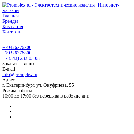
Главная
Бренды
Компания
Контакты
+79326376800
+79326376800
+7 (343) 232-03-08
Заказать звонок
E-mail
info@promplex.ru
Адрес
г. Екатеринбург, ул. Онуфриева, 55
Режим работы
10:00 до 17:00 без перерыва в рабочие дни