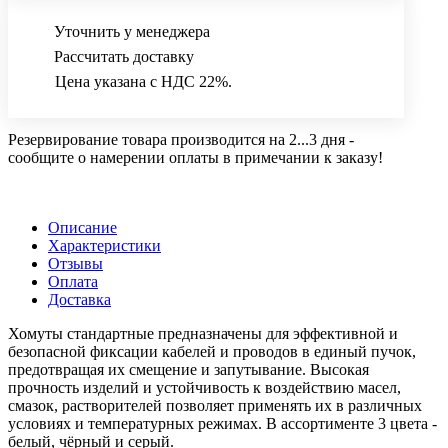
Уточнить у менеджера
Рассчитать доставку
Цена указана с НДС 22%.
Резервирование товара производится на 2...3 дня -
сообщите о намерении оплаты в примечании к заказу!
Описание
Характеристики
Отзывы
Оплата
Доставка
Хомуты стандартные предназначены для эффективной и
безопасной фиксации кабелей и проводов в единый пучок,
предотвращая их смещение и запутывание. Высокая
прочность изделий и устойчивость к воздействию масел,
смазок, растворителей позволяет применять их в различных
условиях и температурных режимах. В ассортименте 3 цвета -
белый, чёрный и серый.