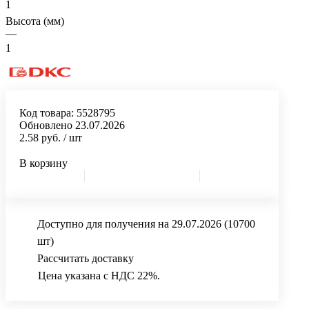
1
Высота (мм)
—
1
Код товара:
5528795
Обновлено 23.07.2026
2.58 руб.
/ шт
В корзину
Доступно для получения на 29.07.2026
(10700
шт)
Рассчитать доставку
Цена указана с НДС 22%.