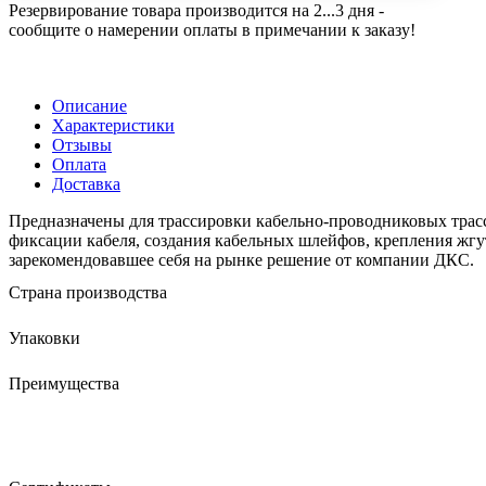
Резервирование товара производится на 2...3 дня -
сообщите о намерении оплаты в примечании к заказу!
Описание
Характеристики
Отзывы
Оплата
Доставка
Предназначены для трассировки кабельно-проводниковых трасс
фиксации кабеля, создания кабельных шлейфов, крепления жгут
зарекомендовавшее себя на рынке решение от компании ДКС.
Страна производства
Упаковки
Преимущества