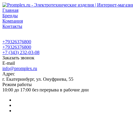
Главная
Бренды
Компания
Контакты
+79326376800
+79326376800
+7 (343) 232-03-08
Заказать звонок
E-mail
info@promplex.ru
Адрес
г. Екатеринбург, ул. Онуфриева, 55
Режим работы
10:00 до 17:00 без перерыва в рабочие дни