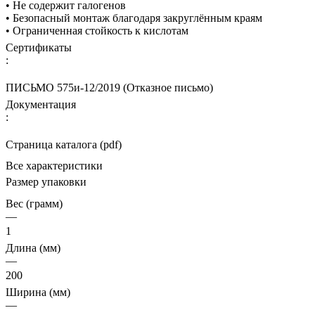
• Не содержит галогенов
• Безопасный монтаж благодаря закруглённым краям
• Ограниченная стойкость к кислотам
Сертификаты
:
ПИСЬМО 575и-12/2019 (Отказное письмо)
Документация
:
Страница каталога (pdf)
Все характеристики
Размер упаковки
Вес (грамм)
—
1
Длина (мм)
—
200
Ширина (мм)
—