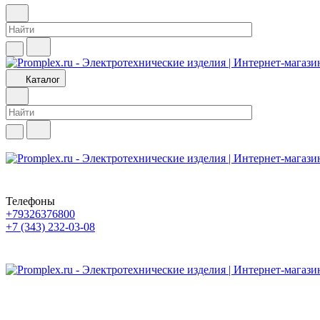
Каталог
Телефоны
+79326376800
+7 (343) 232-03-08