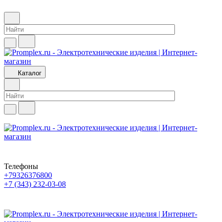
Каталог
Телефоны
+79326376800
+7 (343) 232-03-08