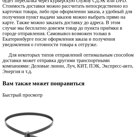
будет пересылка через курьерскую службу СДЭК или DPD.
Стоимость доставки можно рассчитать непосредственно из
карточки товара, либо при оформлении заказа, а удобный для
получения пункт выдачи заказов можно выбрать прямо на
карте. Также можно заказать доставку до адреса. В этом
случае мы бесплатно довезем товар до пункта приёмки в
городе отправления. Самовывоз возможен только в
Екатеринбурге после оформления заказа и получения
уведомления о готовности товара к отгрузке.
Для некоторых типов отправлений оптимальным способом
доставки может отправка другими транспортными
компаниями: Деловые линии, Луч, КИТ, ПЭК, Экспресс-авто,
Энергия и т.д.
Вам также может понравиться
Быстрый просмотр