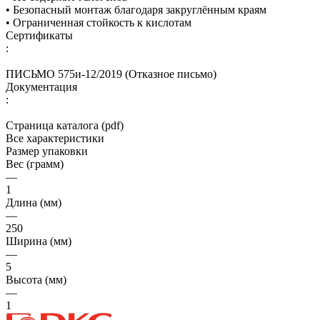
• Безопасный монтаж благодаря закруглённым краям
• Ограниченная стойкость к кислотам
Сертификаты
:
ПИСЬМО 575и-12/2019 (Отказное письмо)
Документация
:
Страница каталога (pdf)
Все характеристики
Размер упаковки
Вес (грамм)
—
1
Длина (мм)
—
250
Ширина (мм)
—
5
Высота (мм)
—
1