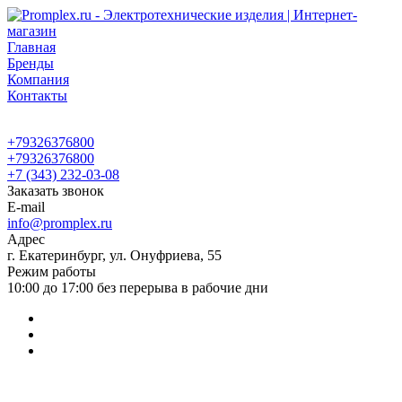
Главная
Бренды
Компания
Контакты
+79326376800
+79326376800
+7 (343) 232-03-08
Заказать звонок
E-mail
info@promplex.ru
Адрес
г. Екатеринбург, ул. Онуфриева, 55
Режим работы
10:00 до 17:00 без перерыва в рабочие дни