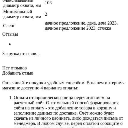
Максимальный
103
диаметр охвата, мм
Минимальный
2
диаметр охвата, мм
дачное предложение, дача, дача 2023,
Сленг
дачное предложение 2023, стяжка
Отзывы
Загрузка отзывов...
Нет отзывов
Добавить отзыв
Оплачивайте покупки удобным способом. В нашем интернет-
магазине доступно 4 варианта оплаты:
Оплата от юридического лица перечислением на
расчетный счёт. Оптимальный способ формирования
счёта на оплату - это добавление товара в корзину и
заполнение данных по доставке. Счёт можно будет
скачать из личного кабинета, либо дождаться письма от
менеджера. В любом случае, перед оплатой сообщите о