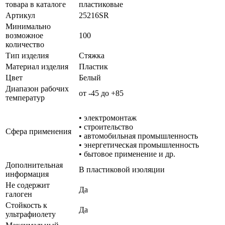
товара в каталоге
пластиковые
Артикул
25216SR
Минимально
возможное
100
количество
Тип изделия
Стяжка
Материал изделия
Пластик
Цвет
Белый
Диапазон рабочих
от -45 до +85
температур
• электромонтаж
• строительство
Сфера применения
• автомобильная промышленность
• энергетическая промышленность
• бытовое применение и др.
Дополнительная
В пластиковой изоляции
информация
Не содержит
Да
галоген
Стойкость к
Да
ультрафиолету