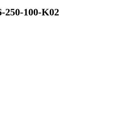
-250-100-K02