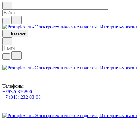
Каталог
Телефоны
+79326376800
+7 (343) 232-03-08