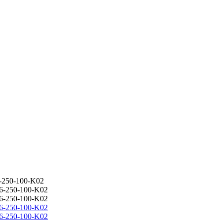
-250-100-K02