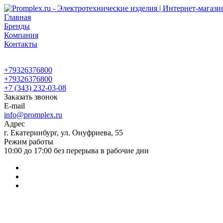
Главная
Бренды
Компания
Контакты
+79326376800
+79326376800
+7 (343) 232-03-08
Заказать звонок
E-mail
info@promplex.ru
Адрес
г. Екатеринбург, ул. Онуфриева, 55
Режим работы
10:00 до 17:00 без перерыва в рабочие дни