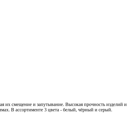
ая их смещение и запутывание. Высокая прочность изделий и
мах. В ассортименте 3 цвета - белый, чёрный и серый.