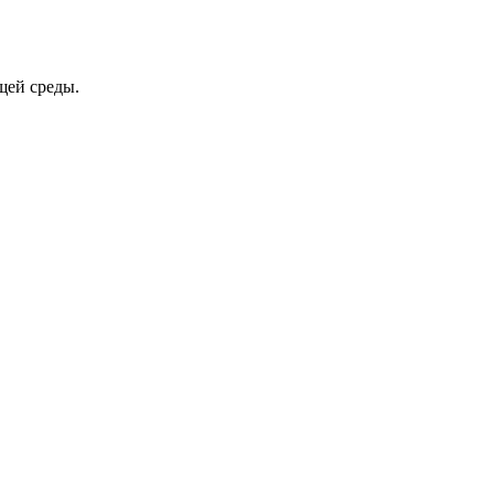
щей среды.