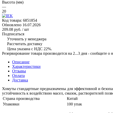
Высота (мм)
—
20
Код товара:
6851854
Обновлено 16.07.2026
209.08 руб.
/ шт
Подписаться
Уточнить у менеджера
Рассчитать доставку
Цена указана с НДС 22%.
Резервирование товара производится на 2...3 дня - сообщите о
Описание
Характеристики
Отзывы
Оплата
Доставка
Хомуты стандартные предназначены для эффективной и безопа
устойчивость к воздействию масел, смазок, растворителей поз
Страна производства
Китай
Упаковки
100 упак