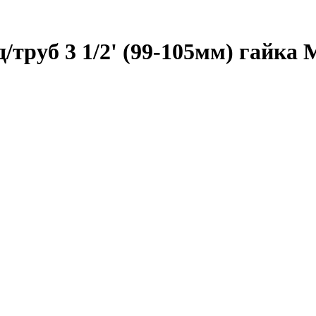
труб 3 1/2' (99-105мм) гайка М