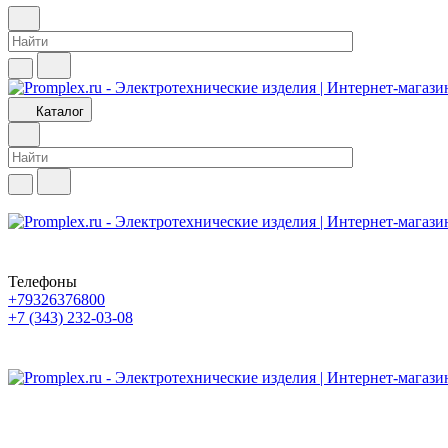
Каталог
Телефоны
+79326376800
+7 (343) 232-03-08