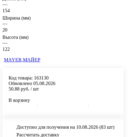
—
154
Ширина (мм)
—
20
Высота (мм)
—
122
MAYER,МАЙЕР
Код товара:
163130
Обновлено 05.08.2026
50.88 руб.
/ шт
В корзину
Доступно для получения на 10.08.2026
(83 шт)
Рассчитать доставку