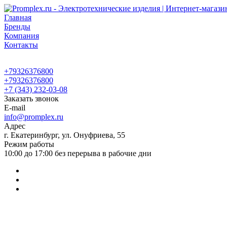
Главная
Бренды
Компания
Контакты
+79326376800
+79326376800
+7 (343) 232-03-08
Заказать звонок
E-mail
info@promplex.ru
Адрес
г. Екатеринбург, ул. Онуфриева, 55
Режим работы
10:00 до 17:00 без перерыва в рабочие дни