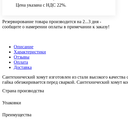
Цена указана с НДС 22%.
Резервирование товара производится на 2...3 дня -
сообщите о намерении оплаты в примечании к заказу!
Описание
Характеристики
Отзывы
Оплата
Доставка
Сантехнический хомут изготовлен из стали высокого качества 
гайка обезжиривается перед сваркой. Сантехнический хомут 
Страна производства
Упаковки
Преимущества