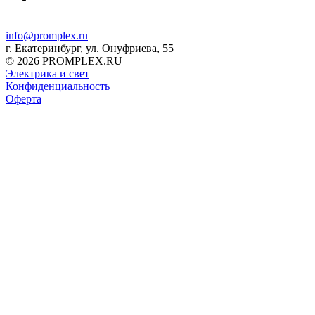
info@promplex.ru
г. Екатеринбург, ул. Онуфриева, 55
© 2026 PROMPLEX.RU
Электрика и свет
Конфиденциальность
Оферта