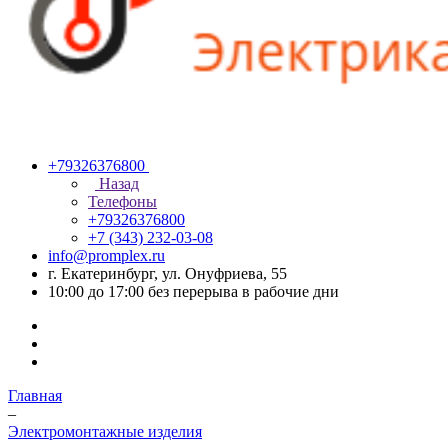
+79326376800
Назад
Телефоны
+79326376800
+7 (343) 232-03-08
info@promplex.ru
г. Екатеринбург, ул. Онуфриева, 55
10:00 до 17:00 без перерыва в рабочие дни
Главная
–
Электромонтажные изделия