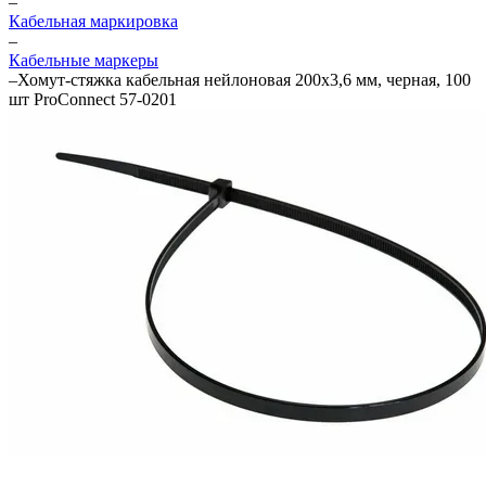
–
Кабельная маркировка
–
Кабельные маркеры
–
Хомут-стяжка кабельная нейлоновая 200x3,6 мм, черная, 100
шт ProConnect 57-0201