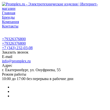
Главная
Бренды
Компания
Контакты
+79326376800
+79326376800
+7 (343) 232-03-08
Заказать звонок
E-mail
info@promplex.ru
Адрес
г. Екатеринбург, ул. Онуфриева, 55
Режим работы
10:00 до 17:00 без перерыва в рабочие дни