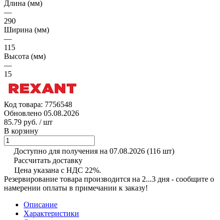
Длина (мм)
—
290
Ширина (мм)
—
115
Высота (мм)
—
15
Код товара:
7756548
Обновлено 05.08.2026
85.79 руб.
/ шт
В корзину
Доступно для получения на 07.08.2026
(116 шт)
Рассчитать доставку
Цена указана с НДС 22%.
Резервирование товара производится на 2...3 дня - сообщите о
намерении оплаты в примечании к заказу!
Описание
Характеристики