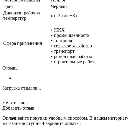
Цвет
Черный
Диапазон рабочих
от -35 до +85
температур
• ЖКХ
• промышленность
• торговля
Сфера применения
• сельское хозяйство
• транспорт
• ремонтные работы
• строительные работы
Отзывы
Загрузка отзывов...
Нет отзывов
Добавить отзыв
Оплачивайте покупки удобным способом. В нашем интернет-
магазине доступно 4 варианта оплаты: