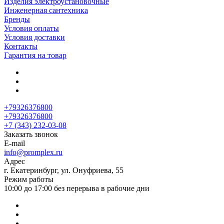
Изделия электроустановочные
Инженерная сантехника
Бренды
Условия оплаты
Условия доставки
Контакты
Гарантия на товар
+79326376800
+79326376800
+7 (343) 232-03-08
Заказать звонок
E-mail
info@promplex.ru
Адрес
г. Екатеринбург, ул. Онуфриева, 55
Режим работы
10:00 до 17:00 без перерыва в рабочие дни