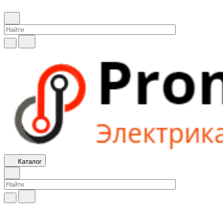
Каталог