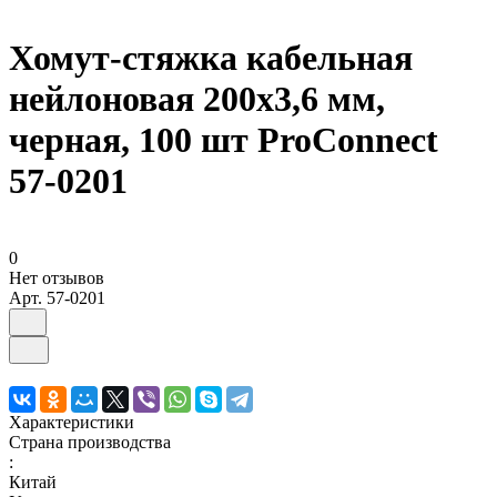
Хомут-стяжка кабельная
нейлоновая 200x3,6 мм,
черная, 100 шт ProConnect
57-0201
0
Нет отзывов
Арт.
57-0201
Характеристики
Страна производства
:
Китай