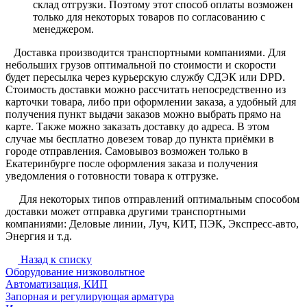
склад отгрузки. Поэтому этот способ оплаты возможен
только для некоторых товаров по согласованию с
менеджером.
Доставка производится транспортными компаниями. Для
небольших грузов оптимальной по стоимости и скорости
будет пересылка через курьерскую службу СДЭК или DPD.
Стоимость доставки можно рассчитать непосредственно из
карточки товара, либо при оформлении заказа, а удобный для
получения пункт выдачи заказов можно выбрать прямо на
карте. Также можно заказать доставку до адреса. В этом
случае мы бесплатно довезем товар до пункта приёмки в
городе отправления. Самовывоз возможен только в
Екатеринбурге после оформления заказа и получения
уведомления о готовности товара к отгрузке.
Для некоторых типов отправлений оптимальным способом
доставки может отправка другими транспортными
компаниями: Деловые линии, Луч, КИТ, ПЭК, Экспресс-авто,
Энергия и т.д.
Назад к списку
Оборудование низковольтное
Автоматизация, КИП
Запорная и регулирующая арматура