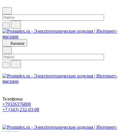
Каталог
Телефоны
+79326376800
+7 (343) 232-03-08