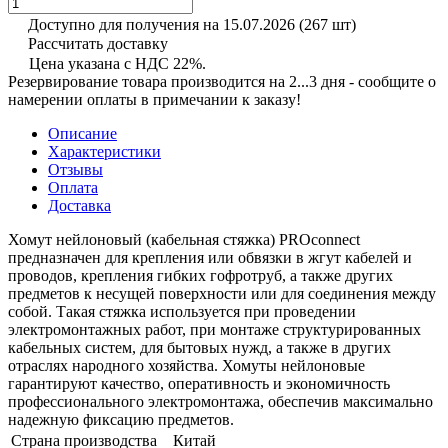
Доступно для получения на 15.07.2026
(267 шт)
Рассчитать доставку
Цена указана с НДС 22%.
Резервирование товара производится на 2...3 дня - сообщите о
намерении оплаты в примечании к заказу!
Описание
Характеристики
Отзывы
Оплата
Доставка
Хомут нейлоновый (кабельная стяжка) PROconnect
предназначен для крепления или обвязки в жгут кабелей и
проводов, крепления гибких гофротруб, а также других
предметов к несущей поверхности или для соединения между
собой. Такая стяжка используется при проведении
электромонтажных работ, при монтаже структурированных
кабельных систем, для бытовых нужд, а также в других
отраслях народного хозяйства. Хомуты нейлоновые
гарантируют качество, оперативность и экономичность
профессионального электромонтажа, обеспечив максимально
надежную фиксацию предметов.
Страна производства
Китай