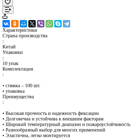
Характеристики
Страна производства
:
Китай
Упаковки
:
10 упак
Комплектация
:
• стяжка – 100 шт.
• упаковка
Преимущества
:
• Высокая прочность и надежность фиксации
• Долговечна и устойчива к внешним факторам
• Широкий температурный диапазон и пожароустойчивость
• Разнообразный выбор для многих применений
• Эластична, легко монтируется