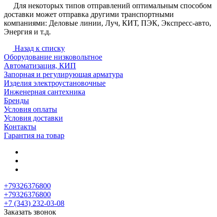
Для некоторых типов отправлений оптимальным способом
доставки может отправка другими транспортными
компаниями: Деловые линии, Луч, КИТ, ПЭК, Экспресс-авто,
Энергия и т.д.
Назад к списку
Оборудование низковольтное
Автоматизация, КИП
Запорная и регулирующая арматура
Изделия электроустановочные
Инженерная сантехника
Бренды
Условия оплаты
Условия доставки
Контакты
Гарантия на товар
+79326376800
+79326376800
+7 (343) 232-03-08
Заказать звонок