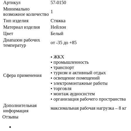
Артикул
57-0150
Минимально
1
возможное количество
Тип изделия
Стяжка
Материал изделия
Нейлон
Цвет
Белый
Диапазон рабочих
от -35 до +85
температур
• ЖКХ
• промышленность
• транспорт
• туризм и активный отдых
Сфера применения
• освещение помещений
• электромонтажные работы
• торговля
• монтаж аудиосистем
• организация рабочего пространства
Дополнительная
максимальная рабочая нагрузка – 8 кг
информация
Отзывы