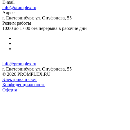
E-mail
info@promplex.ru
Адрес
г. Екатеринбург, ул. Онуфриева, 55
Режим работы
10:00 до 17:00 без перерыва в рабочие дни
info@promplex.ru
г. Екатеринбург, ул. Онуфриева, 55
© 2026 PROMPLEX.RU
Электрика и свет
Конфиденциальность
Оферта