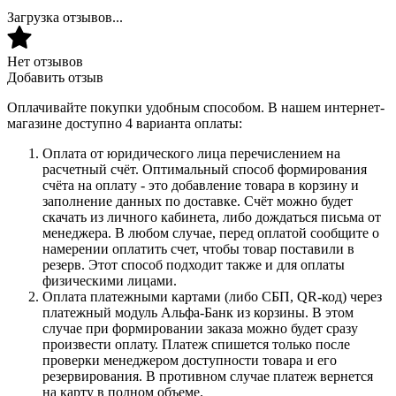
Загрузка отзывов...
Нет отзывов
Добавить отзыв
Оплачивайте покупки удобным способом. В нашем интернет-
магазине доступно 4 варианта оплаты:
Оплата от юридического лица перечислением на
расчетный счёт. Оптимальный способ формирования
счёта на оплату - это добавление товара в корзину и
заполнение данных по доставке. Счёт можно будет
скачать из личного кабинета, либо дождаться письма от
менеджера. В любом случае, перед оплатой сообщите о
намерении оплатить счет, чтобы товар поставили в
резерв. Этот способ подходит также и для оплаты
физическими лицами.
Оплата платежными картами (либо СБП, QR-код) через
платежный модуль Альфа-Банк из корзины. В этом
случае при формировании заказа можно будет сразу
произвести оплату. Платеж спишется только после
проверки менеджером доступности товара и его
резервирования. В противном случае платеж вернется
на карту в полном объеме.