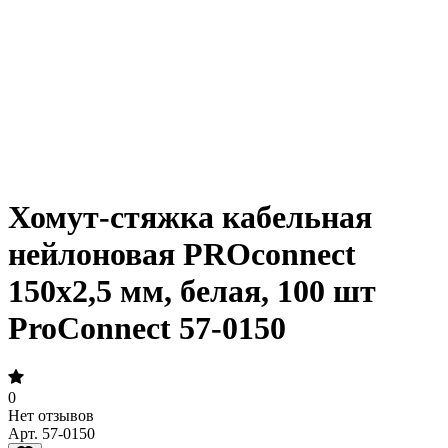
Хомут-стяжка кабельная
нейлоновая PROconnect
150x2,5 мм, белая, 100 шт
ProConnect 57-0150
0
Нет отзывов
Арт.
57-0150