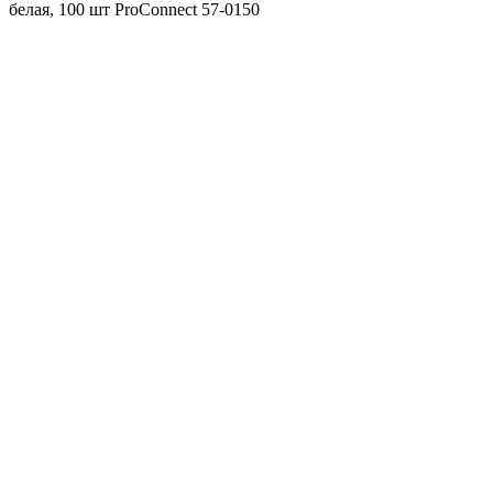
белая, 100 шт ProConnect 57-0150