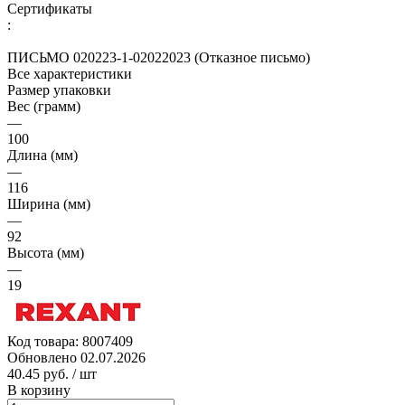
Сертификаты
:
ПИСЬМО 020223-1-02022023 (Отказное письмо)
Все характеристики
Размер упаковки
Вес (грамм)
—
100
Длина (мм)
—
116
Ширина (мм)
—
92
Высота (мм)
—
19
Код товара:
8007409
Обновлено 02.07.2026
40.45 руб.
/ шт
В корзину