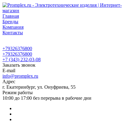
Главная
Бренды
Компания
Контакты
+79326376800
+79326376800
+7 (343) 232-03-08
Заказать звонок
E-mail
info@promplex.ru
Адрес
г. Екатеринбург, ул. Онуфриева, 55
Режим работы
10:00 до 17:00 без перерыва в рабочие дни