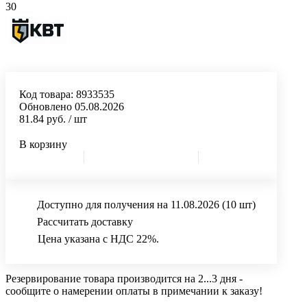
30
Код товара:
8933535
Обновлено 05.08.2026
81.84 руб.
/ шт
В корзину
Доступно для получения на 11.08.2026
(10 шт)
Рассчитать доставку
Цена указана с НДС 22%.
Резервирование товара производится на 2...3 дня -
сообщите о намерении оплаты в примечании к заказу!