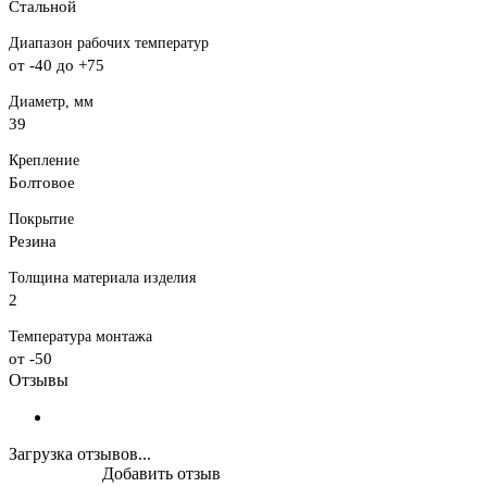
Стальной
Диапазон рабочих температур
от -40 до +75
Диаметр, мм
39
Крепление
Болтовое
Покрытие
Резина
Толщина материала изделия
2
Температура монтажа
от -50
Отзывы
Загрузка отзывов...
Добавить отзыв