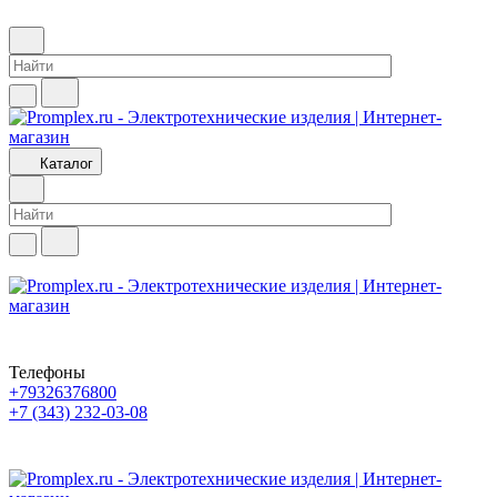
Каталог
Телефоны
+79326376800
+7 (343) 232-03-08