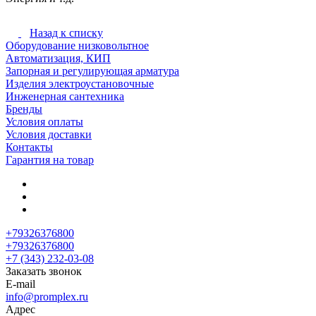
Назад к списку
Оборудование низковольтное
Автоматизация, КИП
Запорная и регулирующая арматура
Изделия электроустановочные
Инженерная сантехника
Бренды
Условия оплаты
Условия доставки
Контакты
Гарантия на товар
+79326376800
+79326376800
+7 (343) 232-03-08
Заказать звонок
E-mail
info@promplex.ru
Адрес