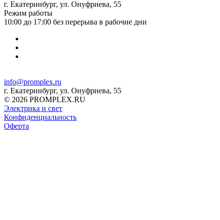
г. Екатеринбург, ул. Онуфриева, 55
Режим работы
10:00 до 17:00 без перерыва в рабочие дни
info@promplex.ru
г. Екатеринбург, ул. Онуфриева, 55
© 2026 PROMPLEX.RU
Электрика и свет
Конфиденциальность
Оферта