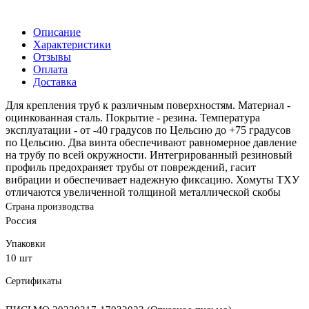
Описание
Характеристики
Отзывы
Оплата
Доставка
Для крепления труб к различным поверхностям. Материал -
оцинкованная сталь. Покрытие - резина. Температура
эксплуатации - от -40 градусов по Цельсию до +75 градусов
по Цельсию. Два винта обеспечивают равномерное давление
на трубу по всей окружности. Интегрированный резиновый
профиль предохраняет трубы от повреждений, гасит
вибрации и обеспечивает надежную фиксацию. Хомуты ТХУ
отличаются увеличенной толщиной металлической скобы
Страна производства
Россия
Упаковки
10 шт
Сертификаты