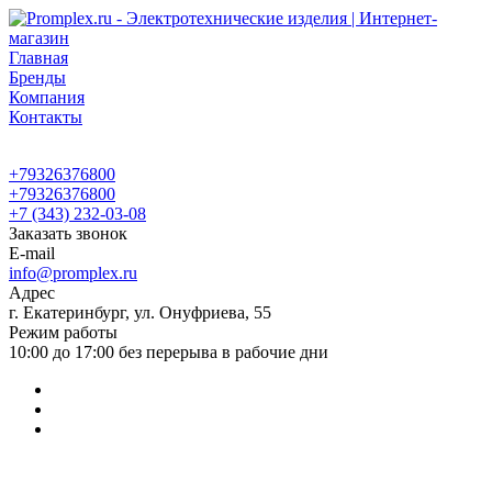
Главная
Бренды
Компания
Контакты
+79326376800
+79326376800
+7 (343) 232-03-08
Заказать звонок
E-mail
info@promplex.ru
Адрес
г. Екатеринбург, ул. Онуфриева, 55
Режим работы
10:00 до 17:00 без перерыва в рабочие дни