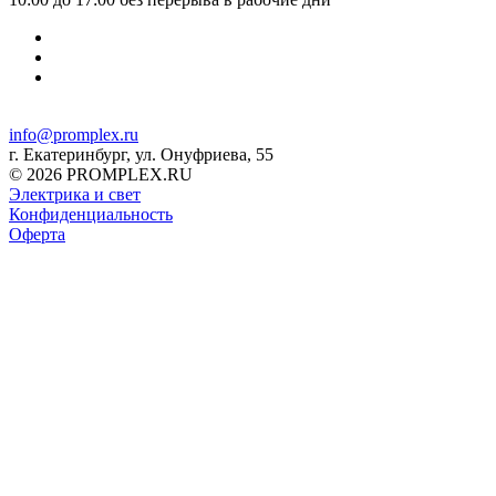
info@promplex.ru
г. Екатеринбург, ул. Онуфриева, 55
© 2026 PROMPLEX.RU
Электрика и свет
Конфиденциальность
Оферта