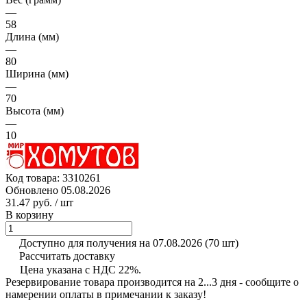
—
58
Длина (мм)
—
80
Ширина (мм)
—
70
Высота (мм)
—
10
Код товара:
3310261
Обновлено 05.08.2026
31.47 руб.
/ шт
В корзину
Доступно для получения на 07.08.2026
(70 шт)
Рассчитать доставку
Цена указана с НДС 22%.
Резервирование товара производится на 2...3 дня - сообщите о
намерении оплаты в примечании к заказу!