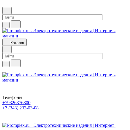
Каталог
Телефоны
+79326376800
+7 (343) 232-03-08