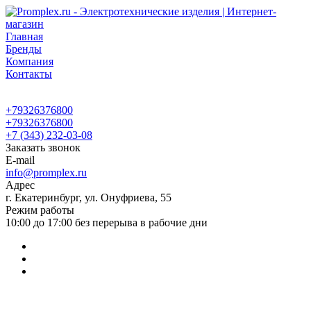
Главная
Бренды
Компания
Контакты
+79326376800
+79326376800
+7 (343) 232-03-08
Заказать звонок
E-mail
info@promplex.ru
Адрес
г. Екатеринбург, ул. Онуфриева, 55
Режим работы
10:00 до 17:00 без перерыва в рабочие дни