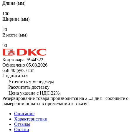
Длина (мм)
—
100
Ширина (мм)
—
20
Высота (мм)
—
90
Код товара:
5944322
Обновлено 05.08.2026
658.40 руб.
/ шт
Подписаться
Уточнить у менеджера
Рассчитать доставку
Цена указана с НДС 22%.
Резервирование товара производится на 2...3 дня - сообщите о
намерении оплаты в примечании к заказу!
Описание
Характеристики
Отзывы
Оплата