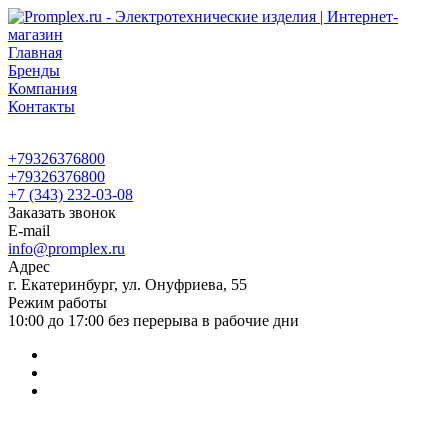
Главная
Бренды
Компания
Контакты
+79326376800
+79326376800
+7 (343) 232-03-08
Заказать звонок
E-mail
info@promplex.ru
Адрес
г. Екатеринбург, ул. Онуфриева, 55
Режим работы
10:00 до 17:00 без перерыва в рабочие дни