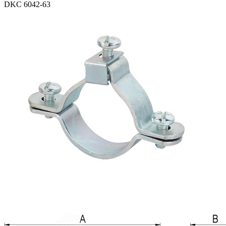
DKC 6042-63