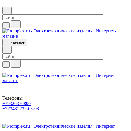
Каталог
Телефоны
+79326376800
+7 (343) 232-03-08