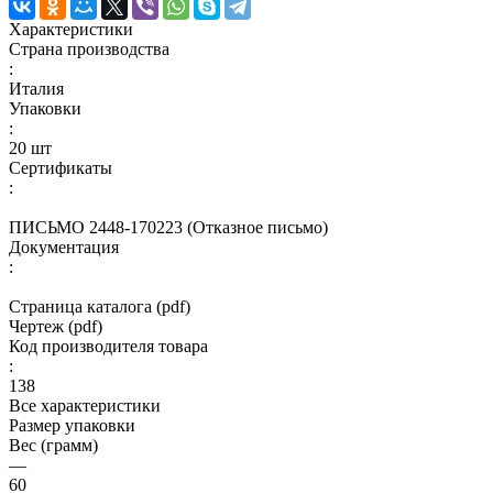
Характеристики
Страна производства
:
Италия
Упаковки
:
20 шт
Сертификаты
:
ПИСЬМО 2448-170223 (Отказное письмо)
Документация
:
Страница каталога (pdf)
Чертеж (pdf)
Код производителя товара
:
138
Все характеристики
Размер упаковки
Вес (грамм)
—
60