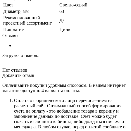
Цвет
Светло-серый
Диаметр, мм
63
Рекомендованный
Да
проектный ассортимент
Покрытие
Цинк
Отзывы
Загрузка отзывов...
Нет отзывов
Добавить отзыв
Оплачивайте покупки удобным способом. В нашем интернет-
магазине доступно 4 варианта оплаты:
Оплата от юридического лица перечислением на
расчетный счёт. Оптимальный способ формирования
счёта на оплату - это добавление товара в корзину и
заполнение данных по доставке. Счёт можно будет
скачать из личного кабинета, либо дождаться письма от
менеджера. В любом случае, перед оплатой сообщите о