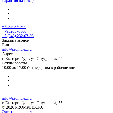
Гарантия на товар
+79326376800
+79326376800
+7 (343) 232-03-08
Заказать звонок
E-mail
info@promplex.ru
Адрес
г. Екатеринбург, ул. Онуфриева, 55
Режим работы
10:00 до 17:00 без перерыва в рабочие дни
info@promplex.ru
г. Екатеринбург, ул. Онуфриева, 55
© 2026 PROMPLEX.RU
Электрика и свет