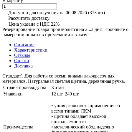
В корзину
Доступно для получения на 06.08.2026
(373 шт)
Рассчитать доставку
Цена указана с НДС 22%.
Резервирование товара производится на 2...3 дня - сообщите о
намерении оплаты в примечании к заказу!
Описание
Характеристики
Отзывы
Оплата
Доставка
Стандарт'. Для работы со всеми видами лакокрасочных
материалов. Натуральная светлая щетина, деревянная ручка.
Страна производства
Китай
Упаковки
12 шт, 240 шт
• универсальность применения со
всеми типами ЛКМ
• щетина обладает высокой
впитываемостью
Преимущества
• металлический обод надежно