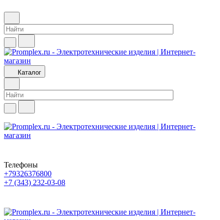
Каталог
Телефоны
+79326376800
+7 (343) 232-03-08