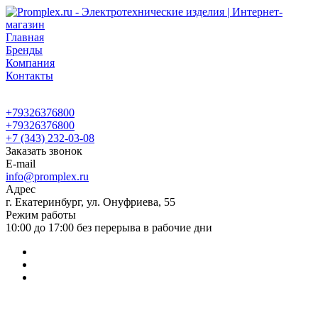
Главная
Бренды
Компания
Контакты
+79326376800
+79326376800
+7 (343) 232-03-08
Заказать звонок
E-mail
info@promplex.ru
Адрес
г. Екатеринбург, ул. Онуфриева, 55
Режим работы
10:00 до 17:00 без перерыва в рабочие дни