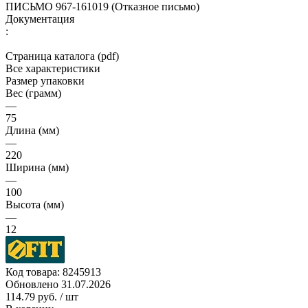
ПИСЬМО 967-161019 (Отказное письмо)
Документация
:
Страница каталога (pdf)
Все характеристики
Размер упаковки
Вес (грамм)
—
75
Длина (мм)
—
220
Ширина (мм)
—
100
Высота (мм)
—
12
Код товара:
8245913
Обновлено 31.07.2026
114.79 руб.
/ шт