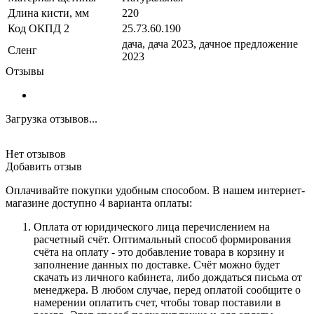
Длина кисти, мм
220
Код ОКПД 2
25.73.60.190
дача, дача 2023, дачное предложение
Сленг
2023
Отзывы
Загрузка отзывов...
Нет отзывов
Добавить отзыв
Оплачивайте покупки удобным способом. В нашем интернет-
магазине доступно 4 варианта оплаты:
Оплата от юридического лица перечислением на
расчетный счёт. Оптимальный способ формирования
счёта на оплату - это добавление товара в корзину и
заполнение данных по доставке. Счёт можно будет
скачать из личного кабинета, либо дождаться письма от
менеджера. В любом случае, перед оплатой сообщите о
намерении оплатить счет, чтобы товар поставили в