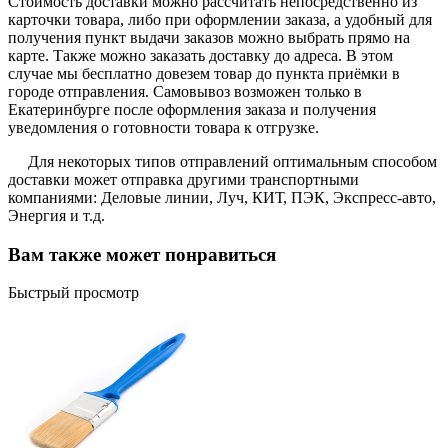
Стоимость доставки можно рассчитать непосредственно из
карточки товара, либо при оформлении заказа, а удобный для
получения пункт выдачи заказов можно выбрать прямо на
карте. Также можно заказать доставку до адреса. В этом
случае мы бесплатно довезем товар до пункта приёмки в
городе отправления. Самовывоз возможен только в
Екатеринбурге после оформления заказа и получения
уведомления о готовности товара к отгрузке.
Для некоторых типов отправлений оптимальным способом
доставки может отправка другими транспортными
компаниями: Деловые линии, Луч, КИТ, ПЭК, Экспресс-авто,
Энергия и т.д.
Вам также может понравиться
Быстрый просмотр