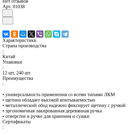
Нет отзывов
Арт.
01038
Характеристики
Страна производства
:
Китай
Упаковки
:
12 шт, 240 шт
Преимущества
:
• универсальность применения со всеми типами ЛКМ
• щетина обладает высокой впитываемостью
• металлический обод надежно фиксирует щетину с ручкой
• эргономичная лакированная деревянная ручка
• отверстие в ручке для хранения и сушки
Сертификаты
: