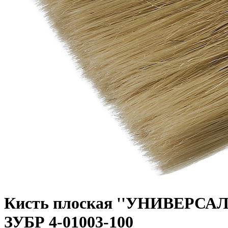
Кисть плоская ''УНИВЕРСАЛ-
ЗУБР 4-01003-100