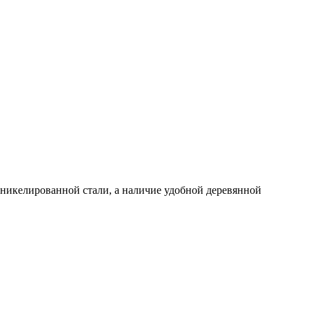
никелированной стали, а наличие удобной деревянной