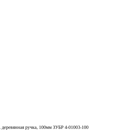
деревянная ручка, 100мм ЗУБР 4-01003-100