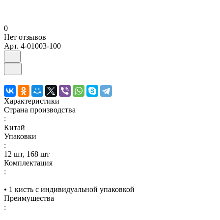
0
Нет отзывов
Арт.
4-01003-100
Характеристики
Страна производства
:
Китай
Упаковки
:
12 шт, 168 шт
Комплектация
:
• 1 кисть с индивидуальной упаковкой
Преимущества
: