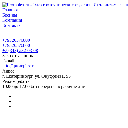
Главная
Бренды
Компания
Контакты
+79326376800
+79326376800
+7 (343) 232-03-08
Заказать звонок
E-mail
info@promplex.ru
Адрес
г. Екатеринбург, ул. Онуфриева, 55
Режим работы
10:00 до 17:00 без перерыва в рабочие дни