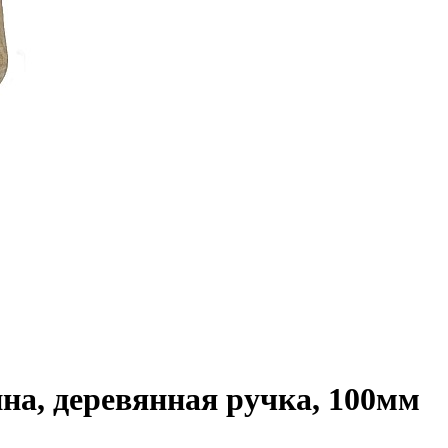
а, деревянная ручка, 100мм