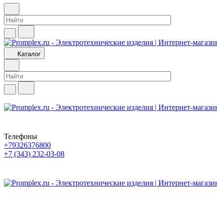
Каталог
Телефоны
+79326376800
+7 (343) 232-03-08