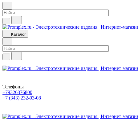
Каталог
Телефоны
+79326376800
+7 (343) 232-03-08