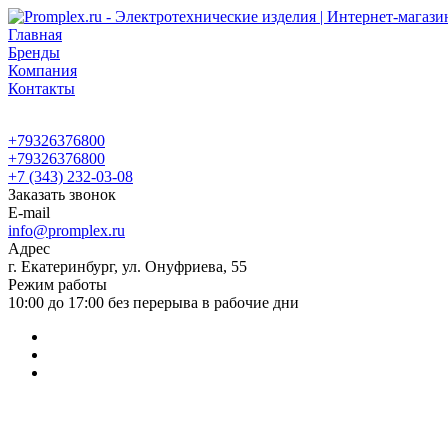
Главная
Бренды
Компания
Контакты
+79326376800
+79326376800
+7 (343) 232-03-08
Заказать звонок
E-mail
info@promplex.ru
Адрес
г. Екатеринбург, ул. Онуфриева, 55
Режим работы
10:00 до 17:00 без перерыва в рабочие дни