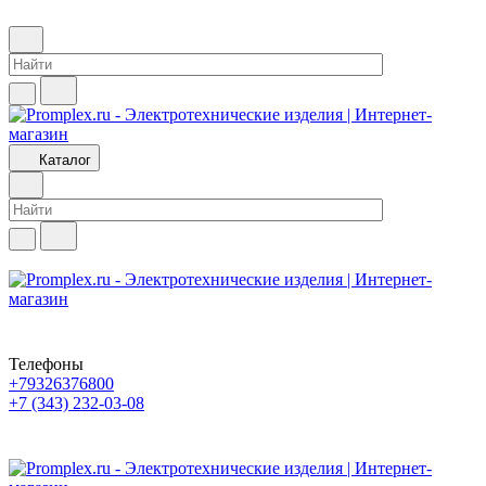
Каталог
Телефоны
+79326376800
+7 (343) 232-03-08