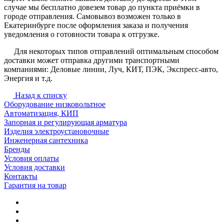
случае мы бесплатно довезем товар до пункта приёмки в
городе отправления. Самовывоз возможен только в
Екатеринбурге после оформления заказа и получения
уведомления о готовности товара к отгрузке.
Для некоторых типов отправлений оптимальным способом
доставки может отправка другими транспортными
компаниями: Деловые линии, Луч, КИТ, ПЭК, Экспресс-авто,
Энергия и т.д.
Назад к списку
Оборудование низковольтное
Автоматизация, КИП
Запорная и регулирующая арматура
Изделия электроустановочные
Инженерная сантехника
Бренды
Условия оплаты
Условия доставки
Контакты
Гарантия на товар