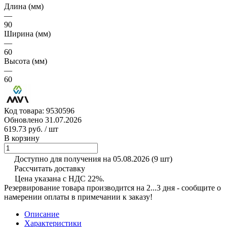
Длина (мм)
—
90
Ширина (мм)
—
60
Высота (мм)
—
60
Код товара:
9530596
Обновлено 31.07.2026
619.73 руб.
/ шт
В корзину
Доступно для получения на 05.08.2026
(9 шт)
Рассчитать доставку
Цена указана с НДС 22%.
Резервирование товара производится на 2...3 дня - сообщите о
намерении оплаты в примечании к заказу!
Описание
Характеристики