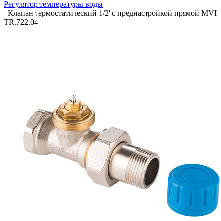
Регулятор температуры воды
–
Клапан термостатический 1/2' с преднастройкой прямой MVI
TR.722.04