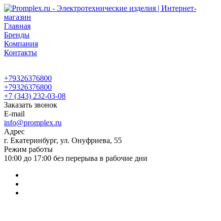
Главная
Бренды
Компания
Контакты
+79326376800
+79326376800
+7 (343) 232-03-08
Заказать звонок
E-mail
info@promplex.ru
Адрес
г. Екатеринбург, ул. Онуфриева, 55
Режим работы
10:00 до 17:00 без перерыва в рабочие дни