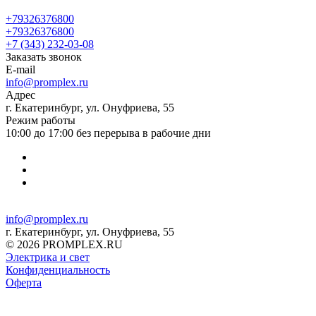
+79326376800
+79326376800
+7 (343) 232-03-08
Заказать звонок
E-mail
info@promplex.ru
Адрес
г. Екатеринбург, ул. Онуфриева, 55
Режим работы
10:00 до 17:00 без перерыва в рабочие дни
info@promplex.ru
г. Екатеринбург, ул. Онуфриева, 55
© 2026 PROMPLEX.RU
Электрика и свет
Конфиденциальность
Оферта