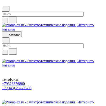
Каталог
Телефоны
+79326376800
+7 (343) 232-03-08