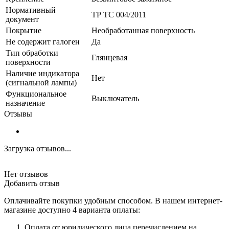
Нормативный
ТР ТС 004/2011
документ
Покрытие
Необработанная поверхность
Не содержит галоген
Да
Тип обработки
Глянцевая
поверхности
Наличие индикатора
Нет
(сигнальной лампы)
Функциональное
Выключатель
назначение
Отзывы
Загрузка отзывов...
Нет отзывов
Добавить отзыв
Оплачивайте покупки удобным способом. В нашем интернет-
магазине доступно 4 варианта оплаты:
Оплата от юридического лица перечислением на