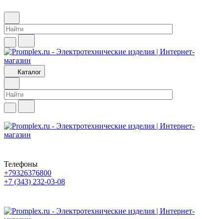
Каталог
Телефоны
+79326376800
+7 (343) 232-03-08