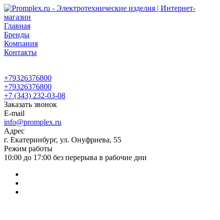
Главная
Бренды
Компания
Контакты
+79326376800
+79326376800
+7 (343) 232-03-08
Заказать звонок
E-mail
info@promplex.ru
Адрес
г. Екатеринбург, ул. Онуфриева, 55
Режим работы
10:00 до 17:00 без перерыва в рабочие дни