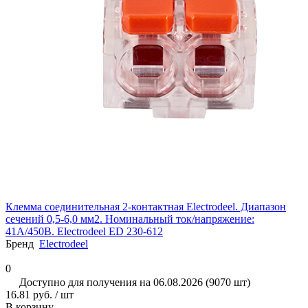
Клемма соединительная 2-контактная Elеctrodeel. Диапазон
сечений 0,5-6,0 мм2. Номинальный ток/напряжение:
41А/450В. Electrodeel ED 230-612
Бренд
Electrodeel
0
Доступно для получения на 06.08.2026 (9070 шт)
16.81 руб. / шт
В корзину