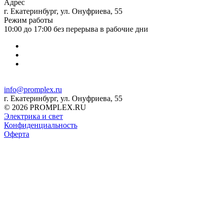
Адрес
г. Екатеринбург, ул. Онуфриева, 55
Режим работы
10:00 до 17:00 без перерыва в рабочие дни
info@promplex.ru
г. Екатеринбург, ул. Онуфриева, 55
© 2026 PROMPLEX.RU
Электрика и свет
Конфиденциальность
Оферта