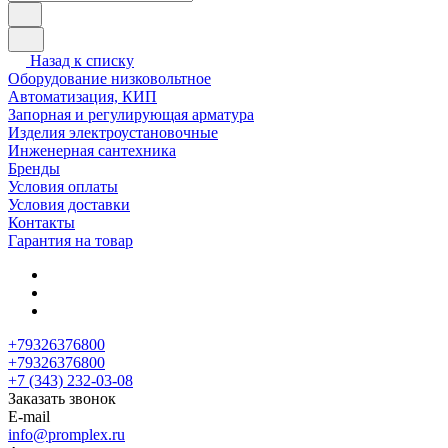
Назад к списку
Оборудование низковольтное
Автоматизация, КИП
Запорная и регулирующая арматура
Изделия электроустановочные
Инженерная сантехника
Бренды
Условия оплаты
Условия доставки
Контакты
Гарантия на товар
+79326376800
+79326376800
+7 (343) 232-03-08
Заказать звонок
E-mail
info@promplex.ru