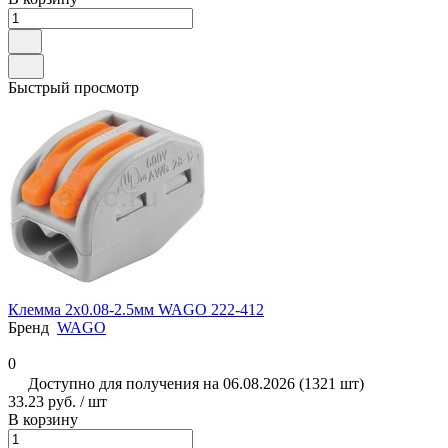
Быстрый просмотр
Клемма 2x0.08-2.5мм WAGO 222-412
Бренд
WAGO
0
Доступно для получения на 06.08.2026 (1321 шт)
33.23 руб. / шт
В корзину