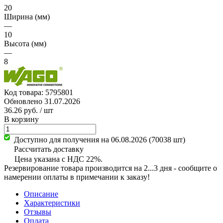
20
Ширина (мм)
—
10
Высота (мм)
—
8
Код товара:
5795801
Обновлено 31.07.2026
36.26 руб.
/ шт
В корзину
Доступно для получения на 06.08.2026
(70038 шт)
Рассчитать доставку
Цена указана с НДС 22%.
Резервирование товара производится на 2...3 дня - сообщите о
намерении оплаты в примечании к заказу!
Описание
Характеристики
Отзывы
Оплата