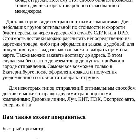
только для некоторых товаров по согласованию с
менеджером.
Доставка производится транспортными компаниями. Для
небольших грузов оптимальной по стоимости и скорости
будет пересылка через курьерскую службу СДЭК или DPD.
Стоимость доставки можно рассчитать непосредственно из
карточки товара, либо при оформлении заказа, а удобный для
получения пункт выдачи заказов можно выбрать прямо на
карте. Также можно заказать доставку до адреса. В этом
случае мы бесплатно довезем товар до пункта приёмки в
городе отправления. Самовывоз возможен только в
Екатеринбурге после оформления заказа и получения
уведомления о готовности товара к отгрузке.
Для некоторых типов отправлений оптимальным способом
доставки может отправка другими транспортными
компаниями: Деловые линии, Луч, КИТ, ПЭК, Экспресс-авто,
Энергия и т.д.
Вам также может понравиться
Быстрый просмотр