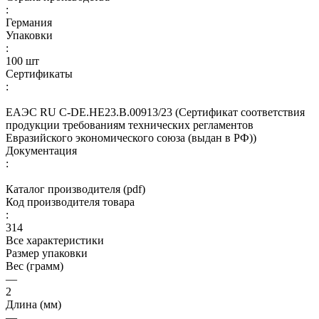
:
Германия
Упаковки
:
100 шт
Сертификаты
:
ЕАЭС RU С-DE.НЕ23.В.00913/23 (Сертификат соответствия
продукции требованиям технических регламентов
Евразийского экономического союза (выдан в РФ))
Документация
:
Каталог производителя (pdf)
Код производителя товара
:
314
Все характеристики
Размер упаковки
Вес (грамм)
—
2
Длина (мм)
—