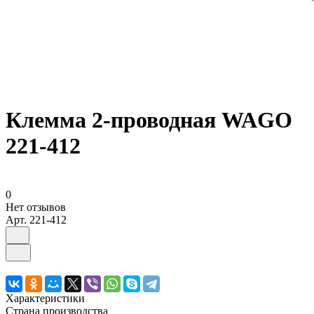
Клемма 2-проводная WAGO
221-412
0
Нет отзывов
Арт.
221-412
Характеристики
Страна производства