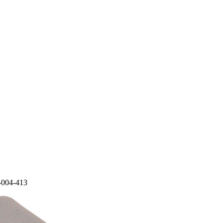
-004-413