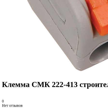
Клемма СМК 222-413 строите
0
Нет отзывов