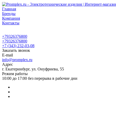
Главная
Бренды
Компания
Контакты
+79326376800
+79326376800
+7 (343) 232-03-08
Заказать звонок
E-mail
info@promplex.ru
Адрес
г. Екатеринбург, ул. Онуфриева, 55
Режим работы
10:00 до 17:00 без перерыва в рабочие дни