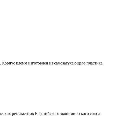
Корпус клемм изготовлен из самозатухающего пластика,
ских регламентов Евразийского экономического союза