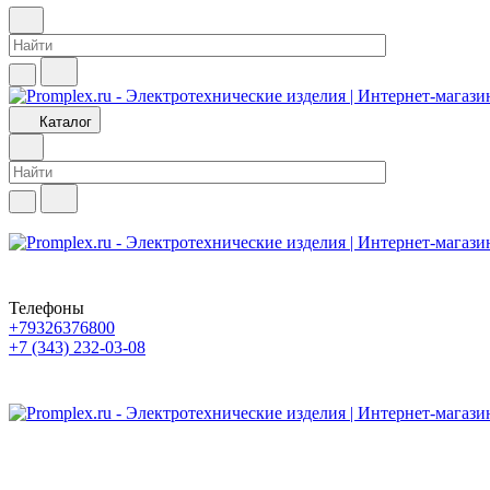
Каталог
Телефоны
+79326376800
+7 (343) 232-03-08