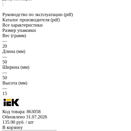
:
Руководство по эксплуатации (pdf)
Каталог производителя (pdf)
Все характеристики
Размер упаковки
Вес (грамм)
—
20
Длина (мм)
—
50
Ширина (мм)
—
50
Высота (мм)
—
15
Код товара:
863058
Обновлено 31.07.2026
135.90 руб.
/ шт
В корзину