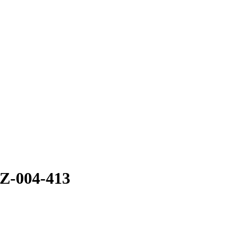
Z-004-413