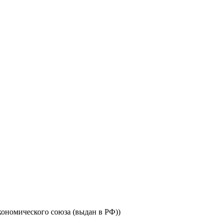
ономического союза (выдан в РФ))