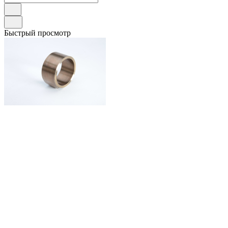
Быстрый просмотр