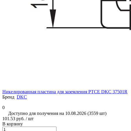
Никелированная пластина для заземления PTCE DKC 37501R
Бренд
DKC
0
Доступно для получения на 10.08.2026 (3559 шт)
101.53 руб. / шт
В корзину