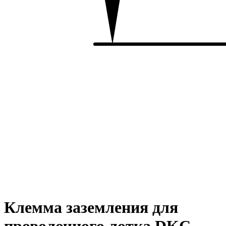
Клемма заземления для