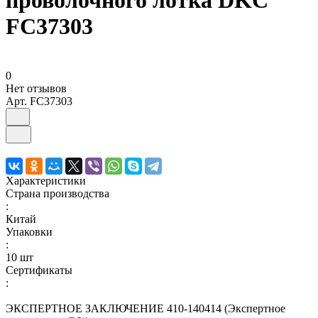
проволочного лотка DKC
FC37303
0
Нет отзывов
Арт.
FC37303
Характеристики
Страна производства
:
Китай
Упаковки
:
10 шт
Сертификаты
:
ЭКСПЕРТНОЕ ЗАКЛЮЧЕНИЕ 410-140414 (Экспертное