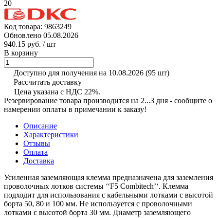
20
Код товара:
9863249
Обновлено 05.08.2026
940.15 руб.
/ шт
В корзину
Доступно для получения на 10.08.2026
(95 шт)
Рассчитать доставку
Цена указана с НДС 22%.
Резервирование товара производится на 2...3 дня - сообщите о
намерении оплаты в примечании к заказу!
Описание
Характеристики
Отзывы
Оплата
Доставка
Усиленная заземляющая клемма предназначена для заземления
проволочных лотков системы ‘‘F5 Combitech’‘. Клемма
подходит для использования с кабельными лотками с высотой
борта 50, 80 и 100 мм. Не используется с проволочными
лотками с высотой борта 30 мм. Диаметр заземляющего