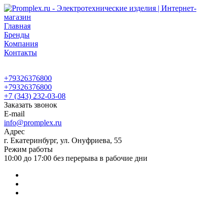
Главная
Бренды
Компания
Контакты
+79326376800
+79326376800
+7 (343) 232-03-08
Заказать звонок
E-mail
info@promplex.ru
Адрес
г. Екатеринбург, ул. Онуфриева, 55
Режим работы
10:00 до 17:00 без перерыва в рабочие дни