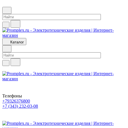
Каталог
Телефоны
+79326376800
+7 (343) 232-03-08