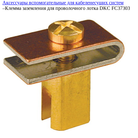
Аксессуары вспомогательные для кабеленесущих систем
–
Клемма заземления для проволочного лотка DKC FC37303