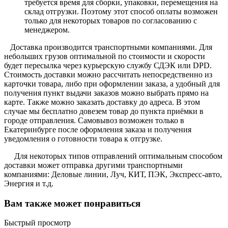
требуется время для сборки, упаковки, перемещения на
склад отгрузки. Поэтому этот способ оплаты возможен
только для некоторых товаров по согласованию с
менеджером.
Доставка производится транспортными компаниями. Для
небольших грузов оптимальной по стоимости и скорости
будет пересылка через курьерскую службу СДЭК или DPD.
Стоимость доставки можно рассчитать непосредственно из
карточки товара, либо при оформлении заказа, а удобный для
получения пункт выдачи заказов можно выбрать прямо на
карте. Также можно заказать доставку до адреса. В этом
случае мы бесплатно довезем товар до пункта приёмки в
городе отправления. Самовывоз возможен только в
Екатеринбурге после оформления заказа и получения
уведомления о готовности товара к отгрузке.
Для некоторых типов отправлений оптимальным способом
доставки может отправка другими транспортными
компаниями: Деловые линии, Луч, КИТ, ПЭК, Экспресс-авто,
Энергия и т.д.
Вам также может понравиться
Быстрый просмотр