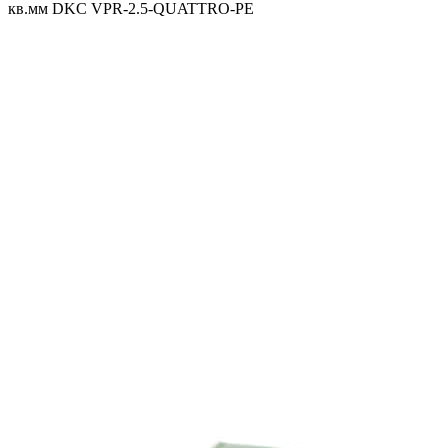
кв.мм DKC VPR-2.5-QUATTRO-PE