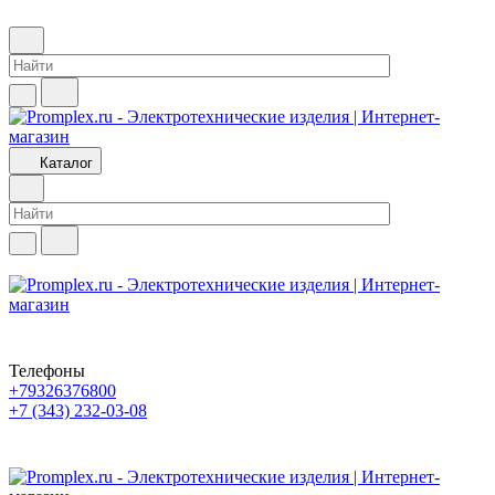
Каталог
Телефоны
+79326376800
+7 (343) 232-03-08