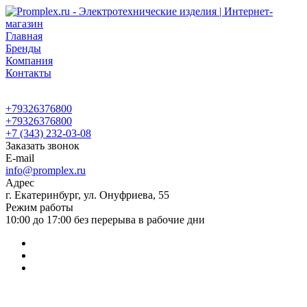
Главная
Бренды
Компания
Контакты
+79326376800
+79326376800
+7 (343) 232-03-08
Заказать звонок
E-mail
info@promplex.ru
Адрес
г. Екатеринбург, ул. Онуфриева, 55
Режим работы
10:00 до 17:00 без перерыва в рабочие дни