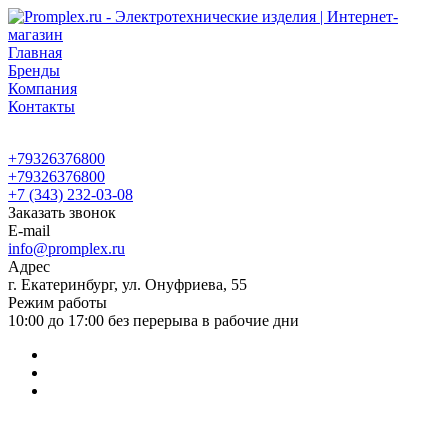
Главная
Бренды
Компания
Контакты
+79326376800
+79326376800
+7 (343) 232-03-08
Заказать звонок
E-mail
info@promplex.ru
Адрес
г. Екатеринбург, ул. Онуфриева, 55
Режим работы
10:00 до 17:00 без перерыва в рабочие дни