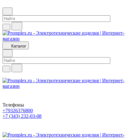
Каталог
Телефоны
+79326376800
+7 (343) 232-03-08