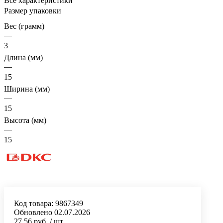
Все характеристики
Размер упаковки
Вес (грамм)
—
3
Длина (мм)
—
15
Ширина (мм)
—
15
Высота (мм)
—
15
Код товара:
9867349
Обновлено 02.07.2026
27.56 руб.
/ шт