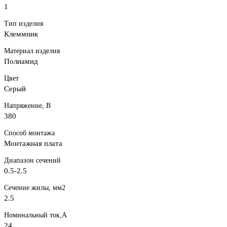
1
Тип изделия
Клеммник
Материал изделия
Полиамид
Цвет
Серый
Напряжение, В
380
Способ монтажа
Монтажная плата
Диапазон сечений
0.5-2.5
Сечение жилы, мм2
2.5
Номинальный ток,А
24