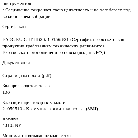
инструментов
• Соединение сохраняет свою целостность и не ослабевает под
воздействием вибраций
Сертификаты
ЕАЭС RU С-IT.НВ26.В.01568/21 (Сертификат соответствия
продукции требованиям технических регламентов
Евразийского экономического союза (выдан в РФ))
Документация
Страница каталога (pdf)
Код производителя товара
138
Классификация товара в каталоге
21050510 - Клеммные зажимы винтовые (ЗВИ)
Артикул
43102NY
Минимально возможное количество