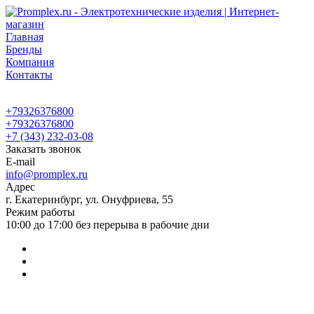
Главная
Бренды
Компания
Контакты
+79326376800
+79326376800
+7 (343) 232-03-08
Заказать звонок
E-mail
info@promplex.ru
Адрес
г. Екатеринбург, ул. Онуфриева, 55
Режим работы
10:00 до 17:00 без перерыва в рабочие дни