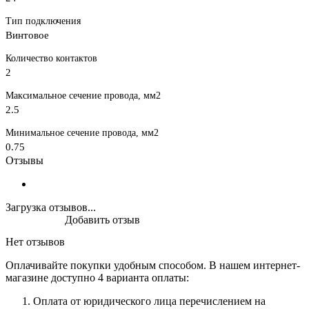
Тип подключения
Винтовое
Количество контактов
2
Максимальное сечение провода, мм2
2.5
Минимальное сечение провода, мм2
0.75
Отзывы
Загрузка отзывов...
Добавить отзыв
Нет отзывов
Оплачивайте покупки удобным способом. В нашем интернет-
магазине доступно 4 варианта оплаты:
Оплата от юридического лица перечислением на