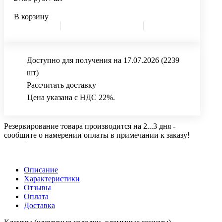
В корзину
Доступно для получения на 17.07.2026
(2239
шт)
Рассчитать доставку
Цена указана с НДС 22%.
Резервирование товара производится на 2...3 дня -
сообщите о намерении оплаты в примечании к заказу!
Описание
Характеристики
Отзывы
Оплата
Доставка