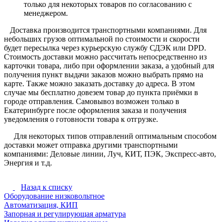
только для некоторых товаров по согласованию с
менеджером.
Доставка производится транспортными компаниями. Для
небольших грузов оптимальной по стоимости и скорости
будет пересылка через курьерскую службу СДЭК или DPD.
Стоимость доставки можно рассчитать непосредственно из
карточки товара, либо при оформлении заказа, а удобный для
получения пункт выдачи заказов можно выбрать прямо на
карте. Также можно заказать доставку до адреса. В этом
случае мы бесплатно довезем товар до пункта приёмки в
городе отправления. Самовывоз возможен только в
Екатеринбурге после оформления заказа и получения
уведомления о готовности товара к отгрузке.
Для некоторых типов отправлений оптимальным способом
доставки может отправка другими транспортными
компаниями: Деловые линии, Луч, КИТ, ПЭК, Экспресс-авто,
Энергия и т.д.
Назад к списку
Оборудование низковольтное
Автоматизация, КИП
Запорная и регулирующая арматура