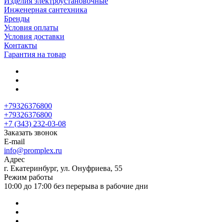
Изделия электроустановочные
Инженерная сантехника
Бренды
Условия оплаты
Условия доставки
Контакты
Гарантия на товар
+79326376800
+79326376800
+7 (343) 232-03-08
Заказать звонок
E-mail
info@promplex.ru
Адрес
г. Екатеринбург, ул. Онуфриева, 55
Режим работы
10:00 до 17:00 без перерыва в рабочие дни