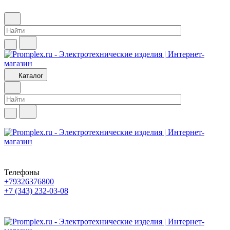
Каталог
Телефоны
+79326376800
+7 (343) 232-03-08