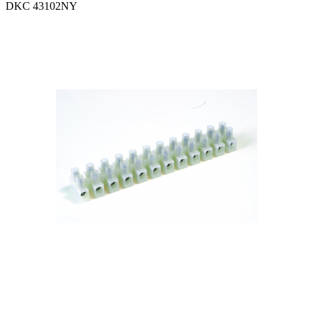
DKC 43102NY