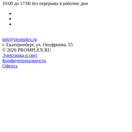
10:00 до 17:00 без перерыва в рабочие дни
info@promplex.ru
г. Екатеринбург, ул. Онуфриева, 55
© 2026 PROMPLEX.RU
Электрика и свет
Конфиденциальность
Оферта