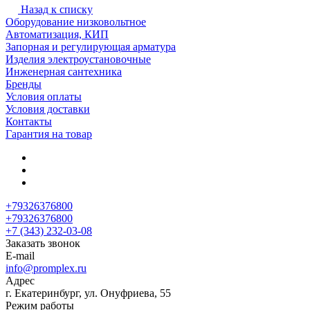
Назад к списку
Оборудование низковольтное
Автоматизация, КИП
Запорная и регулирующая арматура
Изделия электроустановочные
Инженерная сантехника
Бренды
Условия оплаты
Условия доставки
Контакты
Гарантия на товар
+79326376800
+79326376800
+7 (343) 232-03-08
Заказать звонок
E-mail
info@promplex.ru
Адрес
г. Екатеринбург, ул. Онуфриева, 55
Режим работы