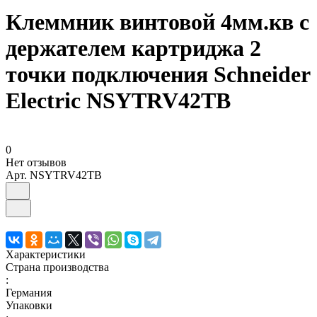
Клеммник винтовой 4мм.кв с
держателем картриджа 2
точки подключения Schneider
Electric NSYTRV42TB
0
Нет отзывов
Арт.
NSYTRV42TB
Характеристики
Страна производства
:
Германия
Упаковки