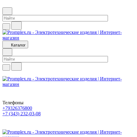
Каталог
Телефоны
+79326376800
+7 (343) 232-03-08