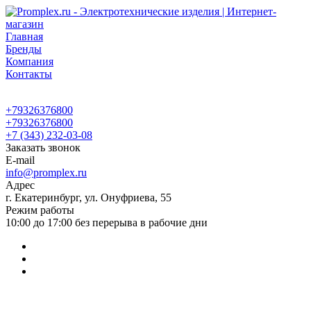
Главная
Бренды
Компания
Контакты
+79326376800
+79326376800
+7 (343) 232-03-08
Заказать звонок
E-mail
info@promplex.ru
Адрес
г. Екатеринбург, ул. Онуфриева, 55
Режим работы
10:00 до 17:00 без перерыва в рабочие дни