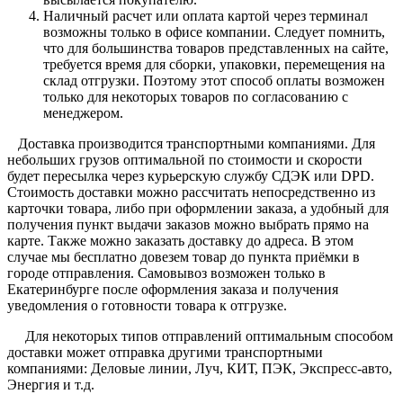
Наличный расчет или оплата картой через терминал
возможны только в офисе компании. Следует помнить,
что для большинства товаров представленных на сайте,
требуется время для сборки, упаковки, перемещения на
склад отгрузки. Поэтому этот способ оплаты возможен
только для некоторых товаров по согласованию с
менеджером.
Доставка производится транспортными компаниями. Для
небольших грузов оптимальной по стоимости и скорости
будет пересылка через курьерскую службу СДЭК или DPD.
Стоимость доставки можно рассчитать непосредственно из
карточки товара, либо при оформлении заказа, а удобный для
получения пункт выдачи заказов можно выбрать прямо на
карте. Также можно заказать доставку до адреса. В этом
случае мы бесплатно довезем товар до пункта приёмки в
городе отправления. Самовывоз возможен только в
Екатеринбурге после оформления заказа и получения
уведомления о готовности товара к отгрузке.
Для некоторых типов отправлений оптимальным способом
доставки может отправка другими транспортными
компаниями: Деловые линии, Луч, КИТ, ПЭК, Экспресс-авто,
Энергия и т.д.