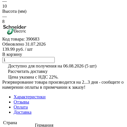
—
10
Высота (мм)
—
8
Код товара:
390683
Обновлено 31.07.2026
139.99 руб.
/ шт
В корзину
Доступно для получения на 06.08.2026
(5 шт)
Рассчитать доставку
Цена указана с НДС 22%.
Резервирование товара производится на 2...3 дня - сообщите о
намерении оплаты в примечании к заказу!
Характеристики
Отзывы
Оплата
Доставка
Страна
Германия