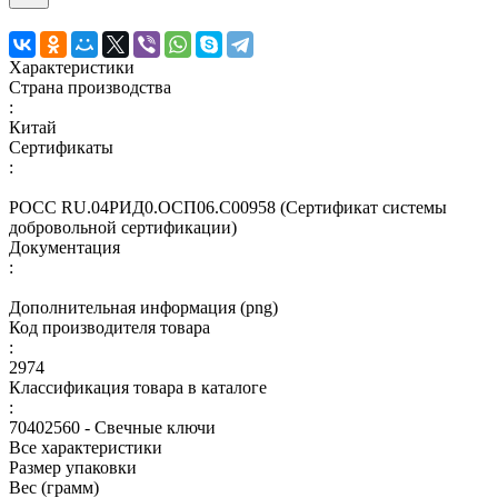
Характеристики
Страна производства
:
Китай
Сертификаты
:
РОСС RU.04РИД0.ОСП06.С00958 (Сертификат системы
добровольной сертификации)
Документация
:
Дополнительная информация (png)
Код производителя товара
:
2974
Классификация товара в каталоге
:
70402560 - Свечные ключи
Все характеристики
Размер упаковки
Вес (грамм)