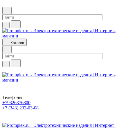
Каталог
Телефоны
+79326376800
+7 (343) 232-03-08