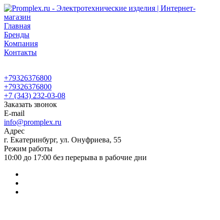
Главная
Бренды
Компания
Контакты
+79326376800
+79326376800
+7 (343) 232-03-08
Заказать звонок
E-mail
info@promplex.ru
Адрес
г. Екатеринбург, ул. Онуфриева, 55
Режим работы
10:00 до 17:00 без перерыва в рабочие дни