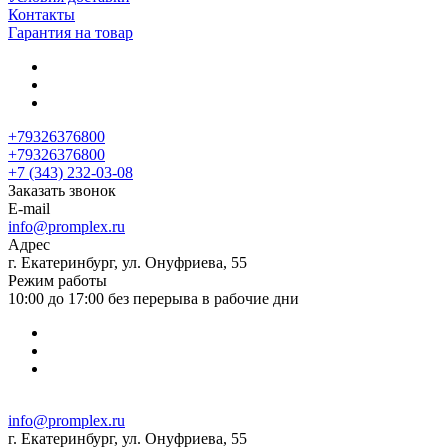
Контакты
Гарантия на товар
+79326376800
+79326376800
+7 (343) 232-03-08
Заказать звонок
E-mail
info@promplex.ru
Адрес
г. Екатеринбург, ул. Онуфриева, 55
Режим работы
10:00 до 17:00 без перерыва в рабочие дни
info@promplex.ru
г. Екатеринбург, ул. Онуфриева, 55