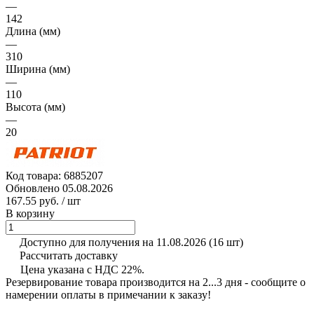
—
142
Длина (мм)
—
310
Ширина (мм)
—
110
Высота (мм)
—
20
Код товара:
6885207
Обновлено 05.08.2026
167.55 руб.
/ шт
В корзину
Доступно для получения на 11.08.2026
(16 шт)
Рассчитать доставку
Цена указана с НДС 22%.
Резервирование товара производится на 2...3 дня - сообщите о
намерении оплаты в примечании к заказу!