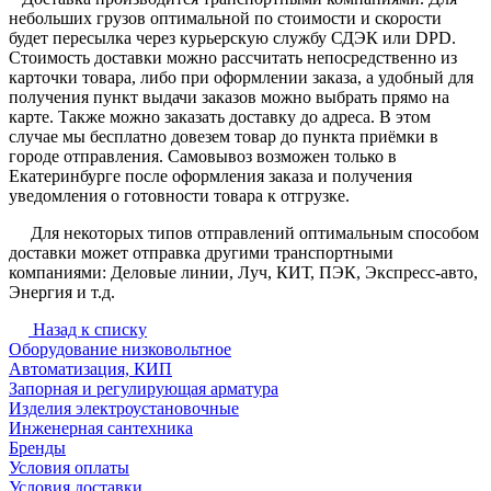
небольших грузов оптимальной по стоимости и скорости
будет пересылка через курьерскую службу СДЭК или DPD.
Стоимость доставки можно рассчитать непосредственно из
карточки товара, либо при оформлении заказа, а удобный для
получения пункт выдачи заказов можно выбрать прямо на
карте. Также можно заказать доставку до адреса. В этом
случае мы бесплатно довезем товар до пункта приёмки в
городе отправления. Самовывоз возможен только в
Екатеринбурге после оформления заказа и получения
уведомления о готовности товара к отгрузке.
Для некоторых типов отправлений оптимальным способом
доставки может отправка другими транспортными
компаниями: Деловые линии, Луч, КИТ, ПЭК, Экспресс-авто,
Энергия и т.д.
Назад к списку
Оборудование низковольтное
Автоматизация, КИП
Запорная и регулирующая арматура
Изделия электроустановочные
Инженерная сантехника
Бренды
Условия оплаты
Условия доставки