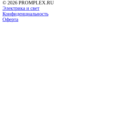
© 2026 PROMPLEX.RU
Электрика и свет
Конфиденциальность
Оферта