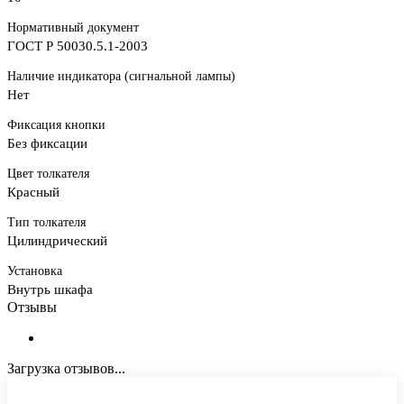
Нормативный документ
ГОСТ Р 50030.5.1-2003
Наличие индикатора (сигнальной лампы)
Нет
Фиксация кнопки
Без фиксации
Цвет толкателя
Красный
Тип толкателя
Цилиндрический
Установка
Внутрь шкафа
Отзывы
Загрузка отзывов...