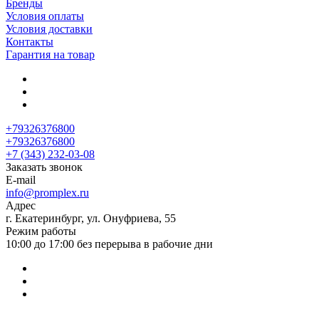
Бренды
Условия оплаты
Условия доставки
Контакты
Гарантия на товар
+79326376800
+79326376800
+7 (343) 232-03-08
Заказать звонок
E-mail
info@promplex.ru
Адрес
г. Екатеринбург, ул. Онуфриева, 55
Режим работы
10:00 до 17:00 без перерыва в рабочие дни