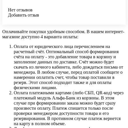
Нет отзывов
Добавить отзыв
Оплачивайте покупки удобным способом. В нашем интернет-
магазине доступно 4 варианта оплаты:
Оплата от юридического лица перечислением на
расчетный счёт. Оптимальный способ формирования
счёта на оплату - это добавление товара в корзину и
заполнение данных по доставке. Счёт можно будет
скачать из личного кабинета, либо дождаться письма от
менеджера. В любом случае, перед оплатой сообщите о
намерении оплатить счет, чтобы товар поставили в
резерв. Этот способ подходит также и для оплаты
физическими лицами.
Оплата платежными картами (либо СБП, QR-код) через
платежный модуль Альфа-Банк из корзины. В этом
случае при формировании заказа можно будет сразу
произвести оплату. Платеж спишется только после
проверки менеджером доступности товара и его
резервирования. В противном случае платеж вернется
на карту в полном объеме.