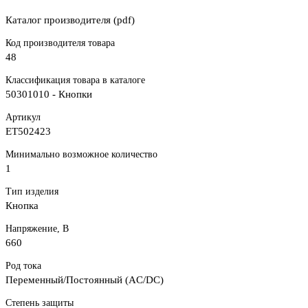
Каталог производителя (pdf)
Код производителя товара
48
Классификация товара в каталоге
50301010 - Кнопки
Артикул
ET502423
Минимально возможное количество
1
Тип изделия
Кнопка
Напряжение, В
660
Род тока
Переменный/Постоянный (AC/DC)
Степень защиты