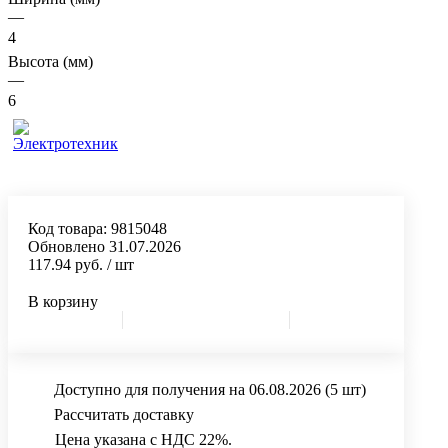
—
4
Высота (мм)
—
6
Код товара:
9815048
Обновлено 31.07.2026
117.94 руб.
/ шт
В корзину
Доступно для получения на 06.08.2026
(5 шт)
Рассчитать доставку
Цена указана с НДС 22%.