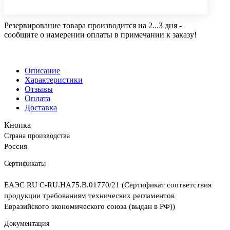
Резервирование товара производится на 2...3 дня -
сообщите о намерении оплаты в примечании к заказу!
Описание
Характеристики
Отзывы
Оплата
Доставка
Кнопка
Страна производства
Россия
Сертификаты
ЕАЭС RU С-RU.НА75.В.01770/21 (Сертификат соответствия
продукции требованиям технических регламентов
Евразийского экономического союза (выдан в РФ))
Документация