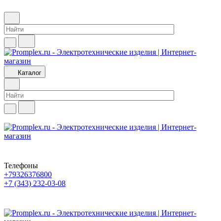
Каталог
Телефоны
+79326376800
+7 (343) 232-03-08