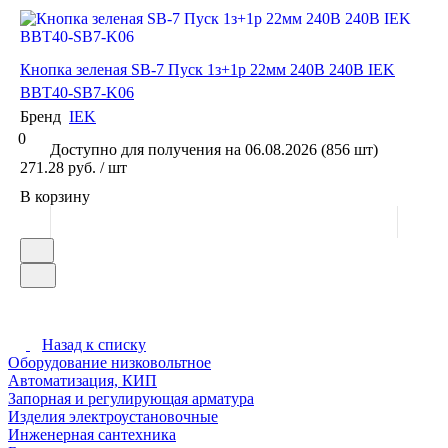
Кнопка зеленая SВ-7 Пуск 1з+1р 22мм 240В 240В IEK
BBT40-SB7-K06
Бренд
IEK
0
Доступно для получения на 06.08.2026 (856 шт)
271.28 руб. / шт
В корзину
Назад к списку
Оборудование низковольтное
Автоматизация, КИП
Запорная и регулирующая арматура
Изделия электроустановочные
Инженерная сантехника