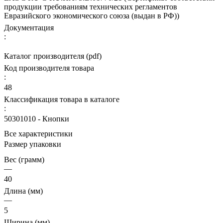
продукции требованиям технических регламентов
Евразийского экономического союза (выдан в РФ))
Документация
:
Каталог производителя (pdf)
Код производителя товара
:
48
Классификация товара в каталоге
:
50301010 - Кнопки
Все характеристики
Размер упаковки
Вес (грамм)
—
40
Длина (мм)
—
5
Ширина (мм)