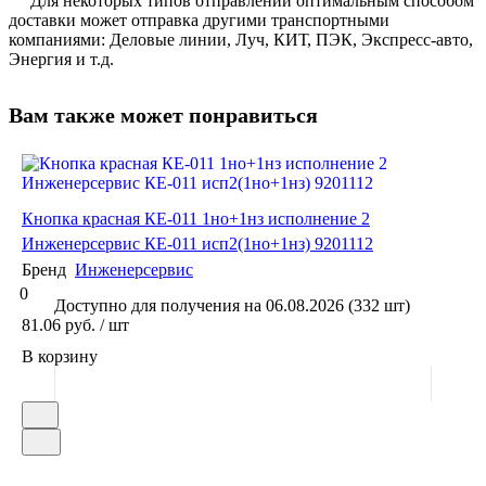
Для некоторых типов отправлений оптимальным способом
доставки может отправка другими транспортными
компаниями: Деловые линии, Луч, КИТ, ПЭК, Экспресс-авто,
Энергия и т.д.
Вам также может понравиться
Кнопка красная КЕ-011 1но+1нз исполнение 2
Инженерсервис КЕ-011 исп2(1но+1нз) 9201112
Бренд
Инженерсервис
0
Доступно для получения на 06.08.2026 (332 шт)
81.06 руб. / шт
В корзину