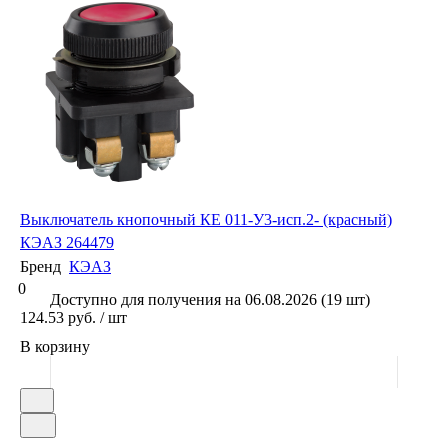
Выключатель кнопочный КЕ 011-У3-исп.2- (красный)
КЭАЗ 264479
Бренд
КЭАЗ
0
Доступно для получения на 06.08.2026 (19 шт)
124.53 руб. / шт
В корзину