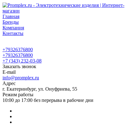
Главная
Бренды
Компания
Контакты
+79326376800
+79326376800
+7 (343) 232-03-08
Заказать звонок
E-mail
info@promplex.ru
Адрес
г. Екатеринбург, ул. Онуфриева, 55
Режим работы
10:00 до 17:00 без перерыва в рабочие дни