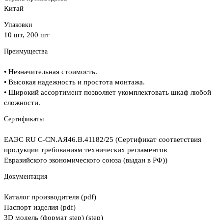
Китай
Упаковки
10 шт, 200 шт
Преимущества
• Незначительная стоимость.
• Высокая надежность и простота монтажа.
• Широкий ассортимент позволяет укомплектовать шкаф любой
сложности.
Сертификаты
ЕАЭС RU С-CN.АЯ46.В.41182/25 (Сертификат соответствия
продукции требованиям технических регламентов
Евразийского экономического союза (выдан в РФ))
Документация
Каталог производителя (pdf)
Паспорт изделия (pdf)
3D модель (формат step) (step)