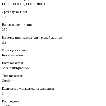
ГОСТ 30011.1, ГОСТ 30011.5.1
Срок службы, лет
10
Напряжение питания
230
Наличие индикатора (сигнальной лампы)
Да
Фиксация кнопки
Без фиксации
Цвет толкателя
Зеленый/Красный
Тип толкателя
Двойной
Количество управляющих элементов
1
Распродажа