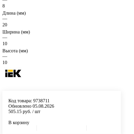
8
Длина (мм)
—
20
Ширина (мм)
—
10
Высота (мм)
—
10
Код товара:
9738711
Обновлено 05.08.2026
505.15 руб.
/ шт
В корзину