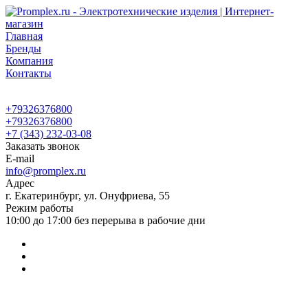
Главная
Бренды
Компания
Контакты
+79326376800
+79326376800
+7 (343) 232-03-08
Заказать звонок
E-mail
info@promplex.ru
Адрес
г. Екатеринбург, ул. Онуфриева, 55
Режим работы
10:00 до 17:00 без перерыва в рабочие дни