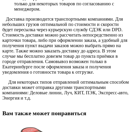
только для некоторых товаров по согласованию с
менеджером.
Доставка производится транспортными компаниями. Для
небольших грузов оптимальной по стоимости и скорости
будет пересылка через курьерскую службу СДЭК или DPD.
Стоимость доставки можно рассчитать непосредственно из
карточки товара, либо при оформлении заказа, а удобный для
получения пункт выдачи заказов можно выбрать прямо на
карте. Также можно заказать доставку до адреса. В этом
случае мы бесплатно довезем товар до пункта приёмки в
городе отправления. Самовывоз возможен только в
Екатеринбурге после оформления заказа и получения
уведомления о готовности товара к отгрузке.
Для некоторых типов отправлений оптимальным способом
доставки может отправка другими транспортными
компаниями: Деловые линии, Луч, КИТ, ПЭК, Экспресс-авто,
Энергия и т.д.
Вам также может понравиться