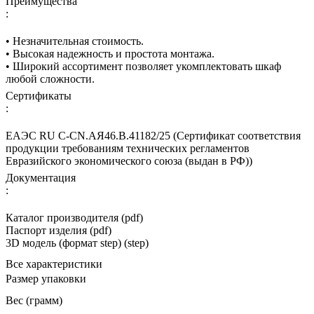
Преимущества
:
• Незначительная стоимость.
• Высокая надежность и простота монтажа.
• Широкий ассортимент позволяет укомплектовать шкаф
любой сложности.
Сертификаты
:
ЕАЭС RU С-CN.АЯ46.В.41182/25 (Сертификат соответствия
продукции требованиям технических регламентов
Евразийского экономического союза (выдан в РФ))
Документация
:
Каталог производителя (pdf)
Паспорт изделия (pdf)
3D модель (формат step) (step)
Все характеристики
Размер упаковки
Вес (грамм)
—