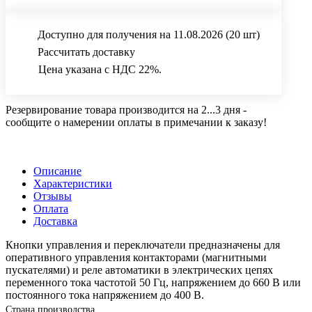
Доступно для получения на 11.08.2026
(20 шт)
Рассчитать доставку
Цена указана с НДС 22%.
Резервирование товара производится на 2...3 дня -
сообщите о намерении оплаты в примечании к заказу!
Описание
Характеристики
Отзывы
Оплата
Доставка
Кнопки управления и переключатели предназначены для
оперативного управления контакторами (магнитными
пускателями) и реле автоматики в электрических цепях
переменного тока частотой 50 Гц, напряжением до 660 В или
постоянного тока напряжением до 400 В.
Страна производства