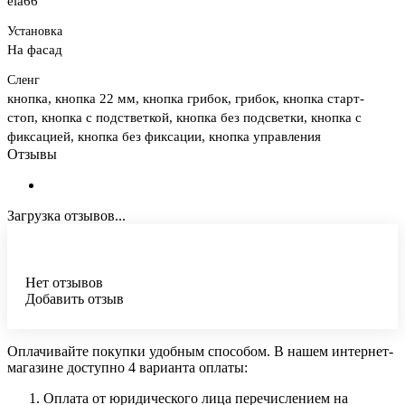
ela66
Установка
На фасад
Сленг
кнопка, кнопка 22 мм, кнопка грибок, грибок, кнопка старт-
стоп, кнопка с подстветкой, кнопка без подсветки, кнопка с
фиксацией, кнопка без фиксации, кнопка управления
Отзывы
Загрузка отзывов...
Нет отзывов
Добавить отзыв
Оплачивайте покупки удобным способом. В нашем интернет-
магазине доступно 4 варианта оплаты:
Оплата от юридического лица перечислением на