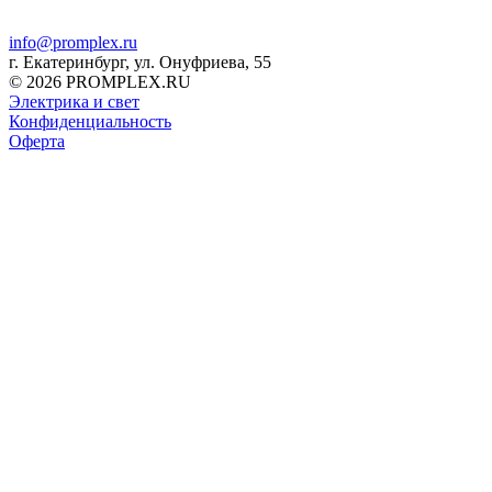
info@promplex.ru
г. Екатеринбург, ул. Онуфриева, 55
© 2026 PROMPLEX.RU
Электрика и свет
Конфиденциальность
Оферта