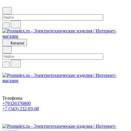
Каталог
Телефоны
+79326376800
+7 (343) 232-03-08