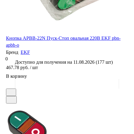
Кнопка APBB-22N Пуск-Стоп овальная 220В EKF pbn-
apbb-o
Бренд
EKF
0
Доступно для получения на 11.08.2026 (177 шт)
467.78 руб. / шт
В корзину