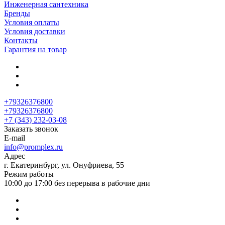
Инженерная сантехника
Бренды
Условия оплаты
Условия доставки
Контакты
Гарантия на товар
+79326376800
+79326376800
+7 (343) 232-03-08
Заказать звонок
E-mail
info@promplex.ru
Адрес
г. Екатеринбург, ул. Онуфриева, 55
Режим работы
10:00 до 17:00 без перерыва в рабочие дни