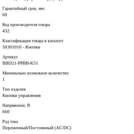
Гарантийный срок, мес
60
Код производителя товара
432
Классификация товара в каталоге
50301010 - Кнопки
Артикул
BBD21-PPBB-K51
Минимально возможное количество
1
Тип изделия
Кнопки управления
Напряжение, В
660
Род тока
Переменный/Постоянный (AC/DC)