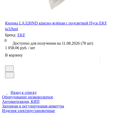
Кнопка LA32HND красно-зелёная с подсветкой Пуск EKF
la32hnd
Бренд
EKF
0
Доступно для получения на 11.08.2026 (78 шт)
1 058.06 руб. / шт
В корзину
Назад к списку
Оборудование низковольтное
Автоматизация, КИП
Запорная и регулирующая арматура
Изделия электроустановочные