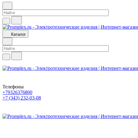
Каталог
Телефоны
+79326376800
+7 (343) 232-03-08