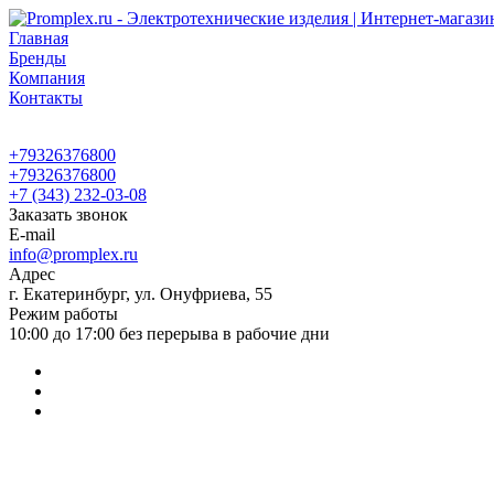
Главная
Бренды
Компания
Контакты
+79326376800
+79326376800
+7 (343) 232-03-08
Заказать звонок
E-mail
info@promplex.ru
Адрес
г. Екатеринбург, ул. Онуфриева, 55
Режим работы
10:00 до 17:00 без перерыва в рабочие дни