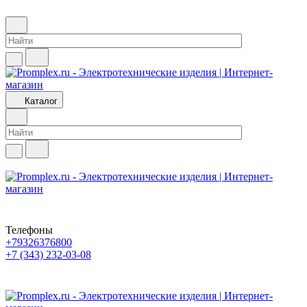
Каталог
Телефоны
+79326376800
+7 (343) 232-03-08