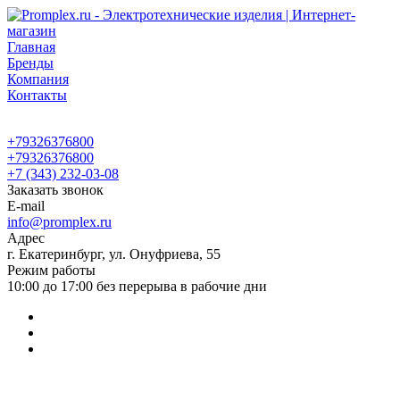
Главная
Бренды
Компания
Контакты
+79326376800
+79326376800
+7 (343) 232-03-08
Заказать звонок
E-mail
info@promplex.ru
Адрес
г. Екатеринбург, ул. Онуфриева, 55
Режим работы
10:00 до 17:00 без перерыва в рабочие дни