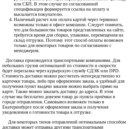
или СБП. В этом случае по согласованной
спецификации формируется ссылка на оплату и
высылается покупателю.
Наличный расчет или оплата картой через терминал
возможны только в офисе компании. Следует помнить,
что для большинства товаров представленных на сайте,
требуется время для сборки, упаковки, перемещения на
склад отгрузки. Поэтому этот способ оплаты возможен
только для некоторых товаров по согласованию с
менеджером.
Доставка производится транспортными компаниями. Для
небольших грузов оптимальной по стоимости и скорости
будет пересылка через курьерскую службу СДЭК или DPD.
Стоимость доставки можно рассчитать непосредственно из
карточки товара, либо при оформлении заказа, а удобный для
получения пункт выдачи заказов можно выбрать прямо на
карте. Также можно заказать доставку до адреса. В этом
случае мы бесплатно довезем товар до пункта приёмки в
городе отправления. Самовывоз возможен только в
Екатеринбурге после оформления заказа и получения
уведомления о готовности товара к отгрузке.
Для некоторых типов отправлений оптимальным способом
доставки может отправка другими транспортными