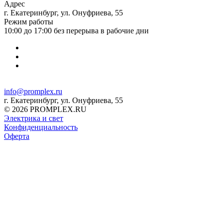
Адрес
г. Екатеринбург, ул. Онуфриева, 55
Режим работы
10:00 до 17:00 без перерыва в рабочие дни
info@promplex.ru
г. Екатеринбург, ул. Онуфриева, 55
© 2026 PROMPLEX.RU
Электрика и свет
Конфиденциальность
Оферта