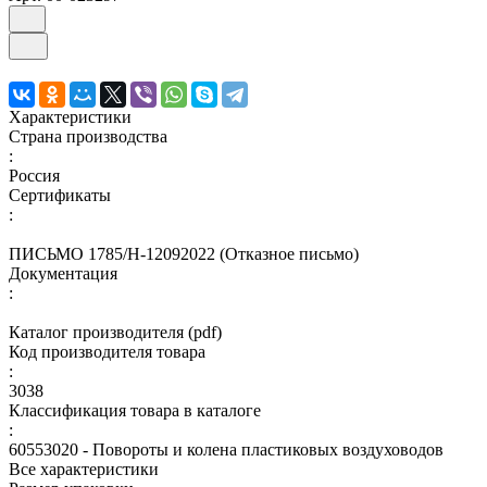
Характеристики
Страна производства
:
Россия
Сертификаты
:
ПИСЬМО 1785/Н-12092022 (Отказное письмо)
Документация
:
Каталог производителя (pdf)
Код производителя товара
:
3038
Классификация товара в каталоге
:
60553020 - Повороты и колена пластиковых воздуховодов
Все характеристики