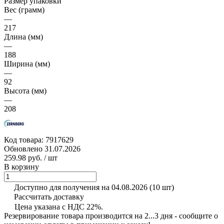
Размер упаковки
Вес (грамм)
—
217
Длина (мм)
—
188
Ширина (мм)
—
92
Высота (мм)
—
208
Код товара:
7917629
Обновлено 31.07.2026
259.98 руб.
/ шт
В корзину
Доступно для получения на 04.08.2026
(10 шт)
Рассчитать доставку
Цена указана с НДС 22%.
Резервирование товара производится на 2...3 дня - сообщите о