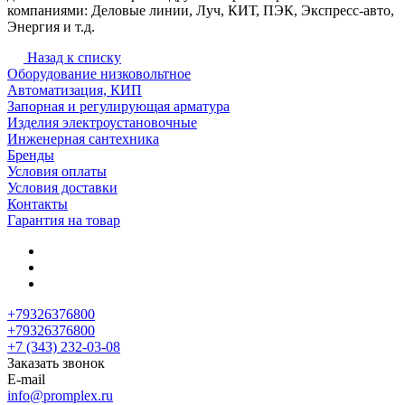
компаниями: Деловые линии, Луч, КИТ, ПЭК, Экспресс-авто,
Энергия и т.д.
Назад к списку
Оборудование низковольтное
Автоматизация, КИП
Запорная и регулирующая арматура
Изделия электроустановочные
Инженерная сантехника
Бренды
Условия оплаты
Условия доставки
Контакты
Гарантия на товар
+79326376800
+79326376800
+7 (343) 232-03-08
Заказать звонок
E-mail
info@promplex.ru