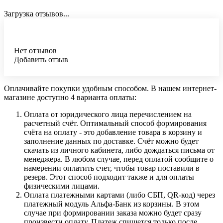
Загрузка отзывов...
Нет отзывов
Добавить отзыв
Оплачивайте покупки удобным способом. В нашем интернет-
магазине доступно 4 варианта оплаты:
Оплата от юридического лица перечислением на
расчетный счёт. Оптимальный способ формирования
счёта на оплату - это добавление товара в корзину и
заполнение данных по доставке. Счёт можно будет
скачать из личного кабинета, либо дождаться письма от
менеджера. В любом случае, перед оплатой сообщите о
намерении оплатить счет, чтобы товар поставили в
резерв. Этот способ подходит также и для оплаты
физическими лицами.
Оплата платежными картами (либо СБП, QR-код) через
платежный модуль Альфа-Банк из корзины. В этом
случае при формировании заказа можно будет сразу
произвести оплату. Платеж спишется только после