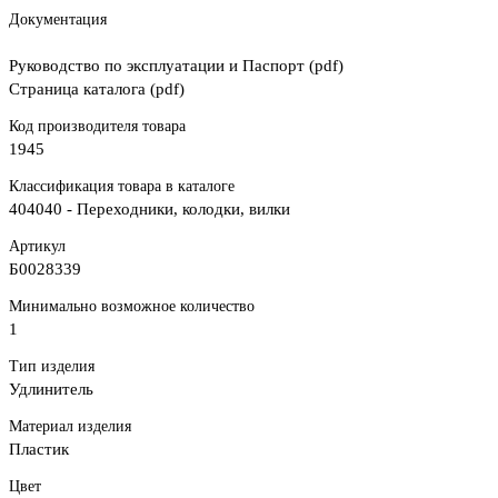
Документация
Руководство по эксплуатации и Паспорт (pdf)
Страница каталога (pdf)
Код производителя товара
1945
Классификация товара в каталоге
404040 - Переходники, колодки, вилки
Артикул
Б0028339
Минимально возможное количество
1
Тип изделия
Удлинитель
Материал изделия
Пластик
Цвет