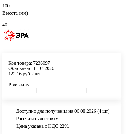
100
Высота (мм)
—
40
Код товара:
7236097
Обновлено 31.07.2026
122.16 руб.
/ шт
В корзину
Доступно для получения на 06.08.2026
(4 шт)
Рассчитать доставку
Цена указана с НДС 22%.