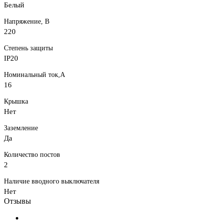
Белый
Напряжение, В
220
Степень защиты
IP20
Номинальный ток,А
16
Крышка
Нет
Заземление
Да
Количество постов
2
Наличие вводного выключателя
Нет
Отзывы