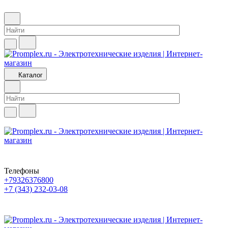
Каталог
Телефоны
+79326376800
+7 (343) 232-03-08