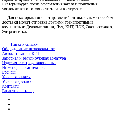
Екатеринбурге после оформления заказа и получения
уведомления о готовности товара к отгрузке.
Для некоторых типов отправлений оптимальным способом
доставки может отправка другими транспортными
компаниями: Деловые линии, Луч, КИТ, ПЭК, Экспресс-авто,
Энергия и т.д.
Назад к списку
Оборудование низковольтное
Автоматизация, КИП
Запорная и регулирующая арматура
Изделия электроустановочные
Инженерная сантехника
Бренды
Условия оплаты
Условия доставки
Контакты
Гарантия на товар