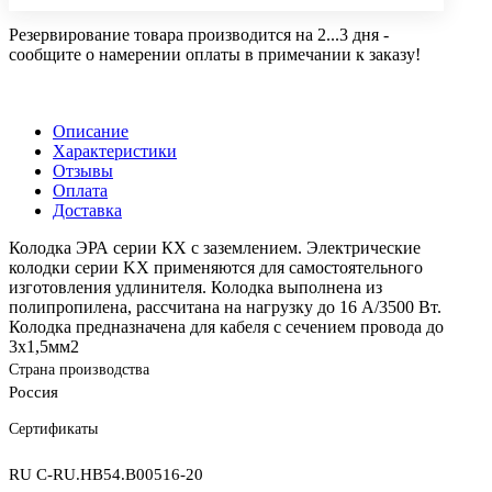
Резервирование товара производится на 2...3 дня -
сообщите о намерении оплаты в примечании к заказу!
Описание
Характеристики
Отзывы
Оплата
Доставка
Колодка ЭРА серии КХ с заземлением. Электрические
колодки серии KX применяются для самостоятельного
изготовления удлинителя. Колодка выполнена из
полипропилена, рассчитана на нагрузку до 16 А/3500 Вт.
Колодка предназначена для кабеля с сечением провода до
3х1,5мм2
Страна производства
Россия
Сертификаты
RU C-RU.НВ54.B00516-20