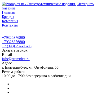
Главная
Бренды
Компания
Контакты
+79326376800
+79326376800
+7 (343) 232-03-08
Заказать звонок
E-mail
info@promplex.ru
Адрес
г. Екатеринбург, ул. Онуфриева, 55
Режим работы
10:00 до 17:00 без перерыва в рабочие дни