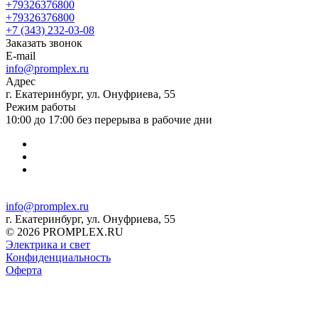
+79326376800
+79326376800
+7 (343) 232-03-08
Заказать звонок
E-mail
info@promplex.ru
Адрес
г. Екатеринбург, ул. Онуфриева, 55
Режим работы
10:00 до 17:00 без перерыва в рабочие дни
info@promplex.ru
г. Екатеринбург, ул. Онуфриева, 55
© 2026 PROMPLEX.RU
Электрика и свет
Конфиденциальность
Оферта