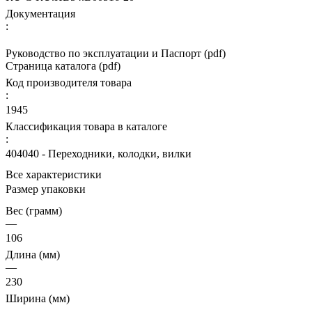
Документация
:
Руководство по эксплуатации и Паспорт (pdf)
Страница каталога (pdf)
Код производителя товара
:
1945
Классификация товара в каталоге
:
404040 - Переходники, колодки, вилки
Все характеристики
Размер упаковки
Вес (грамм)
—
106
Длина (мм)
—
230
Ширина (мм)
—