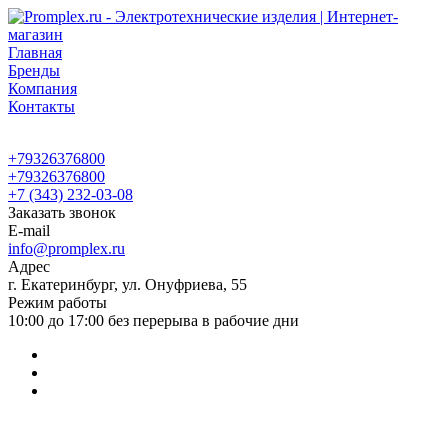
Главная
Бренды
Компания
Контакты
+79326376800
+79326376800
+7 (343) 232-03-08
Заказать звонок
E-mail
info@promplex.ru
Адрес
г. Екатеринбург, ул. Онуфриева, 55
Режим работы
10:00 до 17:00 без перерыва в рабочие дни