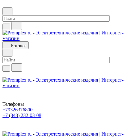
Каталог
Телефоны
+79326376800
+7 (343) 232-03-08