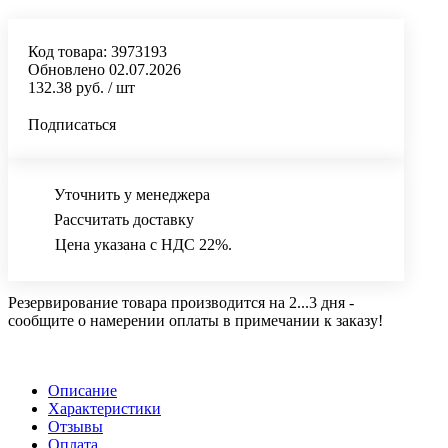
Код товара:
3973193
Обновлено 02.07.2026
132.38 руб.
/ шт
Подписаться
Уточнить у менеджера
Рассчитать доставку
Цена указана с НДС 22%.
Резервирование товара производится на 2...3 дня -
сообщите о намерении оплаты в примечании к заказу!
Описание
Характеристики
Отзывы
Оплата