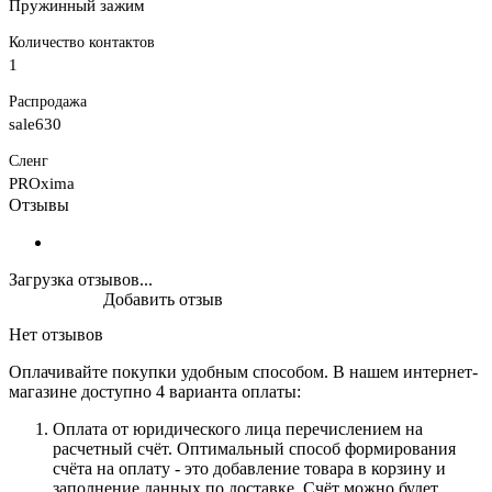
Пружинный зажим
Количество контактов
1
Распродажа
sale630
Сленг
PROxima
Отзывы
Загрузка отзывов...
Добавить отзыв
Нет отзывов
Оплачивайте покупки удобным способом. В нашем интернет-
магазине доступно 4 варианта оплаты:
Оплата от юридического лица перечислением на
расчетный счёт. Оптимальный способ формирования
счёта на оплату - это добавление товара в корзину и
заполнение данных по доставке. Счёт можно будет