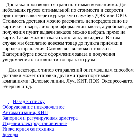
Доставка производится транспортными компаниями. Для
небольших грузов оптимальной по стоимости и скорости
будет пересылка через курьерскую службу СДЭК или DPD.
Стоимость доставки можно рассчитать непосредственно из
карточки товара, либо при оформлении заказа, а удобный для
получения пункт выдачи заказов можно выбрать прямо на
карте. Также можно заказать доставку до адреса. В этом
случае мы бесплатно довезем товар до пункта приёмки в
городе отправления. Самовывоз возможен только в
Екатеринбурге после оформления заказа и получения
уведомления о готовности товара к отгрузке.
Для некоторых типов отправлений оптимальным способом
доставки может отправка другими транспортными
компаниями: Деловые линии, Луч, КИТ, ПЭК, Экспресс-авто,
Энергия и т.д.
Назад к списку
Оборудование низковольтное
Автоматизация, КИП
Запорная и регулирующая арматура
Изделия электроустановочные
Инженерная сантехника
Бренды