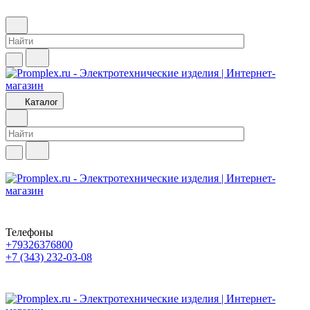
Каталог
Телефоны
+79326376800
+7 (343) 232-03-08