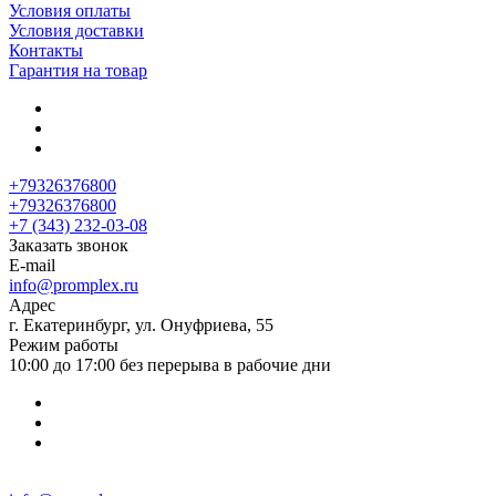
Условия оплаты
Условия доставки
Контакты
Гарантия на товар
+79326376800
+79326376800
+7 (343) 232-03-08
Заказать звонок
E-mail
info@promplex.ru
Адрес
г. Екатеринбург, ул. Онуфриева, 55
Режим работы
10:00 до 17:00 без перерыва в рабочие дни