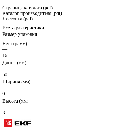
Страница каталога (pdf)
Каталог производителя (pdf)
Листовка (pdf)
Все характеристики
Размер упаковки
Вес (грамм)
—
16
Длина (мм)
—
50
Ширина (мм)
—
9
Высота (мм)
—
3