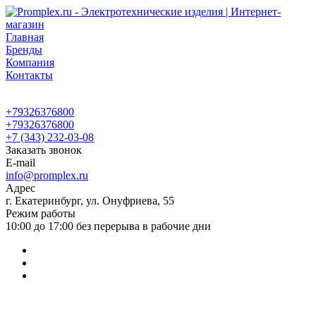
Главная
Бренды
Компания
Контакты
+79326376800
+79326376800
+7 (343) 232-03-08
Заказать звонок
E-mail
info@promplex.ru
Адрес
г. Екатеринбург, ул. Онуфриева, 55
Режим работы
10:00 до 17:00 без перерыва в рабочие дни