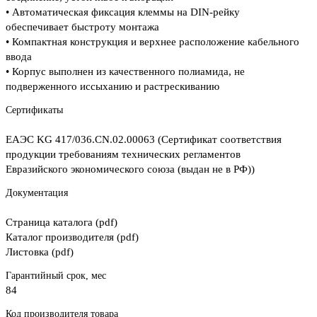
• Автоматическая фиксация клеммы на DIN-рейку
обеспечивает быстроту монтажа
• Компактная конструкция и верхнее расположение кабельного
ввода
• Корпус выполнен из качественного полиамида, не
подверженного иссыханию и растрескиванию
Сертификаты
ЕАЭС KG 417/036.CN.02.00063 (Сертификат соответствия
продукции требованиям технических регламентов
Евразийского экономического союза (выдан не в РФ))
Документация
Страница каталога (pdf)
Каталог производителя (pdf)
Листовка (pdf)
Гарантийный срок, мес
84
Код производителя товара