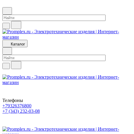
Каталог
Телефоны
+79326376800
+7 (343) 232-03-08