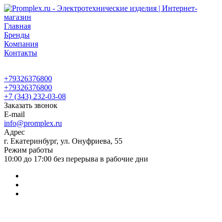
Главная
Бренды
Компания
Контакты
+79326376800
+79326376800
+7 (343) 232-03-08
Заказать звонок
E-mail
info@promplex.ru
Адрес
г. Екатеринбург, ул. Онуфриева, 55
Режим работы
10:00 до 17:00 без перерыва в рабочие дни