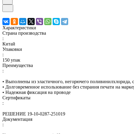
Характеристики
Страна производства
:
Китай
Упаковки
:
150 упак
Преимущества
:
• Выполнены из эластичного, негорючего поливинилхлорида, с
• Долговременное использование без стирания печати на марке
• Надежная фиксация на проводе
Сертификаты
:
РЕШЕНИЕ 19-10-0287-251019
Документация
: