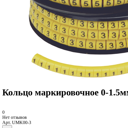
Кольцо маркировочное 0-1.5
0
Нет отзывов
Арт.
UMK00-3