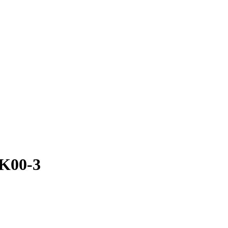
K00-3