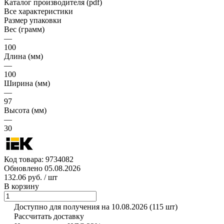
Каталог производителя (pdf)
Все характеристики
Размер упаковки
Вес (грамм)
—
100
Длина (мм)
—
100
Ширина (мм)
—
97
Высота (мм)
—
30
Код товара:
9734082
Обновлено 05.08.2026
132.06 руб.
/ шт
В корзину
Доступно для получения на 10.08.2026
(115 шт)
Рассчитать доставку