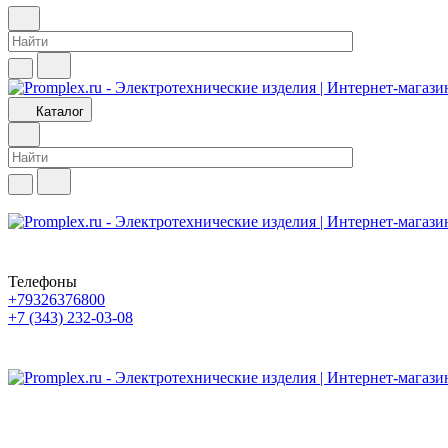
Каталог
Телефоны
+79326376800
+7 (343) 232-03-08