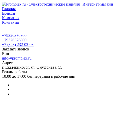
Главная
Бренды
Компания
Контакты
+79326376800
+79326376800
+7 (343) 232-03-08
Заказать звонок
E-mail
info@promplex.ru
Адрес
г. Екатеринбург, ул. Онуфриева, 55
Режим работы
10:00 до 17:00 без перерыва в рабочие дни