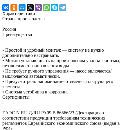
Характеристики
Страна производства
:
Россия
Преимущества
:
• Простой и удобный монтаж — систему не нужно
дополнительно настраивать.
• Можно устанавливать на произвольном участке системы,
независимо от направления воды.
• Не требует ручного управления — насос включается/
выключается автоматически.
• Предусмотрено напоминание о замене фильтрующего
элемента.
• Система устойчива к коррозии.
Сертификаты
:
ЕАЭС N RU Д-RU.РА09.В.86566/23 (Декларация о
соответствии продукции требованиям технических
регламентов Евразийского экономического союза (выдан в
РФ))