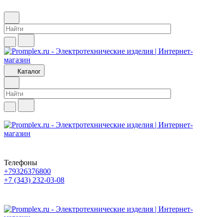
Каталог
Телефоны
+79326376800
+7 (343) 232-03-08