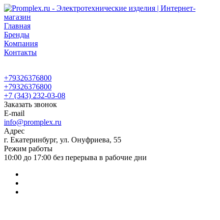
Главная
Бренды
Компания
Контакты
+79326376800
+79326376800
+7 (343) 232-03-08
Заказать звонок
E-mail
info@promplex.ru
Адрес
г. Екатеринбург, ул. Онуфриева, 55
Режим работы
10:00 до 17:00 без перерыва в рабочие дни