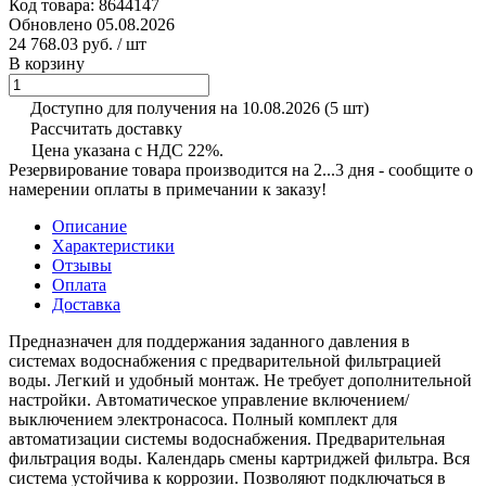
Код товара:
8644147
Обновлено 05.08.2026
24 768.03 руб.
/ шт
В корзину
Доступно для получения на 10.08.2026
(5 шт)
Рассчитать доставку
Цена указана с НДС 22%.
Резервирование товара производится на 2...3 дня - сообщите о
намерении оплаты в примечании к заказу!
Описание
Характеристики
Отзывы
Оплата
Доставка
Предназначен для поддержания заданного давления в
системах водоснабжения с предварительной фильтрацией
воды. Легкий и удобный монтаж. Не требует дополнительной
настройки. Автоматическое управление включением/
выключением электронасоса. Полный комплект для
автоматизации системы водоснабжения. Предварительная
фильтрация воды. Календарь смены картриджей фильтра. Вся
система устойчива к коррозии. Позволяют подключаться в