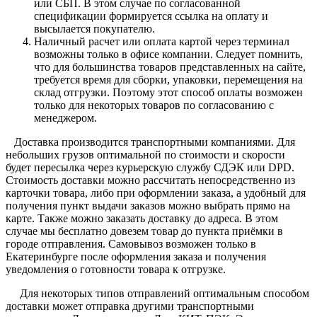
или СБП. В этом случае по согласованной
спецификации формируется ссылка на оплату и
высылается покупателю.
Наличный расчет или оплата картой через терминал
возможны только в офисе компании. Следует помнить,
что для большинства товаров представленных на сайте,
требуется время для сборки, упаковки, перемещения на
склад отгрузки. Поэтому этот способ оплаты возможен
только для некоторых товаров по согласованию с
менеджером.
Доставка производится транспортными компаниями. Для
небольших грузов оптимальной по стоимости и скорости
будет пересылка через курьерскую службу СДЭК или DPD.
Стоимость доставки можно рассчитать непосредственно из
карточки товара, либо при оформлении заказа, а удобный для
получения пункт выдачи заказов можно выбрать прямо на
карте. Также можно заказать доставку до адреса. В этом
случае мы бесплатно довезем товар до пункта приёмки в
городе отправления. Самовывоз возможен только в
Екатеринбурге после оформления заказа и получения
уведомления о готовности товара к отгрузке.
Для некоторых типов отправлений оптимальным способом
доставки может отправка другими транспортными