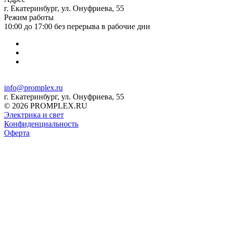
г. Екатеринбург, ул. Онуфриева, 55
Режим работы
10:00 до 17:00 без перерыва в рабочие дни
info@promplex.ru
г. Екатеринбург, ул. Онуфриева, 55
© 2026 PROMPLEX.RU
Электрика и свет
Конфиденциальность
Оферта