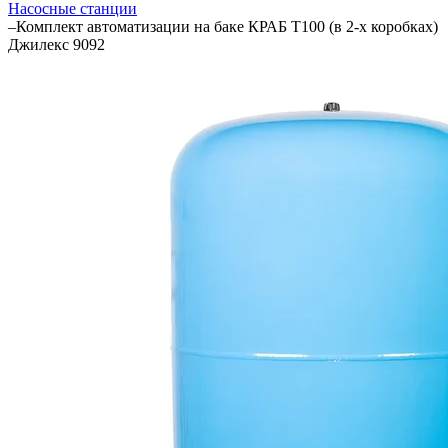
Насосные станции
–
Комплект автоматизации на баке КРАБ Т100 (в 2-х коробках)
Джилекс 9092