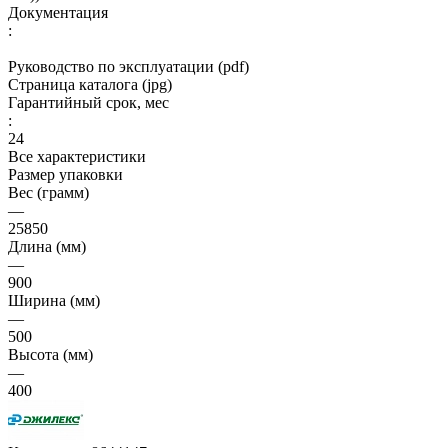
Документация
:
Руководство по эксплуатации (pdf)
Страница каталога (jpg)
Гарантийный срок, мес
:
24
Все характеристики
Размер упаковки
Вес (грамм)
—
25850
Длина (мм)
—
900
Ширина (мм)
—
500
Высота (мм)
—
400