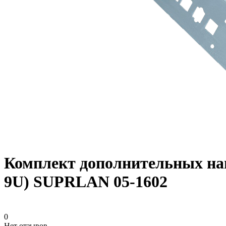
Комплект дополнительных нап
9U) SUPRLAN 05-1602
0
Нет отзывов