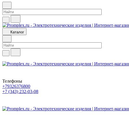
Каталог
Телефоны
+79326376800
+7 (343) 232-03-08