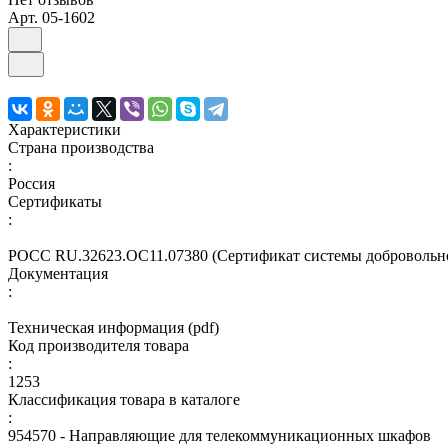
Арт.
05-1602
Характеристики
Страна производства
:
Россия
Сертификаты
:
РОСС RU.32623.ОС11.07380 (Сертификат системы добровольн
Документация
:
Техническая информация (pdf)
Код производителя товара
:
1253
Классификация товара в каталоге
:
954570 - Направляющие для телекоммуникационных шкафов