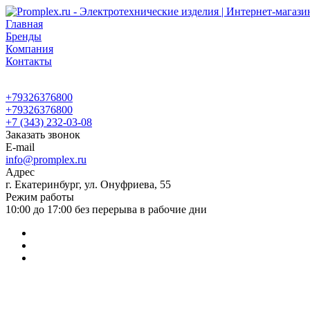
Главная
Бренды
Компания
Контакты
+79326376800
+79326376800
+7 (343) 232-03-08
Заказать звонок
E-mail
info@promplex.ru
Адрес
г. Екатеринбург, ул. Онуфриева, 55
Режим работы
10:00 до 17:00 без перерыва в рабочие дни