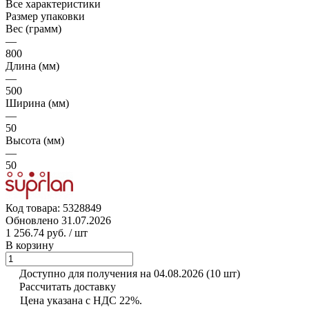
Все характеристики
Размер упаковки
Вес (грамм)
—
800
Длина (мм)
—
500
Ширина (мм)
—
50
Высота (мм)
—
50
Код товара:
5328849
Обновлено 31.07.2026
1 256.74 руб.
/ шт
В корзину
Доступно для получения на 04.08.2026
(10 шт)
Рассчитать доставку
Цена указана с НДС 22%.