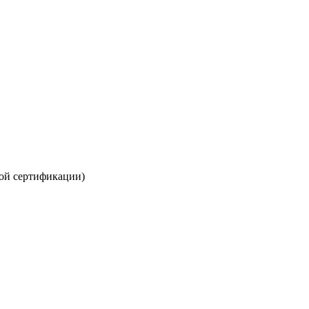
ой сертификации)