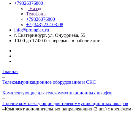
+79326376800
Назад
Телефоны
+79326376800
+7 (343) 232-03-08
info@promplex.ru
г. Екатеринбург, ул. Онуфриева, 55
10:00 до 17:00 без перерыва в рабочие дни
Главная
–
Телекоммуникационное оборудование и СКС
–
Комплектующие для телекоммуникационных шкафов
–
Прочие комплектующие для телекоммуникационных шкафов
–
Комплект дополнительных направляющих (2 шт.) с крепежом 