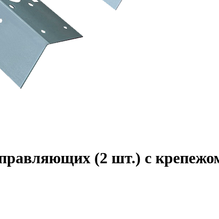
равляющих (2 шт.) с крепежом