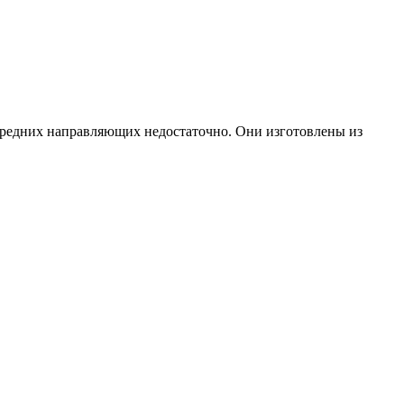
передних направляющих недостаточно. Они изготовлены из