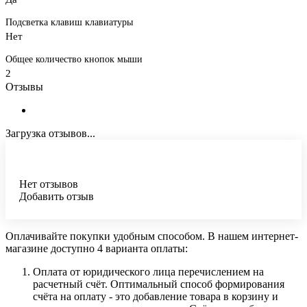
Подсветка клавиш клавиатуры
Нет
Общее количество кнопок мыши
2
Отзывы
Загрузка отзывов...
Нет отзывов
Добавить отзыв
Оплачивайте покупки удобным способом. В нашем интернет-
магазине доступно 4 варианта оплаты:
Оплата от юридического лица перечислением на
расчетный счёт. Оптимальный способ формирования
счёта на оплату - это добавление товара в корзину и