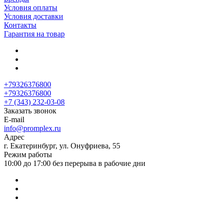
Условия оплаты
Условия доставки
Контакты
Гарантия на товар
+79326376800
+79326376800
+7 (343) 232-03-08
Заказать звонок
E-mail
info@promplex.ru
Адрес
г. Екатеринбург, ул. Онуфриева, 55
Режим работы
10:00 до 17:00 без перерыва в рабочие дни