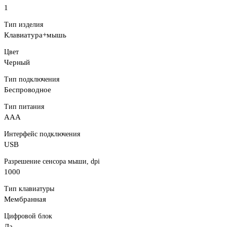
1
Тип изделия
Клавиатура+мышь
Цвет
Черный
Тип подключения
Беспроводное
Тип питания
AAA
Интерфейс подключения
USB
Разрешение сенсора мыши, dpi
1000
Тип клавиатуры
Мембранная
Цифровой блок
Да