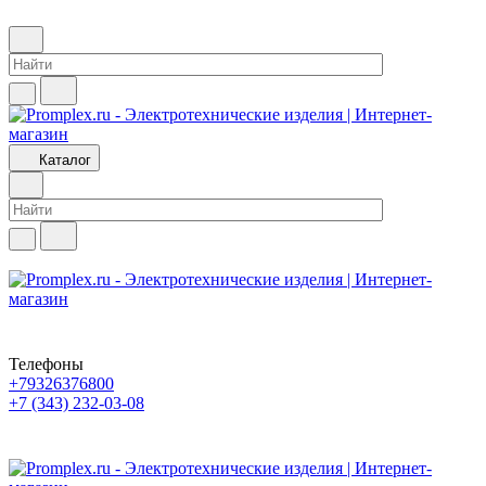
Каталог
Телефоны
+79326376800
+7 (343) 232-03-08