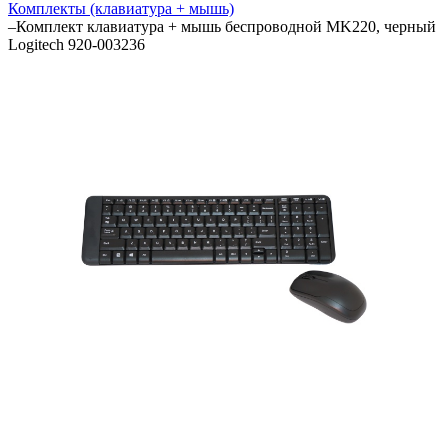
Комплекты (клавиатура + мышь)
–
Комплект клавиатура + мышь беспроводной MK220, черный
Logitech 920-003236