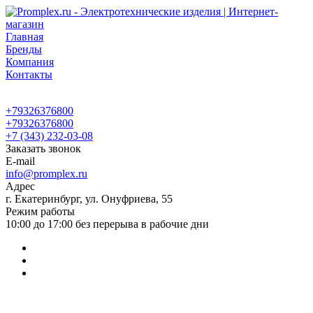
Главная
Бренды
Компания
Контакты
+79326376800
+79326376800
+7 (343) 232-03-08
Заказать звонок
E-mail
info@promplex.ru
Адрес
г. Екатеринбург, ул. Онуфриева, 55
Режим работы
10:00 до 17:00 без перерыва в рабочие дни