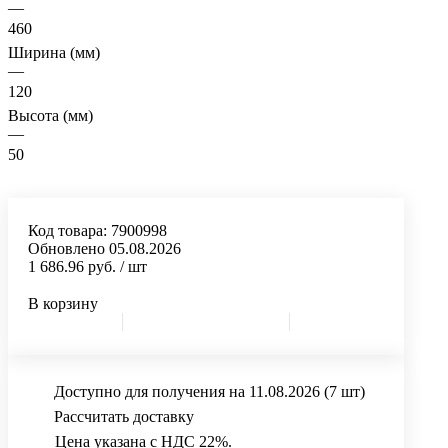
—
460
Ширина (мм)
—
120
Высота (мм)
—
50
Код товара:
7900998
Обновлено 05.08.2026
1 686.96 руб.
/ шт
В корзину
Доступно для получения на 11.08.2026
(7 шт)
Рассчитать доставку
Цена указана с НДС 22%.