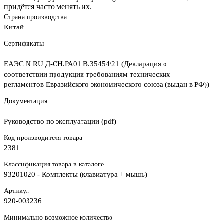
придётся часто менять их.
Страна производства
Китай
Сертификаты
ЕАЭС N RU Д-CH.РА01.В.35454/21 (Декларация о
соответствии продукции требованиям технических
регламентов Евразийского экономического союза (выдан в РФ))
Документация
Руководство по эксплуатации (pdf)
Код производителя товара
2381
Классификация товара в каталоге
93201020 - Комплекты (клавиатура + мышь)
Артикул
920-003236
Минимально возможное количество