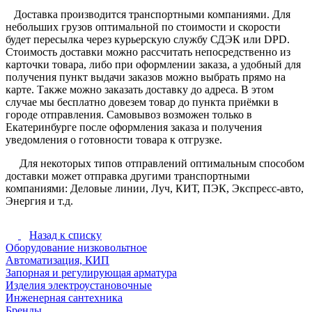
Доставка производится транспортными компаниями. Для
небольших грузов оптимальной по стоимости и скорости
будет пересылка через курьерскую службу СДЭК или DPD.
Стоимость доставки можно рассчитать непосредственно из
карточки товара, либо при оформлении заказа, а удобный для
получения пункт выдачи заказов можно выбрать прямо на
карте. Также можно заказать доставку до адреса. В этом
случае мы бесплатно довезем товар до пункта приёмки в
городе отправления. Самовывоз возможен только в
Екатеринбурге после оформления заказа и получения
уведомления о готовности товара к отгрузке.
Для некоторых типов отправлений оптимальным способом
доставки может отправка другими транспортными
компаниями: Деловые линии, Луч, КИТ, ПЭК, Экспресс-авто,
Энергия и т.д.
Назад к списку
Оборудование низковольтное
Автоматизация, КИП
Запорная и регулирующая арматура
Изделия электроустановочные
Инженерная сантехника
Бренды