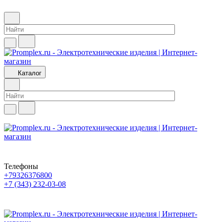
Каталог
Телефоны
+79326376800
+7 (343) 232-03-08