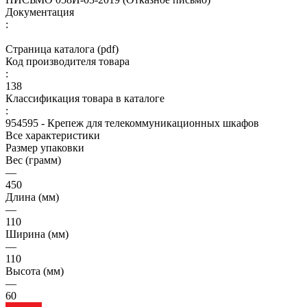
Документация
:
Страница каталога (pdf)
Код производителя товара
:
138
Классификация товара в каталоге
:
954595 - Крепеж для телекоммуникационных шкафов
Все характеристики
Размер упаковки
Вес (грамм)
—
450
Длина (мм)
—
110
Ширина (мм)
—
110
Высота (мм)
—
60