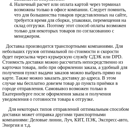
Наличный расчет или оплата картой через терминал
возможны только в офисе компании. Следует помнить,
что для большинства товаров представленных на сайте,
требуется время для сборки, упаковки, перемещения на
склад отгрузки. Поэтому этот способ оплаты возможен
только для некоторых товаров по согласованию с
менеджером.
Доставка производится транспортными компаниями. Для
небольших грузов оптимальной по стоимости и скорости
будет пересылка через курьерскую службу СДЭК или DPD.
Стоимость доставки можно рассчитать непосредственно из
карточки товара, либо при оформлении заказа, а удобный для
получения пункт выдачи заказов можно выбрать прямо на
карте. Также можно заказать доставку до адреса. В этом
случае мы бесплатно довезем товар до пункта приёмки в
городе отправления. Самовывоз возможен только в
Екатеринбурге после оформления заказа и получения
уведомления о готовности товара к отгрузке.
Для некоторых типов отправлений оптимальным способом
доставки может отправка другими транспортными
компаниями: Деловые линии, Луч, КИТ, ПЭК, Экспресс-авто,
Энергия и т.д.