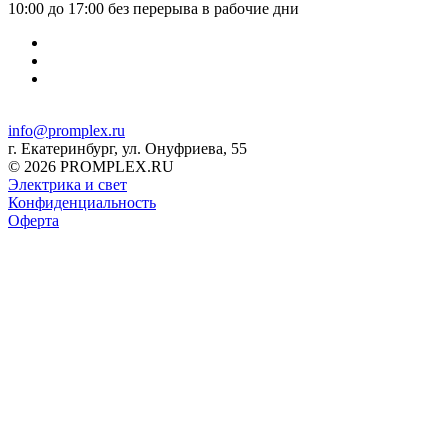
10:00 до 17:00 без перерыва в рабочие дни
info@promplex.ru
г. Екатеринбург, ул. Онуфриева, 55
© 2026 PROMPLEX.RU
Электрика и свет
Конфиденциальность
Оферта