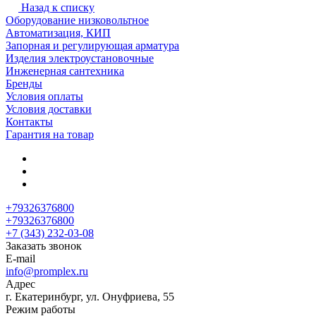
Назад к списку
Оборудование низковольтное
Автоматизация, КИП
Запорная и регулирующая арматура
Изделия электроустановочные
Инженерная сантехника
Бренды
Условия оплаты
Условия доставки
Контакты
Гарантия на товар
+79326376800
+79326376800
+7 (343) 232-03-08
Заказать звонок
E-mail
info@promplex.ru
Адрес
г. Екатеринбург, ул. Онуфриева, 55
Режим работы