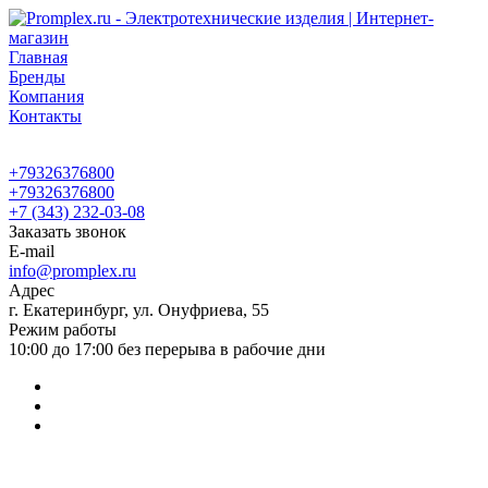
Главная
Бренды
Компания
Контакты
+79326376800
+79326376800
+7 (343) 232-03-08
Заказать звонок
E-mail
info@promplex.ru
Адрес
г. Екатеринбург, ул. Онуфриева, 55
Режим работы
10:00 до 17:00 без перерыва в рабочие дни