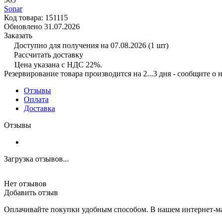
Sonar
Код товара:
151115
Обновлено 31.07.2026
Заказать
Доступно для получения на 07.08.2026
(1 шт)
Рассчитать доставку
Цена указана с НДС 22%.
Резервирование товара производится на 2...3 дня - сообщите о
Отзывы
Оплата
Доставка
Отзывы
Загрузка отзывов...
Нет отзывов
Добавить отзыв
Оплачивайте покупки удобным способом. В нашем интернет-ма