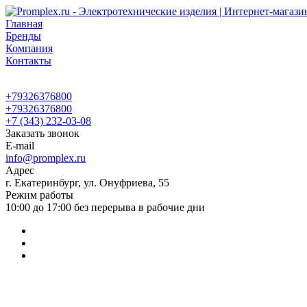
Главная
Бренды
Компания
Контакты
+79326376800
+79326376800
+7 (343) 232-03-08
Заказать звонок
E-mail
info@promplex.ru
Адрес
г. Екатеринбург, ул. Онуфриева, 55
Режим работы
10:00 до 17:00 без перерыва в рабочие дни