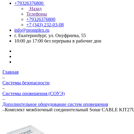
+79326376800
Назад
Телефоны
+79326376800
+7 (343) 232-03-08
info@promplex.ru
г. Екатеринбург, ул. Онуфриева, 55
10:00 до 17:00 без перерыва в рабочие дни
Главная
–
Системы безопасности
–
Системы оповещения (СОУЭ)
–
Дополнительное оборудование систем оповещения
–
Комплект межблочный соединительный Sonar CABLE KIT27U