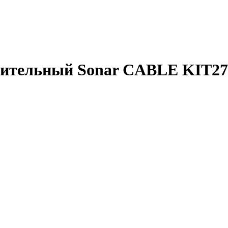
ительный Sonar CABLE KIT27