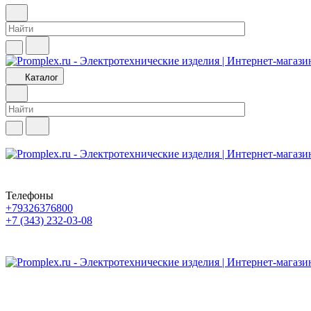
Каталог
Телефоны
+79326376800
+7 (343) 232-03-08