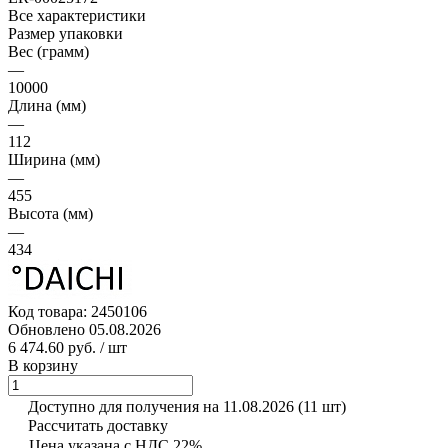
Все характеристики
Размер упаковки
Вес (грамм)
—
10000
Длина (мм)
—
112
Ширина (мм)
—
455
Высота (мм)
—
434
Код товара:
2450106
Обновлено 05.08.2026
6 474.60 руб.
/ шт
В корзину
Доступно для получения на 11.08.2026
(11 шт)
Рассчитать доставку
Цена указана с НДС 22%.