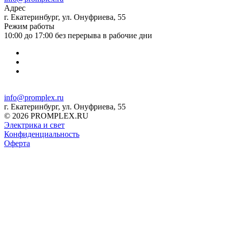
Адрес
г. Екатеринбург, ул. Онуфриева, 55
Режим работы
10:00 до 17:00 без перерыва в рабочие дни
info@promplex.ru
г. Екатеринбург, ул. Онуфриева, 55
© 2026 PROMPLEX.RU
Электрика и свет
Конфиденциальность
Оферта