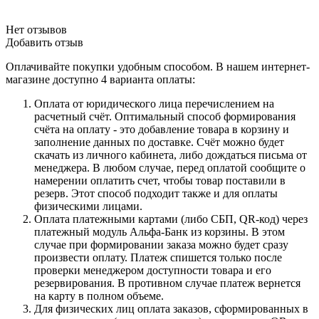
Нет отзывов
Добавить отзыв
Оплачивайте покупки удобным способом. В нашем интернет-
магазине доступно 4 варианта оплаты:
Оплата от юридического лица перечислением на
расчетный счёт. Оптимальный способ формирования
счёта на оплату - это добавление товара в корзину и
заполнение данных по доставке. Счёт можно будет
скачать из личного кабинета, либо дождаться письма от
менеджера. В любом случае, перед оплатой сообщите о
намерении оплатить счет, чтобы товар поставили в
резерв. Этот способ подходит также и для оплаты
физическими лицами.
Оплата платежными картами (либо СБП, QR-код) через
платежный модуль Альфа-Банк из корзины. В этом
случае при формировании заказа можно будет сразу
произвести оплату. Платеж спишется только после
проверки менеджером доступности товара и его
резервирования. В противном случае платеж вернется
на карту в полном объеме.
Для физических лиц оплата заказов, сформированных в