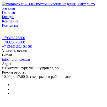
Главная
Бренды
Компания
Контакты
+79326376800
+79326376800
+7 (343) 232-03-08
Заказать звонок
E-mail
info@promplex.ru
Адрес
г. Екатеринбург, ул. Онуфриева, 55
Режим работы
10:00 до 17:00 без перерыва в рабочие дни