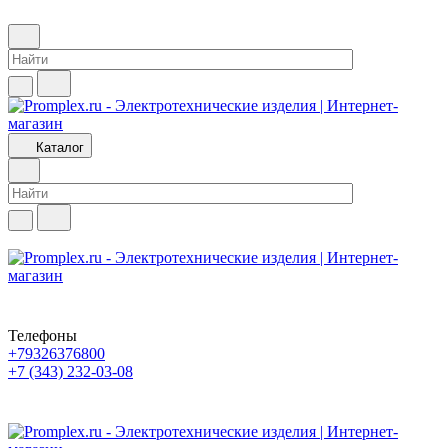
Каталог
Телефоны
+79326376800
+7 (343) 232-03-08