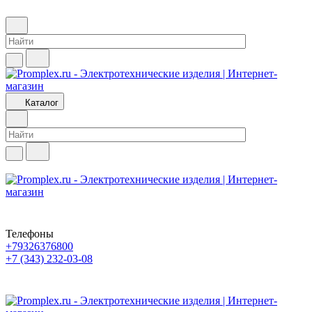
Каталог
Телефоны
+79326376800
+7 (343) 232-03-08