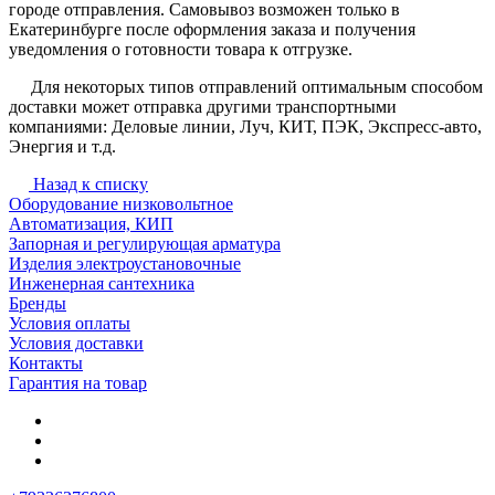
городе отправления. Самовывоз возможен только в
Екатеринбурге после оформления заказа и получения
уведомления о готовности товара к отгрузке.
Для некоторых типов отправлений оптимальным способом
доставки может отправка другими транспортными
компаниями: Деловые линии, Луч, КИТ, ПЭК, Экспресс-авто,
Энергия и т.д.
Назад к списку
Оборудование низковольтное
Автоматизация, КИП
Запорная и регулирующая арматура
Изделия электроустановочные
Инженерная сантехника
Бренды
Условия оплаты
Условия доставки
Контакты
Гарантия на товар