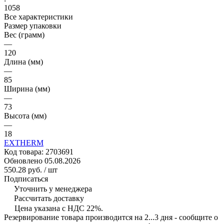
1058
Все характеристики
Размер упаковки
Вес (грамм)
—
120
Длина (мм)
—
85
Ширина (мм)
—
73
Высота (мм)
—
18
EXTHERM
Код товара:
2703691
Обновлено 05.08.2026
550.28 руб.
/ шт
Подписаться
Уточнить у менеджера
Рассчитать доставку
Цена указана с НДС 22%.
Резервирование товара производится на 2...3 дня - сообщите о