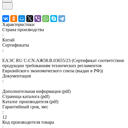
Характеристики
Страна производства
:
Китай
Сертификаты
:
ЕАЭС RU С-CN.АЖ58.В.03655/23 (Сертификат соответствия
продукции требованиям технических регламентов
Евразийского экономического союза (выдан в РФ))
Документация
:
Дополнительная информация (pdf)
Страница каталога (pdf)
Каталог производителя (pdf)
Гарантийный срок, мес
:
12
Код производителя товара
: