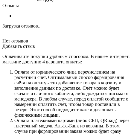
Отзывы
Загрузка отзывов...
Нет отзывов
Добавить отзыв
Оплачивайте покупки удобным способом. В нашем интернет-
магазине доступно 4 варианта оплаты:
Оплата от юридического лица перечислением на
расчетный счёт. Оптимальный способ формирования
счёта на оплату - это добавление товара в корзину и
заполнение данных по доставке. Счёт можно будет
скачать из личного кабинета, либо дождаться письма от
менеджера. В любом случае, перед оплатой сообщите о
намерении оплатить счет, чтобы товар поставили в
резерв. Этот способ подходит также и для оплаты
физическими лицами.
Оплата платежными картами (либо СБП, QR-код) через
платежный модуль Альфа-Банк из корзины. В этом
случае при формировании заказа можно будет сразу