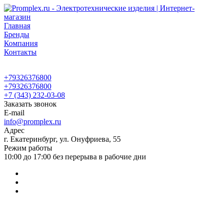
Главная
Бренды
Компания
Контакты
+79326376800
+79326376800
+7 (343) 232-03-08
Заказать звонок
E-mail
info@promplex.ru
Адрес
г. Екатеринбург, ул. Онуфриева, 55
Режим работы
10:00 до 17:00 без перерыва в рабочие дни