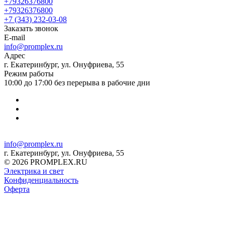
+79326376800
+79326376800
+7 (343) 232-03-08
Заказать звонок
E-mail
info@promplex.ru
Адрес
г. Екатеринбург, ул. Онуфриева, 55
Режим работы
10:00 до 17:00 без перерыва в рабочие дни
info@promplex.ru
г. Екатеринбург, ул. Онуфриева, 55
© 2026 PROMPLEX.RU
Электрика и свет
Конфиденциальность
Оферта