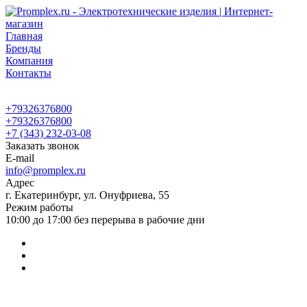
Главная
Бренды
Компания
Контакты
+79326376800
+79326376800
+7 (343) 232-03-08
Заказать звонок
E-mail
info@promplex.ru
Адрес
г. Екатеринбург, ул. Онуфриева, 55
Режим работы
10:00 до 17:00 без перерыва в рабочие дни