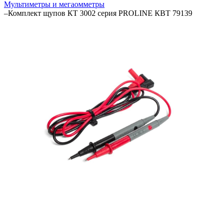
Мультиметры и мегаомметры
–
Комплект щупов КТ 3002 серия PROLINE КВТ 79139