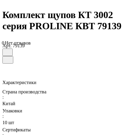
Комплект щупов КТ 3002
серия PROLINE КВТ 79139
0
Нет отзывов
Арт.
79139
Характеристики
Страна производства
:
Китай
Упаковки
:
10 шт
Сертификаты