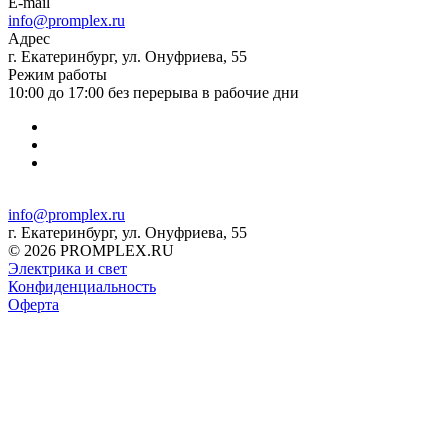
E-mail
info@promplex.ru
Адрес
г. Екатеринбург, ул. Онуфриева, 55
Режим работы
10:00 до 17:00 без перерыва в рабочие дни
info@promplex.ru
г. Екатеринбург, ул. Онуфриева, 55
© 2026 PROMPLEX.RU
Электрика и свет
Конфиденциальность
Оферта