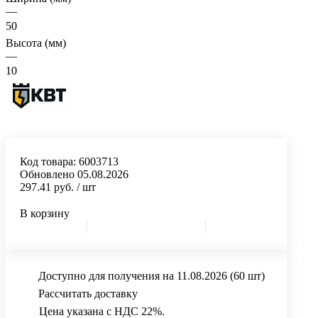
—
50
Высота (мм)
—
10
Код товара:
6003713
Обновлено 05.08.2026
297.41 руб.
/ шт
В корзину
Доступно для получения на 11.08.2026
(60 шт)
Рассчитать доставку
Цена указана с НДС 22%.