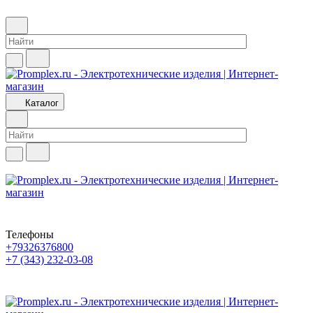
Каталог
Телефоны
+79326376800
+7 (343) 232-03-08