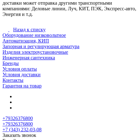
доставки может отправка другими транспортными
компаниями: Деловые линии, Луч, КИТ, ПЭК, Экспресс-авто,
Энергия и т.д.
Назад к списку
Оборудование низковольтное
Автоматизация, КИП
Запорная и регулирующая арматура
Изделия электроустановочные
Инженерная сантехника
Бренды
Условия оплаты
Условия доставки
Контакты
Гарантия на товар
+79326376800
+79326376800
+7 (343) 232-03-08
Заказать звонок