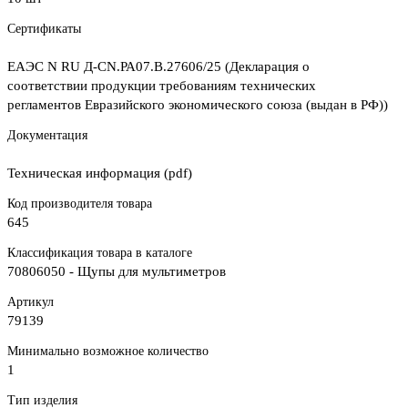
Сертификаты
ЕАЭС N RU Д-CN.РА07.В.27606/25 (Декларация о
соответствии продукции требованиям технических
регламентов Евразийского экономического союза (выдан в РФ))
Документация
Техническая информация (pdf)
Код производителя товара
645
Классификация товара в каталоге
70806050 - Щупы для мультиметров
Артикул
79139
Минимально возможное количество
1
Тип изделия