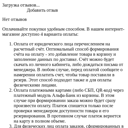
Загрузка отзывов...
Добавить отзыв
Нет отзывов
Оплачивайте покупки удобным способом. В нашем интернет-
магазине доступно 4 варианта оплаты:
Оплата от юридического лица перечислением на
расчетный счёт. Оптимальный способ формирования
счёта на оплату - это добавление товара в корзину и
заполнение данных по доставке. Счёт можно будет
скачать из личного кабинета, либо дождаться письма от
менеджера. В любом случае, перед оплатой сообщите о
намерении оплатить счет, чтобы товар поставили в
резерв. Этот способ подходит также и для оплаты
физическими лицами.
Оплата платежными картами (либо СБП, QR-код) через
платежный модуль Альфа-Банк из корзины. В этом
случае при формировании заказа можно будет сразу
произвести оплату. Платеж спишется только после
проверки менеджером доступности товара и его
резервирования. В противном случае платеж вернется
на карту в полном объеме.
Для физических лиц оплата заказов, сформированных в