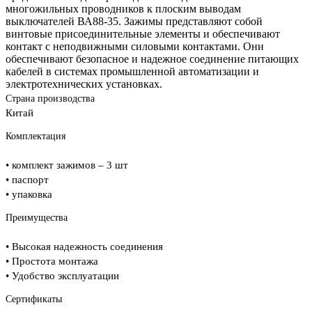
многожильных проводников к плоским выводам
выключателей ВА88-35. Зажимы представляют собой
винтовые присоединительные элементы и обеспечивают
контакт с неподвижными силовыми контактами. Они
обеспечивают безопасное и надежное соединение питающих
кабелей в системах промышленной автоматизации и
электротехнических установках.
Страна производства
Китай
Комплектация
• комплект зажимов – 3 шт
• паспорт
• упаковка
Преимущества
• Высокая надежность соединения
• Простота монтажа
• Удобство эксплуатации
Сертификаты