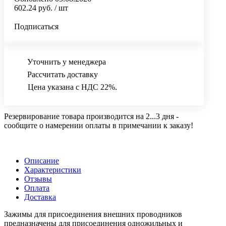
602.24 руб.
/ шт
Подписаться
Уточнить у менеджера
Рассчитать доставку
Цена указана с НДС 22%.
Резервирование товара производится на 2...3 дня -
сообщите о намерении оплаты в примечании к заказу!
Описание
Характеристики
Отзывы
Оплата
Доставка
Зажимы для присоединения внешних проводников
предназначены для присоединения одножильных и