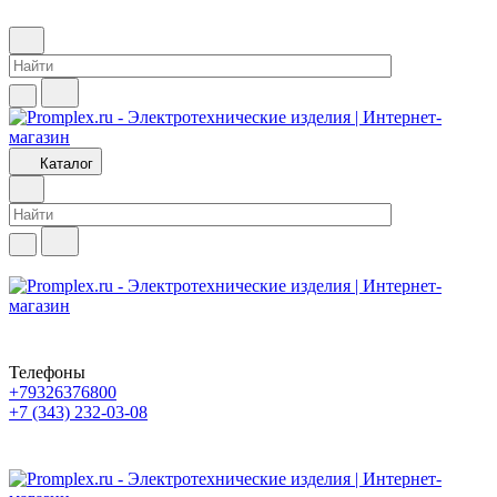
Каталог
Телефоны
+79326376800
+7 (343) 232-03-08