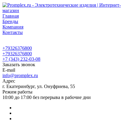
Главная
Бренды
Компания
Контакты
+79326376800
+79326376800
+7 (343) 232-03-08
Заказать звонок
E-mail
info@promplex.ru
Адрес
г. Екатеринбург, ул. Онуфриева, 55
Режим работы
10:00 до 17:00 без перерыва в рабочие дни