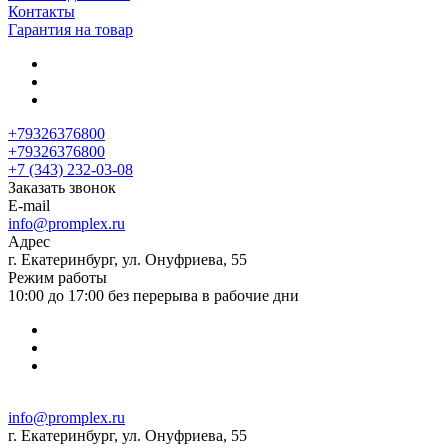
Контакты
Гарантия на товар
+79326376800
+79326376800
+7 (343) 232-03-08
Заказать звонок
E-mail
info@promplex.ru
Адрес
г. Екатеринбург, ул. Онуфриева, 55
Режим работы
10:00 до 17:00 без перерыва в рабочие дни
info@promplex.ru
г. Екатеринбург, ул. Онуфриева, 55