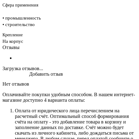
Сфера применения
• промышленность
• строительство
Крепление
На корпус
Отзывы
Загрузка отзывов...
Добавить отзыв
Нет отзывов
Оплачивайте покупки удобным способом. В нашем интернет-
магазине доступно 4 варианта оплаты:
Оплата от юридического лица перечислением на
расчетный счёт. Оптимальный способ формирования
счёта на оплату - это добавление товара в корзину и
заполнение данных по доставке. Счёт можно будет
скачать из личного кабинета, либо дождаться письма от
менеджера. В любом случае, перед оплатой сообщите о