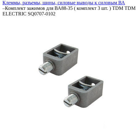
Клеммы, разъемы, шины, силовые выводы к силовым ВА
–
Комплект зажимов для ВА88-35 ( комплект 3 шт. ) TDM TDM
ELECTRIC SQ0707-0102