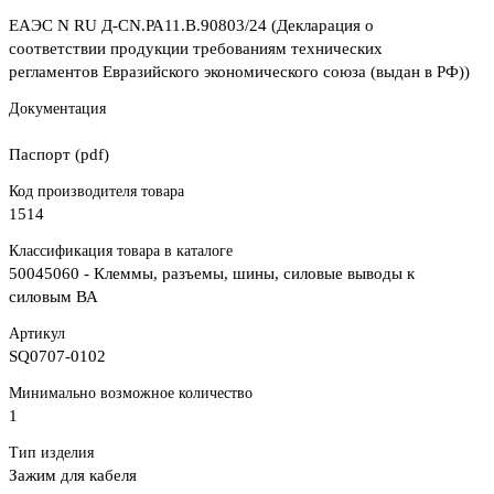
ЕАЭС N RU Д-CN.РА11.В.90803/24 (Декларация о
соответствии продукции требованиям технических
регламентов Евразийского экономического союза (выдан в РФ))
Документация
Паспорт (pdf)
Код производителя товара
1514
Классификация товара в каталоге
50045060 - Клеммы, разъемы, шины, силовые выводы к
силовым ВА
Артикул
SQ0707-0102
Минимально возможное количество
1
Тип изделия
Зажим для кабеля