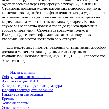
будет пересылка через курьерскую службу СДЭК или DPD.
Стоимость доставки можно рассчитать непосредственно из
карточки товара, либо при оформлении заказа, а удобный для
получения пункт выдачи заказов можно выбрать прямо на
карте. Также можно заказать доставку до адреса. В этом
случае мы бесплатно довезем товар до пункта приёмки в
городе отправления. Самовывоз возможен только в
Екатеринбурге после оформления заказа и получения
уведомления о готовности товара к отгрузке.
Для некоторых типов отправлений оптимальным способом
доставки может отправка другими транспортными
компаниями: Деловые линии, Луч, КИТ, ПЭК, Экспресс-авто,
Энергия и т.д.
Назад к списку
Оборудование низковольтное
Автоматизация, КИП
Запорная и регулирующая арматура
Изделия электроустановочные
Инженерная сантехника
Бренды
Условия оплаты
Условия доставки