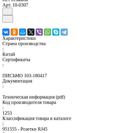
Арт.
10-0307
Характеристики
Страна производства
:
Китай
Сертификаты
:
ПИСЬМО 103-180417
Документация
:
Техническая информация (pdf)
Код производителя товара
:
1253
Классификация товара в каталоге
:
951555 - Розетки RJ45