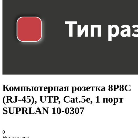
Компьютерная розетка 8P8C
(RJ-45), UTP, Cat.5e, 1 порт
SUPRLAN 10-0307
0
Нет отзывов