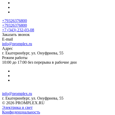
+79326376800
+79326376800
+7 (343) 232-03-08
Заказать звонок
E-mail
info@promplex.ru
Адрес
г. Екатеринбург, ул. Онуфриева, 55
Режим работы
10:00 до 17:00 без перерыва в рабочие дни
info@promplex.ru
г. Екатеринбург, ул. Онуфриева, 55
© 2026 PROMPLEX.RU
Электрика и свет
Конфиденциальность