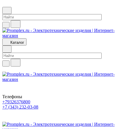
Каталог
Телефоны
+79326376800
+7 (343) 232-03-08