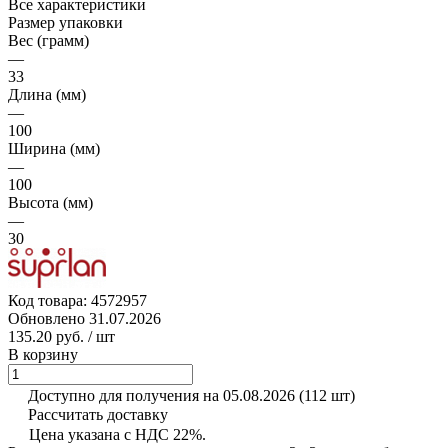
Все характеристики
Размер упаковки
Вес (грамм)
—
33
Длина (мм)
—
100
Ширина (мм)
—
100
Высота (мм)
—
30
Код товара:
4572957
Обновлено 31.07.2026
135.20 руб.
/ шт
В корзину
Доступно для получения на 05.08.2026
(112 шт)
Рассчитать доставку
Цена указана с НДС 22%.