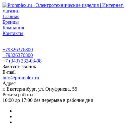
Главная
Бренды
Компания
Контакты
+79326376800
+79326376800
+7 (343) 232-03-08
Заказать звонок
E-mail
info@promplex.ru
Адрес
г. Екатеринбург, ул. Онуфриева, 55
Режим работы
10:00 до 17:00 без перерыва в рабочие дни