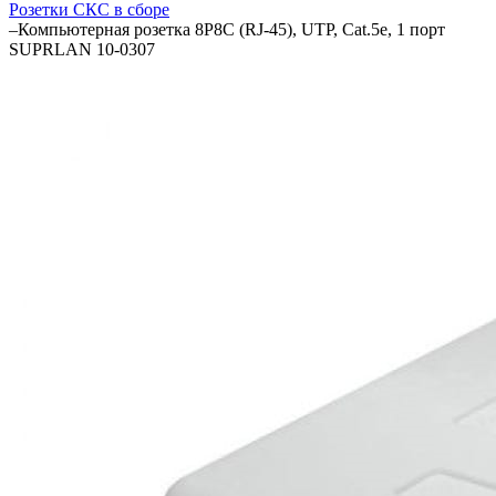
Розетки СКС в сборе
–
Компьютерная розетка 8P8C (RJ-45), UTP, Cat.5e, 1 порт
SUPRLAN 10-0307