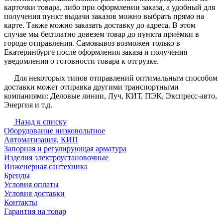
карточки товара, либо при оформлении заказа, а удобный для
получения пункт выдачи заказов можно выбрать прямо на
карте. Также можно заказать доставку до адреса. В этом
случае мы бесплатно довезем товар до пункта приёмки в
городе отправления. Самовывоз возможен только в
Екатеринбурге после оформления заказа и получения
уведомления о готовности товара к отгрузке.
Для некоторых типов отправлений оптимальным способом
доставки может отправка другими транспортными
компаниями: Деловые линии, Луч, КИТ, ПЭК, Экспресс-авто,
Энергия и т.д.
Назад к списку
Оборудование низковольтное
Автоматизация, КИП
Запорная и регулирующая арматура
Изделия электроустановочные
Инженерная сантехника
Бренды
Условия оплаты
Условия доставки
Контакты
Гарантия на товар