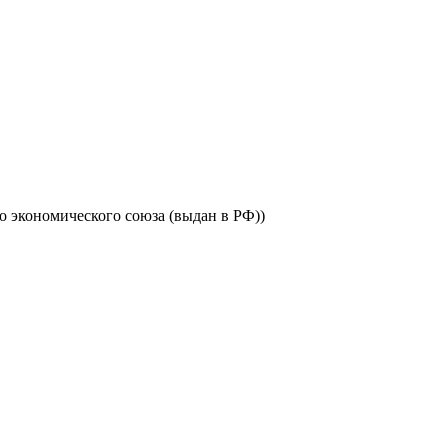
 экономического союза (выдан в РФ))