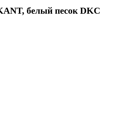
,KANT, белый песок DKC