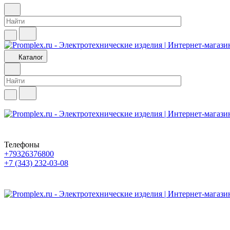
Каталог
Телефоны
+79326376800
+7 (343) 232-03-08