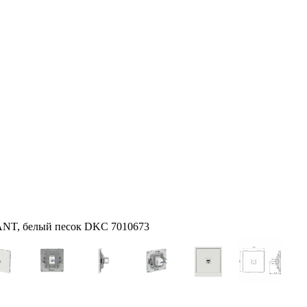
KANT, белый песок DKC 7010673