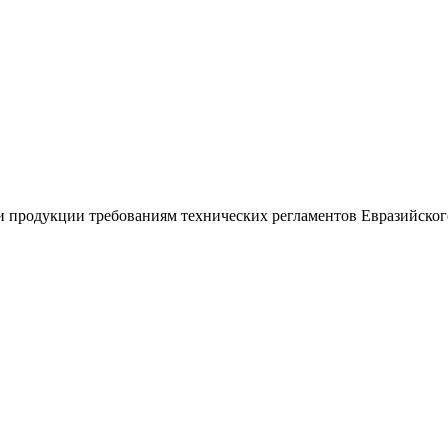
 продукции требованиям технических регламентов Евразийского