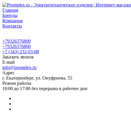
Главная
Бренды
Компания
Контакты
+79326376800
+79326376800
+7 (343) 232-03-08
Заказать звонок
E-mail
info@promplex.ru
Адрес
г. Екатеринбург, ул. Онуфриева, 55
Режим работы
10:00 до 17:00 без перерыва в рабочие дни